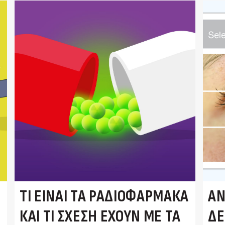
ΤΙ ΕΊΝΑΙ ΤΑ ΡΑΔΙΟΦΆΡΜΑΚΑ
ΆΝ
ΚΑΙ ΤΙ ΣΧΈΣΗ ΈΧΟΥΝ ΜΕ ΤΑ
ΕΊ