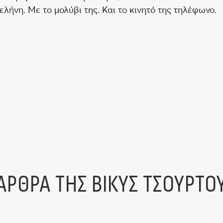
ελήνη. Με το μολύβι της. Και το κινητό της τηλέφωνο.
ΑΡΘΡΑ ΤΗΣ ΒΙΚΥΣ ΤΣΟΥΡΤΟ