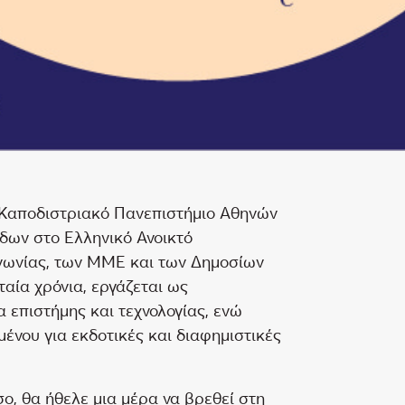
 Καποδιστριακό Πανεπιστήμιο Αθηνών
άδων στο Ελληνικό Ανοικτό
ινωνίας, των ΜΜΕ και των Δημοσίων
ταία χρόνια, εργάζεται ως
 επιστήμης και τεχνολογίας, ενώ
μένου για εκδοτικές και διαφημιστικές
σο, θα ήθελε μια μέρα να βρεθεί στη