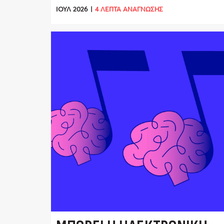
ΙΟΎΛ 2026
|
4 ΛΕΠΤΑ ΑΝΑΓΝΩΣΗΣ