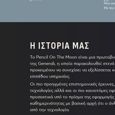
Μην ανη
Με την
Η ΙΣΤΟΡΙΑ ΜΑΣ
Το Pencil On The Moon είναι μια πρωτοβο
της Generali, η οποία παρακολουθεί στενά 
προκειμένου να συνεχίσει να εξελίσσεται 
επιπέδου υπηρεσίες.
Οι πιο προηγμένες επιστημονικές έρευνες, 
τεχνολογίες αλλά και οι πιο καινοτόμες εφ
προσεκτικά υπό το πρίσμα της εφαρμογής 
καθημερινότητας με βασική αρχή ότι ο ά
από την τεχνολογία.