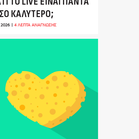
ΑΤΊ ΤΟ LIVE ΕΊΝΑΙ ΠΆΝΤΑ
ΣΟ ΚΑΛΎΤΕΡΟ;
 2026
|
4 ΛΕΠΤΑ ΑΝΑΓΝΩΣΗΣ