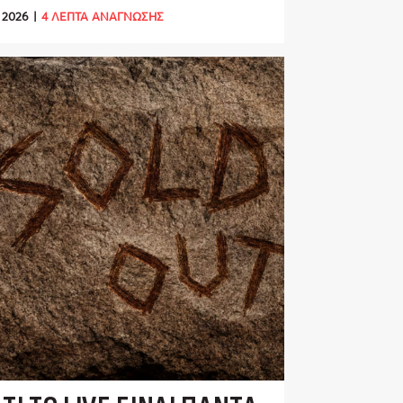
 2026
|
4 ΛΕΠΤΑ ΑΝΑΓΝΩΣΗΣ