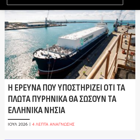
Η ΈΡΕΥΝΑ ΠΟΥ ΥΠΟΣΤΗΡΊΖΕΙ ΌΤΙ ΤΑ
ΠΛΩΤΆ ΠΥΡΗΝΙΚΆ ΘΑ ΣΏΣΟΥΝ ΤΑ
ΕΛΛΗΝΙΚΆ ΝΗΣΙΆ
ΙΟΎΛ 2026
|
4 ΛΕΠΤΑ ΑΝΑΓΝΩΣΗΣ