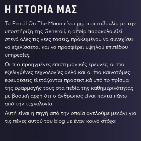
Η ΙΣΤΟΡΙΑ ΜΑΣ
Το Pencil On The Moon είναι μια πρωτοβουλία με την
υποστήριξη της Generali, η οποία παρακολουθεί
στενά όλες τις νέες τάσεις, προκειμένου να συνεχίσει
να εξελίσσεται και να προσφέρει υψηλού επιπέδου
υπηρεσίες.
Οι πιο προηγμένες επιστημονικές έρευνες, οι πιο
εξελιγμένες τεχνολογίες αλλά και οι πιο καινοτόμες
εφευρέσεις εξετάζονται προσεκτικά υπό το πρίσμα
της εφαρμογής τους στα πεδία της καθημερινότητας
με βασική αρχή ότι ο άνθρωπος είναι πάντα πάνω
από την τεχνολογία.
Αυτή είναι η πηγή από την οποία αντλούμε μελάνι για
τις πένες αυτού του blog με έναν κοινό στόχο: