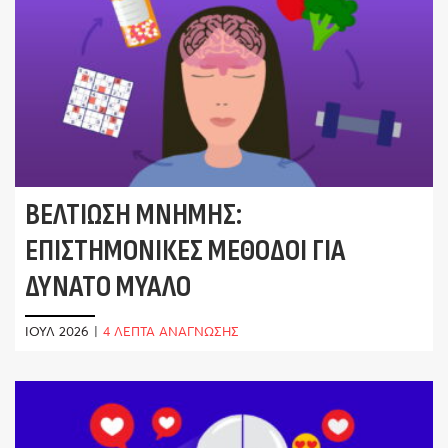
ΒΕΛΤΊΩΣΗ ΜΝΉΜΗΣ:
ΕΠΙΣΤΗΜΟΝΙΚΈΣ ΜΈΘΟΔΟΙ ΓΙΑ
ΔΥΝΑΤΌ ΜΥΑΛΌ
ΙΟΎΛ 2026
|
4 ΛΕΠΤΑ ΑΝΑΓΝΩΣΗΣ