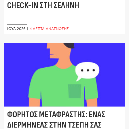
CHECK-IN ΣΤΗ ΣΕΛΉΝΗ
ΙΟΎΛ 2026
|
4 ΛΕΠΤΑ ΑΝΑΓΝΩΣΗΣ
ΦΟΡΗΤΌΣ ΜΕΤΑΦΡΑΣΤΉΣ: ΈΝΑΣ
ΔΙΕΡΜΗΝΈΑΣ ΣΤΗΝ ΤΣΈΠΗ ΣΑΣ