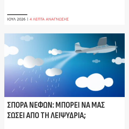
ΙΟΎΛ 2026
|
4 ΛΕΠΤΑ ΑΝΑΓΝΩΣΗΣ
ΣΠΟΡΆ ΝΕΦΏΝ: ΜΠΟΡΕΊ ΝΑ ΜΑΣ
ΣΏΣΕΙ ΑΠΌ ΤΗ ΛΕΙΨΥΔΡΊΑ;