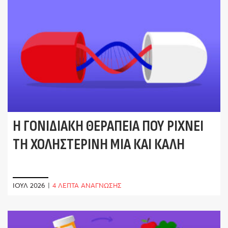
Η ΓΟΝΙΔΙΑΚΉ ΘΕΡΑΠΕΊΑ ΠΟΥ ΡΊΧΝΕΙ
ΤΗ ΧΟΛΗΣΤΕΡΊΝΗ ΜΙΑ ΚΑΙ ΚΑΛΉ
ΙΟΎΛ 2026
|
4 ΛΕΠΤΑ ΑΝΑΓΝΩΣΗΣ