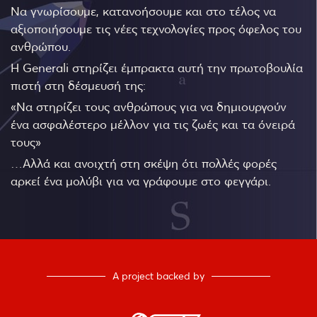
Να γνωρίσουμε, κατανοήσουμε και στο τέλος να
αξιοποιήσουμε τις νέες τεχνολογίες προς όφελος του
ανθρώπου.
Η Generali στηρίζει έμπρακτα αυτή την πρωτοβουλία
πιστή στη δέσμευσή της:
«Να στηρίζει τους ανθρώπους για να δημιουργούν
ένα ασφαλέστερο μέλλον για τις ζωές και τα όνειρά
τους»
…Αλλά και ανοιχτή στη σκέψη ότι πολλές φορές
αρκεί ένα μολύβι για να γράφουμε στο φεγγάρι.
A project backed by