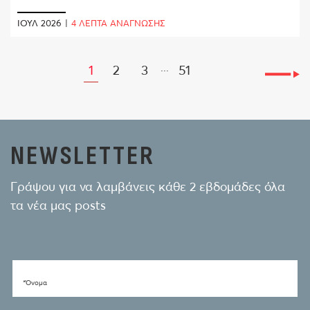
ΙΟΎΛ 2026
|
4 ΛΕΠΤΑ ΑΝΑΓΝΩΣΗΣ
...
1
2
3
51
NEWSLETTER
Γράψου για να λαμβάνεις κάθε 2 εβδομάδες όλα
τα νέα μας posts
*Όνομα