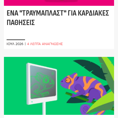
ΈΝΑ "ΤΡΑΥΜΑΠΛΆΣΤ" ΓΙΑ ΚΑΡΔΙΑΚΈΣ
ΠΑΘΉΣΕΙΣ
ΙΟΎΛ 2026
|
4 ΛΕΠΤΑ ΑΝΑΓΝΩΣΗΣ