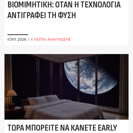
ΒΙΟΜΙΜΗΤΙΚΉ: ΌΤΑΝ Η ΤΕΧΝΟΛΟΓΊΑ
ΑΝΤΙΓΡΆΦΕΙ ΤΗ ΦΎΣΗ
ΙΟΎΛ 2026
|
4 ΛΕΠΤΑ ΑΝΑΓΝΩΣΗΣ
ΤΏΡΑ ΜΠΟΡΕΊΤΕ ΝΑ ΚΆΝΕΤΕ EARLY