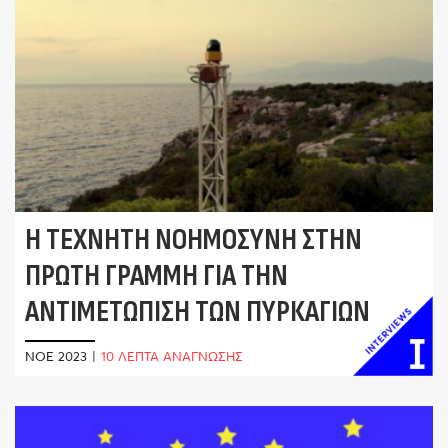
Η ΤΕΧΝΗΤΉ ΝΟΗΜΟΣΎΝΗ ΣΤΗΝ
ΠΡΏΤΗ ΓΡΑΜΜΉ ΓΙΑ ΤΗΝ
ΑΝΤΙΜΕΤΏΠΙΣΗ ΤΩΝ ΠΥΡΚΑΓΙΏΝ
ΝΟΈ 2023
|
10 ΛΕΠΤΑ ΑΝΑΓΝΩΣΗΣ