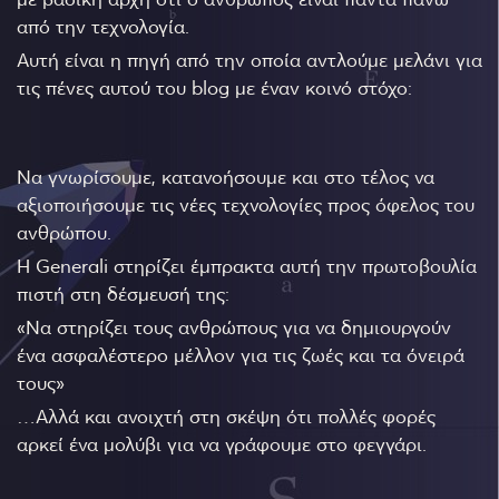
από την τεχνολογία.
Αυτή είναι η πηγή από την οποία αντλούμε μελάνι για
τις πένες αυτού του blog με έναν κοινό στόχο:
Να γνωρίσουμε, κατανοήσουμε και στο τέλος να
αξιοποιήσουμε τις νέες τεχνολογίες προς όφελος του
ανθρώπου.
Η Generali στηρίζει έμπρακτα αυτή την πρωτοβουλία
πιστή στη δέσμευσή της:
«Να στηρίζει τους ανθρώπους για να δημιουργούν
ένα ασφαλέστερο μέλλον για τις ζωές και τα όνειρά
τους»
…Αλλά και ανοιχτή στη σκέψη ότι πολλές φορές
αρκεί ένα μολύβι για να γράφουμε στο φεγγάρι.