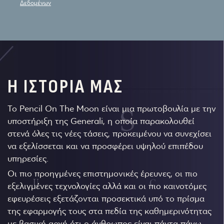
Δεδομένων
Η ΙΣΤΟΡΙΑ ΜΑΣ
Το Pencil On The Moon είναι μια πρωτοβουλία με την
υποστήριξη της Generali, η οποία παρακολουθεί
στενά όλες τις νέες τάσεις, προκειμένου να συνεχίσει
να εξελίσσεται και να προσφέρει υψηλού επιπέδου
υπηρεσίες.
Οι πιο προηγμένες επιστημονικές έρευνες, οι πιο
εξελιγμένες τεχνολογίες αλλά και οι πιο καινοτόμες
εφευρέσεις εξετάζονται προσεκτικά υπό το πρίσμα
της εφαρμογής τους στα πεδία της καθημερινότητας
με βασική αρχή ότι ο άνθρωπος είναι πάντα πάνω