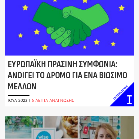
ΕΥΡΩΠΑΪΚΉ ΠΡΆΣΙΝΗ ΣΥΜΦΩΝΊΑ:
ΑΝΟΊΓΕΙ ΤΟ ΔΡΌΜΟ ΓΙΑ ΈΝΑ ΒΙΏΣΙΜΟ
ΜΈΛΛΟΝ
ΙΟΎΛ 2023
|
6 ΛΕΠΤΑ ΑΝΑΓΝΩΣΗΣ