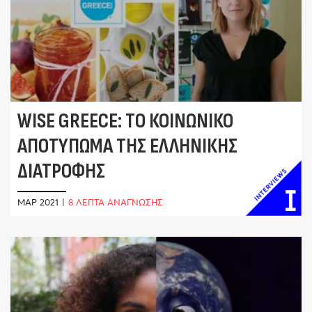
WISE GREECE: ΤΟ ΚΟΙΝΩΝΙΚΌ
ΑΠΟΤΎΠΩΜΑ ΤΗΣ ΕΛΛΗΝΙΚΉΣ
ΔΙΑΤΡΟΦΉΣ
ΜΑΡ 2021
|
8 ΛΕΠΤΑ ΑΝΑΓΝΩΣΗΣ