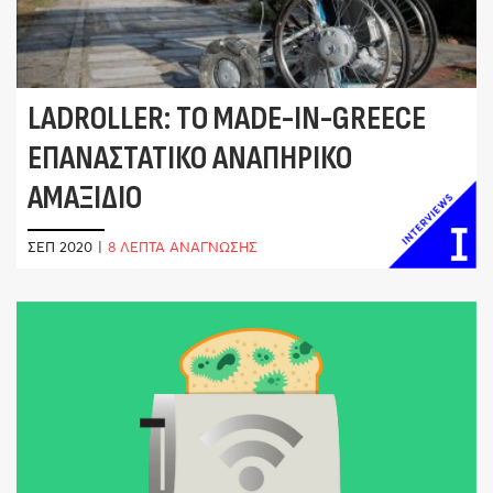
LADROLLER: ΤΟ MADE-IN-GREECE
ΕΠΑΝΑΣΤΑΤΙΚΌ ΑΝΑΠΗΡΙΚΌ
ΑΜΑΞΊΔΙΟ
ΣΕΠ 2020
|
8 ΛΕΠΤΑ ΑΝΑΓΝΩΣΗΣ