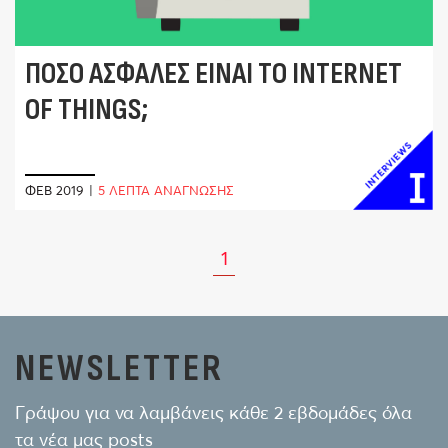
ΠΌΣΟ ΑΣΦΑΛΈΣ ΕΊΝΑΙ ΤΟ INTERNET
OF THINGS;
ΦΕΒ 2019
|
5 ΛΕΠΤΑ ΑΝΑΓΝΩΣΗΣ
1
NEWSLETTER
Γράψου για να λαμβάνεις κάθε 2 εβδομάδες όλα
τα νέα μας posts