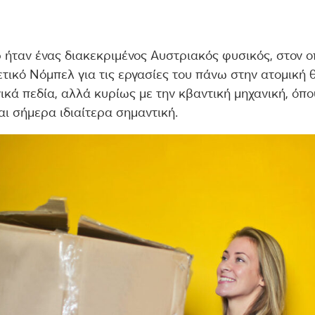
 ήταν ένας διακεκριμένος Αυστριακός φυσικός, στον ο
τικό Νόμπελ για τις εργασίες του πάνω στην ατομική
ικά πεδία, αλλά κυρίως με την κβαντική μηχανική, όπ
ι σήμερα ιδιαίτερα σημαντική.