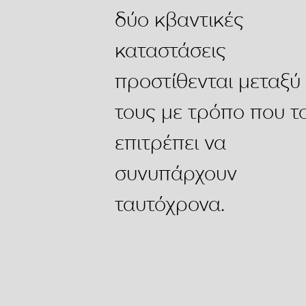
δύο κβαντικές
καταστάσεις
προστίθενται μεταξύ
τους με τρόπο που τ
επιτρέπει να
συνυπάρχουν
ταυτόχρονα.