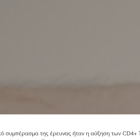
κό συμπέρασμα της έρευνας ήταν η αύξηση των CD4+ 