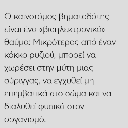
Ο καινοτόμος βηματοδότης
είναι ένα «βιοηλεκτρονικό»
θαύμα: Μικρότερος από έναν
κόκκο ρυζιού, μπορεί να
χωρέσει στην μύτη μιας
σύριγγας, να εγχυθεί μη
επεμβατικά στο σώμα και να
διαλυθεί φυσικά στον
οργανισμό.