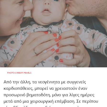
PHOTO CREDIT: PEXELS
Από την άλλη, τα νεογέννητα με συγγενείς
καρδιοπάθειες, μπορεί να χρειαστούν έναν
προσωρινό βηματοδότη, μόνο για λίγες ημέρες
μετά από μια χειρουργική επέμβαση. Σε περίπου