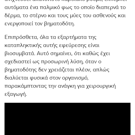
αυτόματα ένα παλμικό φως το οποίο διαπερνά το
δέρμα, το στέρνο και τους μύες του ασθενούς και
ενεργοποιεί τον βηματοδότη.
Επιπρόσθετα, όλα τα εξαρτήματα της
καταπληκτικής αυτής εφεύρεσης είναι
βιοσυμβατά. Αυτό σημαίνει, ότι καθώς έχει
σχεδιαστεί ως προσωρινή λύση, όταν ο
βηματοδότης δεν χρειάζεται πλέον, απλώς
διαλύεται φυσικά στον οργανισμό,
παρακάμπτοντας την ανάγκη για χειρουργική
εξαγωγή.