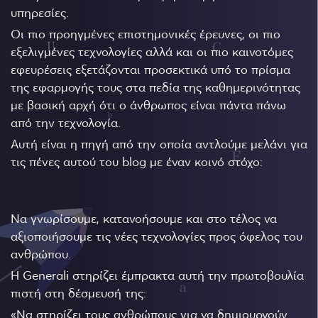
υπηρεσίες.
Οι πιο προηγμένες επιστημονικές έρευνες, οι πιο
εξελιγμένες τεχνολογίες αλλά και οι πιο καινοτόμες
εφευρέσεις εξετάζονται προσεκτικά υπό το πρίσμα
της εφαρμογής τους στα πεδία της καθημερινότητας
με βασική αρχή ότι ο άνθρωπος είναι πάντα πάνω
από την τεχνολογία.
Αυτή είναι η πηγή από την οποία αντλούμε μελάνι για
τις πένες αυτού του blog με έναν κοινό στόχο:
Να γνωρίσουμε, κατανοήσουμε και στο τέλος να
αξιοποιήσουμε τις νέες τεχνολογίες προς όφελος του
ανθρώπου.
Η Generali στηρίζει έμπρακτα αυτή την πρωτοβουλία
πιστή στη δέσμευσή της:
«Να στηρίζει τους ανθρώπους για να δημιουργούν