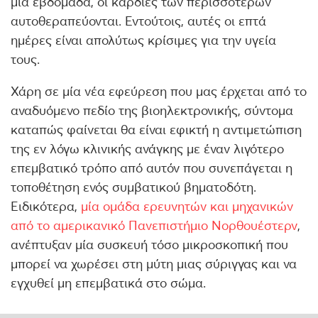
μία εβδομάδα, οι καρδιές των περισσότερων
αυτοθεραπεύονται. Εντούτοις, αυτές οι επτά
ημέρες είναι απολύτως κρίσιμες για την υγεία
τους.
Χάρη σε μία νέα εφεύρεση που μας έρχεται από το
αναδυόμενο πεδίο της βιοηλεκτρονικής, σύντομα
καταπώς φαίνεται θα είναι εφικτή η αντιμετώπιση
της εν λόγω κλινικής ανάγκης με έναν λιγότερο
επεμβατικό τρόπο από αυτόν που συνεπάγεται η
τοποθέτηση ενός συμβατικού βηματοδότη.
Ειδικότερα,
μία ομάδα ερευνητών και μηχανικών
από το αμερικανικό Πανεπιστήμιο Νορθουέστερν
,
ανέπτυξαν μία συσκευή τόσο μικροσκοπική που
μπορεί να χωρέσει στη μύτη μιας σύριγγας και να
εγχυθεί μη επεμβατικά στο σώμα.