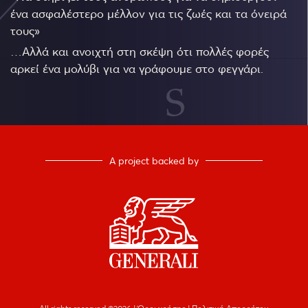
ένα ασφαλέστερο μέλλον για τις ζωές και τα όνειρά
τους»
…Αλλά και ανοιχτή στη σκέψη ότι πολλές φορές
αρκεί ένα μολύβι για να γράφουμε στο φεγγάρι.
A project backed by