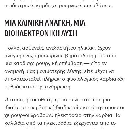
παιδιατρικές καρδιοχειρουργικές επεμβάσεις.
ΜΊΑ ΚΛΙΝΙΚΉ ΑΝΆΓΚΗ, ΜΊΑ
ΒΙΟΗΛΕΚΤΡΟΝΙΚΉ ΛΎΣΗ
Πολλοί ασθενείς, ανεξαρτήτου ηλικίας, έχουν
ανάγκη ενός προσωρινού βηματοδότη μετά από
μία καρδιοχειρουργική επέμβαση — είτε εν
αναμονή μίας μονιμότερης λύσης, είτε μέχρι να
αποκατασταθεί πλήρως ο φυσιολογικός καρδιακός
ρυθμός κατά την ανάρρωση.
Ωστόσο, η τοποθέτησή του συνίσταται σε μία
ιδιαίτερα επεμβατική διαδικασία κατά την οποία οι
χειρουργοί «ράβουν» ηλεκτρόδια στην καρδιά. Τα
καλώδια από τα ηλεκτρόδια, εξέρχονται από το