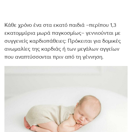
Κάθε χρόνο ένα στα εκατό παιδιά –περίπου 1,3
εκατομμύρια μωρά παγκοσμίως– γεννιούνται με
συγγενείς καρδιοπάθειες: Πρόκειται για δομικές
ανωμαλίες της καρδιάς ή των μεγάλων αγγείων
που αναπτύσσονται πριν από τη γέννηση.