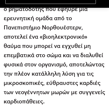
ο βηματοδότης που εφηύρε μία
ερευνητική ομάδα από το
Πανεπιστήμιο Νορθουέστερν,
αποτελεί ένα «βιοηλεκτρονικό»
θαύμα που μπορεί να εγχυθεί μη
επεμβατικά στο σώμα και να διαλυθεί
φυσικά στον οργανισμό, αποτελώντας
την πλέον κατάλληλη λύση για τις
μικροσκοπικές, εύθραυστες καρδιές
των νεογέννητων μωρών με συγγενείς
καρδιοπάθειες.