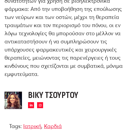
δυνατοτήτων για χρήση σε βιοηλεκτρονικά
φάρμακα: Από την υποβοήθηση της επούλωσης
των νεύρων και των οστών, μέχρι τη θεραπεία
τραυμάτων και τον περιορισμό του πόνου, οι εν
λόγω τεχνολογίες θα μπορούσαν στο μέλλον να
αντικαταστήσουν ή να συμπληρώσουν τις
υπάρχουσες φαρμακευτικές και χειρουργικές
θεραπείες, μειώνοντας τις παρενέργειες ή τους
κινδύνους που σχετίζονται με συμβατικά, μόνιμα
εμφυτεύματα.
ΒΊΚΥ ΤΣΟΎΡΤΟΥ
Tags:
Ιατρική
,
Καρδιά