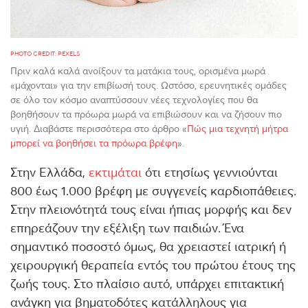
PHOTO CREDIT: PEXELS
Πριν καλά καλά ανοίξουν τα ματάκια τους, ορισμένα μωρά
«μάχονται» για την επιβίωσή τους. Ωστόσο, ερευνητικές ομάδες
σε όλο τον κόσμο αναπτύσσουν νέες τεχνολογίες που θα
βοηθήσουν τα πρόωρα μωρά να επιβιώσουν και να ζήσουν πιο
υγιή. Διαβάστε περισσότερα στο άρθρο «
Πώς μια τεχνητή μήτρα
μπορεί να βοηθήσει τα πρόωρα βρέφη
».
Στην Ελλάδα,
εκτιμάται
ότι ετησίως γεννιούνται
800 έως 1.000 βρέφη με συγγενείς καρδιοπάθειες.
Στην πλειονότητά τους είναι ήπιας μορφής και δεν
επηρεάζουν την εξέλιξη των παιδιών. Ένα
σημαντικό ποσοστό όμως, θα χρειαστεί ιατρική ή
χειρουργική θεραπεία εντός του πρώτου έτους της
ζωής τους. Στο πλαίσιο αυτό, υπάρχει επιτακτική
ανάγκη για βηματοδότες κατάλληλους για