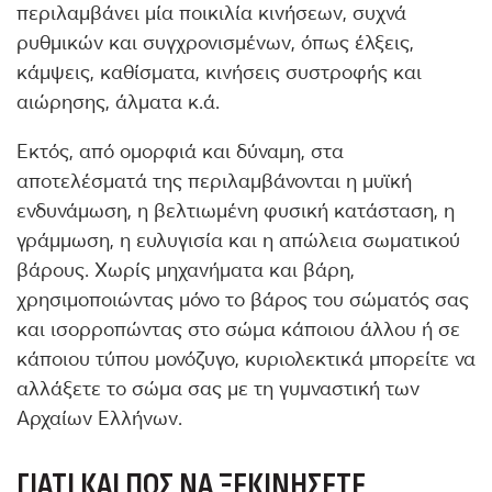
περιλαμβάνει μία ποικιλία κινήσεων, συχνά
ρυθμικών και συγχρονισμένων, όπως έλξεις,
κάμψεις, καθίσματα, κινήσεις συστροφής και
αιώρησης, άλματα κ.ά.
Εκτός, από ομορφιά και δύναμη, στα
αποτελέσματά της περιλαμβάνονται η μυϊκή
ενδυνάμωση, η βελτιωμένη φυσική κατάσταση, η
γράμμωση, η ευλυγισία και η απώλεια σωματικού
βάρους. Χωρίς μηχανήματα και βάρη,
χρησιμοποιώντας μόνο το βάρος του σώματός σας
και ισορροπώντας στο σώμα κάποιου άλλου ή σε
κάποιου τύπου μονόζυγο, κυριολεκτικά μπορείτε να
αλλάξετε το σώμα σας με τη γυμναστική των
Αρχαίων Ελλήνων.
ΓΙΑΤΊ ΚΑΙ ΠΏΣ ΝΑ ΞΕΚΙΝΉΣΕΤΕ