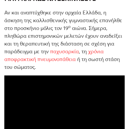
Αν και αναπτύχθηκε στην αρχαία Ελλάδα, η
άσκηση της καλλισθενικής γυμναστικής επανήλθε
ο
στο προσκήνιο μόλις τον 19
αιώνα. Σήμερα,
πληθώρα επιστημονικών μελετών έχουν αναδείξει
και τη θεραπευτική της διάσταση σε σχέση για
παράδειγμα με την
παχυσαρκία
, τη
χρόνια
αποφρακτική πνευμονοπάθεια
ή τη σωστή στάση
του σώματος.