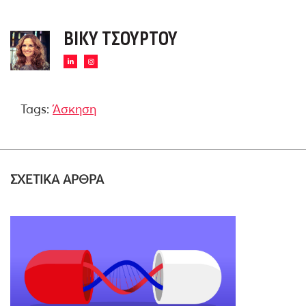
ΒΊΚΥ ΤΣΟΎΡΤΟΥ
Tags:
Άσκηση
ΣΧΕΤΙΚΑ ΑΡΘΡΑ