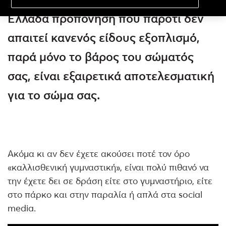
Ελλάδα προπόνηση που παρότι δεν
απαιτεί κανενός είδους εξοπλισμό,
παρά μόνο το βάρος του σώματός
σας, είναι εξαιρετικά αποτελεσματική
για το σώμα σας.
Ακόμα κι αν δεν έχετε ακούσει ποτέ τον όρο
«καλλισθενική γυμναστική», είναι πολύ πιθανό να
την έχετε δει σε δράση είτε στο γυμναστήριο, είτε
στο πάρκο και στην παραλία ή απλά στα social
media.