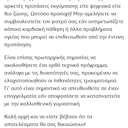
αρκετές προτάσεις εκγύμνασης είτε ψηφιακά είτε
δια ζώσης. Ωστόσο προσοχή! Μην αμελήσετε να
συμβουλευτείτε τον γιατρό σας εάν αντιμετωπίζετε
κάποια καρδιακή πάθηση ή άλλα προβλήματα
υγείας που μπορεί να επιδεινωθούν από την έντονη
προπόνηση.
Είναι επίσης πρωταρχικής σημασίας να
ακολουθήσετε ένα ορθό τεχνικά πρόγραμμα,
ανάλογα με τις δυνατότητές σας, προκειμένου να
ελαχιστοποιηθούν οι πιθανότητες τραυματισμού.
Γι’ αυτό είναι σημαντικό να απευθυνθείτε σε έναν
επαγγελματία εάν αποφασίσετε να καταπιαστείτε
με την καλλισθενική γυμναστική.
Καλή αρχή και να είστε βέβαιοι ότι τα
αποτελέσματα θα σας δικαιώσουν!