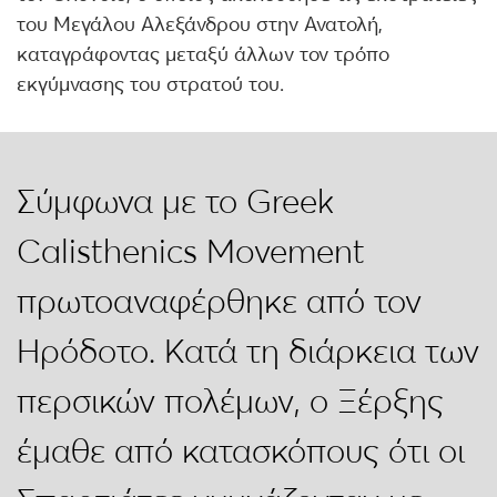
του Μεγάλου Αλεξάνδρου στην Ανατολή,
καταγράφοντας μεταξύ άλλων τον τρόπο
εκγύμνασης του στρατού του.
Σύμφωνα με το Greek
Calisthenics Movement
πρωτοαναφέρθηκε από τον
Ηρόδοτο. Κατά τη διάρκεια των
περσικών πολέμων, ο Ξέρξης
έμαθε από κατασκόπους ότι οι