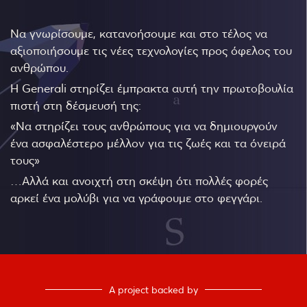
Να γνωρίσουμε, κατανοήσουμε και στο τέλος να
αξιοποιήσουμε τις νέες τεχνολογίες προς όφελος του
ανθρώπου.
Η Generali στηρίζει έμπρακτα αυτή την πρωτοβουλία
πιστή στη δέσμευσή της:
«Να στηρίζει τους ανθρώπους για να δημιουργούν
ένα ασφαλέστερο μέλλον για τις ζωές και τα όνειρά
τους»
…Αλλά και ανοιχτή στη σκέψη ότι πολλές φορές
αρκεί ένα μολύβι για να γράφουμε στο φεγγάρι.
A project backed by