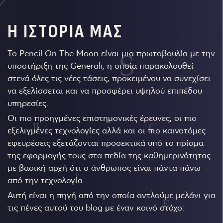
Η ΙΣΤΟΡΙΑ ΜΑΣ
Το Pencil On The Moon είναι μια πρωτοβουλία με την
υποστήριξη της Generali, η οποία παρακολουθεί
στενά όλες τις νέες τάσεις, προκειμένου να συνεχίσει
να εξελίσσεται και να προσφέρει υψηλού επιπέδου
υπηρεσίες.
Οι πιο προηγμένες επιστημονικές έρευνες, οι πιο
εξελιγμένες τεχνολογίες αλλά και οι πιο καινοτόμες
εφευρέσεις εξετάζονται προσεκτικά υπό το πρίσμα
της εφαρμογής τους στα πεδία της καθημερινότητας
με βασική αρχή ότι ο άνθρωπος είναι πάντα πάνω
από την τεχνολογία.
Αυτή είναι η πηγή από την οποία αντλούμε μελάνι για
τις πένες αυτού του blog με έναν κοινό στόχο: