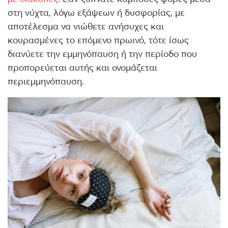
στη νύχτα, λόγω εξάψεων ή δυσφορίας, με
αποτέλεσμα να νιώθετε ανήσυχες και
κουρασμένες το επόμενο πρωινό, τότε ίσως
διανύετε την εμμηνόπαυση ή την περίοδο που
προπορεύεται αυτής και ονομάζεται
περιεμμηνόπαυση.