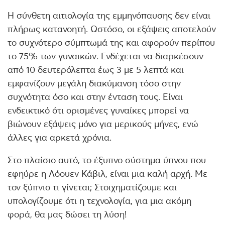
Η σύνθετη αιτιολογία της εμμηνόπαυσης δεν είναι
πλήρως κατανοητή. Ωστόσο, οι εξάψεις αποτελούν
το συχνότερο σύμπτωμά της και αφορούν περίπου
το 75% των γυναικών. Ενδέχεται να διαρκέσουν
από 10 δευτερόλεπτα έως 3 με 5 λεπτά και
εμφανίζουν μεγάλη διακύμανση τόσο στην
συχνότητα όσο και στην ένταση τους. Είναι
ενδεικτικό ότι ορισμένες γυναίκες μπορεί να
βιώνουν εξάψεις μόνο για μερικούς μήνες, ενώ
άλλες για αρκετά χρόνια.
Στο πλαίσιο αυτό, το έξυπνο σύστημα ύπνου που
εφηύρε η Λόουεν Κάβιλ, είναι μια καλή αρχή. Με
τον ξύπνιο τι γίνεται; Στοιχηματίζουμε και
υπολογίζουμε ότι η τεχνολογία, για μια ακόμη
φορά, θα μας δώσει τη λύση!