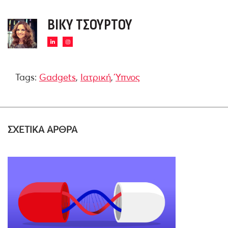
ΒΊΚΥ ΤΣΟΎΡΤΟΥ
Tags:
Gadgets
,
Ιατρική
,
Ύπνος
ΣΧΕΤΙΚΑ ΑΡΘΡΑ