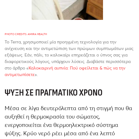
PHOTO CREDITS: AMIRA HEALTH
Το Terra, χρησιμοποιεί μία προηγμένη τεχνολογία για την
ανίχνευση και την αντιμετώπιση των πρώιμων συμπτωμάτων μιας
εξάψεως. Εάν, πάλι, το καλοκαίρι επηρεάζεται ο ύπνος σας για
διαφορετικούς λόγους, υπάρχουν λύσεις. Διαβάστε περισσότερα
στο άρθρο «
Καλοκαιρινή αυπνία: Πού οφείλεται & πώς να την
αντιμετωπίσετε
».
ΨΎΞΗ ΣΕ ΠΡΑΓΜΑΤΙΚΌ ΧΡΌΝΟ
Μέσα σε λίγα δευτερόλεπτα από τη στιγμή που θα
αυξηθεί η θερμοκρασία του σώματος,
ενεργοποιείται ένα θερμοηλεκτρικό σύστημα
ψύξης. Κρύο νερό ρέει μέσα από ένα λεπτό