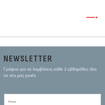
NEWSLETTER
Γράψου για να λαμβάνεις κάθε 2 εβδομάδες όλα
τα νέα μας posts
*Όνομα