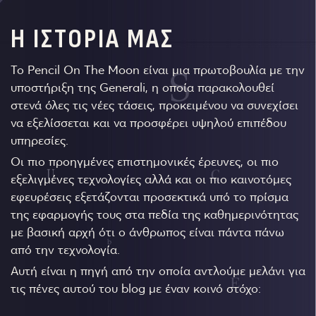
Η ΙΣΤΟΡΙΑ ΜΑΣ
Το Pencil On The Moon είναι μια πρωτοβουλία με την
υποστήριξη της Generali, η οποία παρακολουθεί
στενά όλες τις νέες τάσεις, προκειμένου να συνεχίσει
να εξελίσσεται και να προσφέρει υψηλού επιπέδου
υπηρεσίες.
Οι πιο προηγμένες επιστημονικές έρευνες, οι πιο
εξελιγμένες τεχνολογίες αλλά και οι πιο καινοτόμες
εφευρέσεις εξετάζονται προσεκτικά υπό το πρίσμα
της εφαρμογής τους στα πεδία της καθημερινότητας
με βασική αρχή ότι ο άνθρωπος είναι πάντα πάνω
από την τεχνολογία.
Αυτή είναι η πηγή από την οποία αντλούμε μελάνι για
τις πένες αυτού του blog με έναν κοινό στόχο: