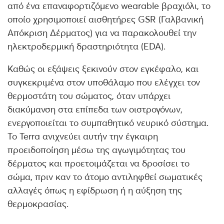
από ένα επαναφορτιζόμενο wearable βραχιόλι, το
οποίο χρησιμοποιεί αισθητήρες GSR (Γαλβανική
Απόκριση Δέρματος) για να παρακολουθεί την
ηλεκτροδερμική δραστηριότητα (EDA).
Καθώς οι εξάψεις ξεκινούν στον εγκέφαλο, και
συγκεκριμένα στον υποθάλαμο που ελέγχει τον
θερμοστάτη του σώματος, όταν υπάρχει
διακύμανση στα επίπεδα των οιστρογόνων,
ενεργοποιείται το συμπαθητικό νευρικό σύστημα.
Το Terra ανιχνεύει αυτήν την έγκαιρη
προειδοποίηση μέσω της αγωγιμότητας του
δέρματος και προετοιμάζεται να δροσίσει το
σώμα, πριν καν το άτομο αντιληφθεί σωματικές
αλλαγές όπως η εφίδρωση ή η αύξηση της
θερμοκρασίας.