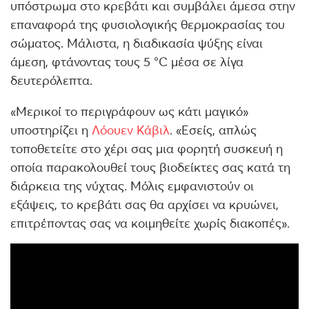
υπόστρωμα στο κρεβάτι και συμβάλει άμεσα στην
επαναφορά της φυσιολογικής θερμοκρασίας του
σώματος. Μάλιστα, η διαδικασία ψύξης είναι
άμεση, φτάνοντας τους 5 °C μέσα σε λίγα
δευτερόλεπτα.
«Μερικοί το περιγράφουν ως κάτι μαγικό»
υποστηρίζει η
Λόουεν Κάβιλ
. «Εσείς, απλώς
τοποθετείτε στο χέρι σας μια φορητή συσκευή η
οποία παρακολουθεί τους βιοδείκτες σας κατά τη
διάρκεια της νύχτας. Μόλις εμφανιστούν οι
εξάψεις, το κρεβάτι σας θα αρχίσει να κρυώνει,
επιτρέποντας σας να κοιμηθείτε χωρίς διακοπές».