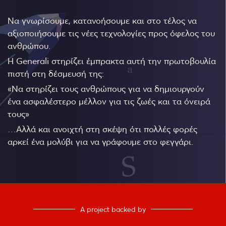
Να γνωρίσουμε, κατανοήσουμε και στο τέλος να
αξιοποιήσουμε τις νέες τεχνολογίες προς όφελος του
ανθρώπου.
Η Generali στηρίζει έμπρακτα αυτή την πρωτοβουλία
πιστή στη δέσμευσή της:
«Να στηρίζει τους ανθρώπους για να δημιουργούν
ένα ασφαλέστερο μέλλον για τις ζωές και τα όνειρά
τους»
…Αλλά και ανοιχτή στη σκέψη ότι πολλές φορές
αρκεί ένα μολύβι για να γράφουμε στο φεγγάρι.
A project backed by