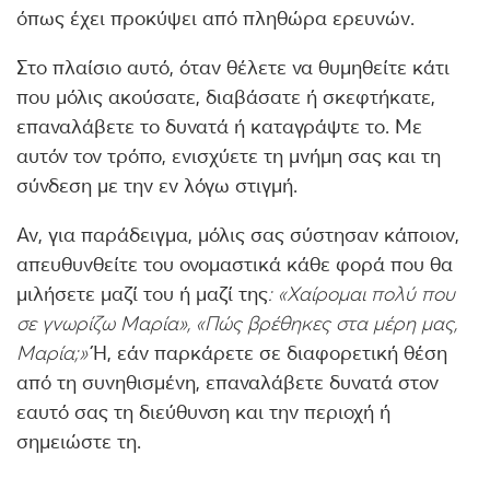
όπως έχει προκύψει από πληθώρα ερευνών.
Στο πλαίσιο αυτό, όταν θέλετε να θυμηθείτε κάτι
που μόλις ακούσατε, διαβάσατε ή σκεφτήκατε,
επαναλάβετε το δυνατά ή καταγράψτε το. Με
αυτόν τον τρόπο, ενισχύετε τη μνήμη σας και τη
σύνδεση με την εν λόγω στιγμή.
Αν, για παράδειγμα, μόλις σας σύστησαν κάποιον,
απευθυνθείτε του ονομαστικά κάθε φορά που θα
μιλήσετε μαζί του ή μαζί της
: «Χαίρομαι πολύ που
σε γνωρίζω Μαρία», «Πώς βρέθηκες στα μέρη μας,
Μαρία;»
Ή, εάν παρκάρετε σε διαφορετική θέση
από τη συνηθισμένη, επαναλάβετε δυνατά στον
εαυτό σας τη διεύθυνση και την περιοχή ή
σημειώστε τη.