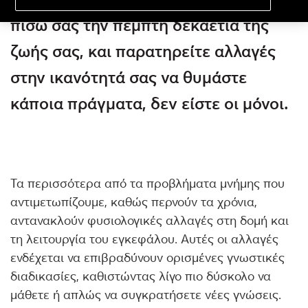
πίσω σας την πέμπτη δεκαετία της
ζωής σας, και παρατηρείτε αλλαγές
στην ικανότητά σας να θυμάστε
κάποια πράγματα, δεν είστε οι μόνοι.
Τα περισσότερα από τα προβλήματα μνήμης που
αντιμετωπίζουμε, καθώς περνούν τα χρόνια,
αντανακλούν φυσιολογικές αλλαγές στη δομή και
τη λειτουργία του εγκεφάλου. Αυτές οι αλλαγές
ενδέχεται να επιβραδύνουν ορισμένες γνωστικές
διαδικασίες, καθιστώντας λίγο πιο δύσκολο να
μάθετε ή απλώς να συγκρατήσετε νέες γνώσεις.