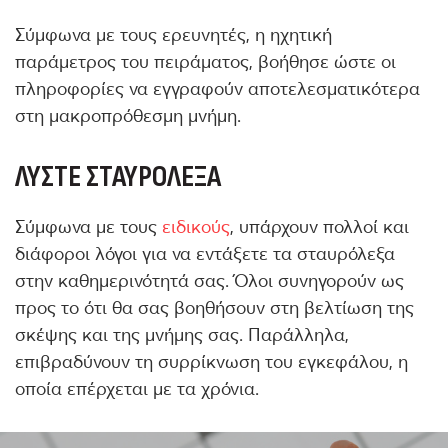
Σύμφωνα με τους ερευνητές, η ηχητική
παράμετρος του πειράματος, βοήθησε ώστε οι
πληροφορίες να εγγραφούν αποτελεσματικότερα
στη μακροπρόθεσμη μνήμη.
ΛΎΣΤΕ ΣΤΑΥΡΌΛΕΞΑ
Σύμφωνα με τους
ειδικούς
, υπάρχουν πολλοί και
διάφοροι λόγοι για να εντάξετε τα σταυρόλεξα
στην καθημερινότητά σας. Όλοι συνηγορούν ως
προς το ότι θα σας βοηθήσουν στη βελτίωση της
σκέψης και της μνήμης σας. Παράλληλα,
επιβραδύνουν τη συρρίκνωση του εγκεφάλου, η
οποία επέρχεται με τα χρόνια.