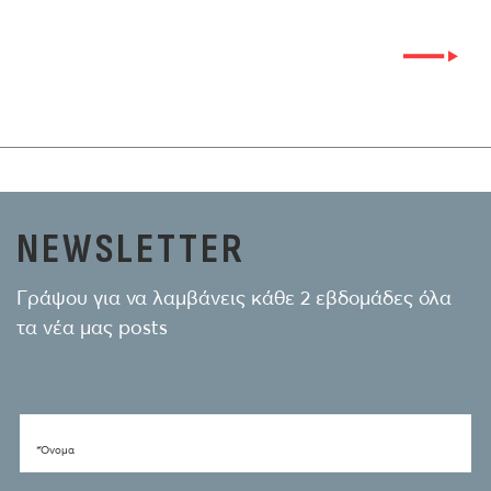
NEWSLETTER
Γράψου για να λαμβάνεις κάθε 2 εβδομάδες όλα
τα νέα μας posts
*Όνομα