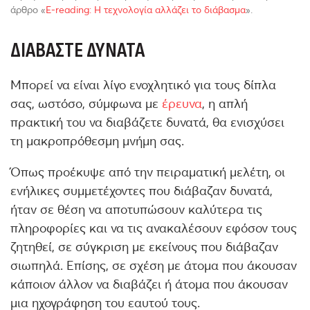
άρθρο «
Ε-reading: Η τεχνολογία αλλάζει το διάβασμα
».
ΔΙΑΒΆΣΤΕ ΔΥΝΑΤΆ
Μπορεί να είναι λίγο ενοχλητικό για τους δίπλα
σας, ωστόσο, σύμφωνα με
έρευνα
, η απλή
πρακτική του να διαβάζετε δυνατά, θα ενισχύσει
τη μακροπρόθεσμη μνήμη σας.
Όπως προέκυψε από την πειραματική μελέτη, οι
ενήλικες συμμετέχοντες που διάβαζαν δυνατά,
ήταν σε θέση να αποτυπώσουν καλύτερα τις
πληροφορίες και να τις ανακαλέσουν εφόσον τους
ζητηθεί, σε σύγκριση με εκείνους που διάβαζαν
σιωπηλά. Επίσης, σε σχέση με άτομα που άκουσαν
κάποιον άλλον να διαβάζει ή άτομα που άκουσαν
μια ηχογράφηση του εαυτού τους.