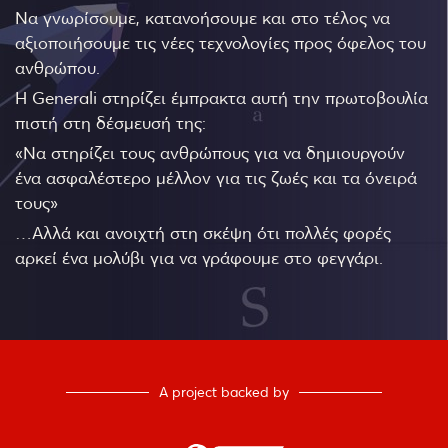
Να γνωρίσουμε, κατανοήσουμε και στο τέλος να
αξιοποιήσουμε τις νέες τεχνολογίες προς όφελος του
ανθρώπου.
Η Generali στηρίζει έμπρακτα αυτή την πρωτοβουλία
πιστή στη δέσμευσή της:
«Να στηρίζει τους ανθρώπους για να δημιουργούν
ένα ασφαλέστερο μέλλον για τις ζωές και τα όνειρά
τους»
…Αλλά και ανοιχτή στη σκέψη ότι πολλές φορές
αρκεί ένα μολύβι για να γράφουμε στο φεγγάρι.
A project backed by