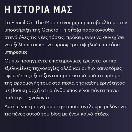
Η ΙΣΤΟΡΙΑ ΜΑΣ
Το Pencil On The Moon είναι μια πρωτοβουλία με την
υποστήριξη της Generali, η οποία παρακολουθεί
στενά όλες τις νέες τάσεις, προκειμένου να συνεχίσει
να εξελίσσεται και να προσφέρει υψηλού επιπέδου
υπηρεσίες.
Οι πιο προηγμένες επιστημονικές έρευνες, οι πιο
εξελιγμένες τεχνολογίες αλλά και οι πιο καινοτόμες
εφευρέσεις εξετάζονται προσεκτικά υπό το πρίσμα
της εφαρμογής τους στα πεδία της καθημερινότητας
με βασική αρχή ότι ο άνθρωπος είναι πάντα πάνω
από την τεχνολογία.
Αυτή είναι η πηγή από την οποία αντλούμε μελάνι για
τις πένες αυτού του blog με έναν κοινό στόχο: