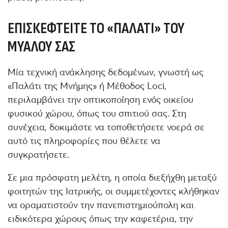
ΕΠΙΣΚΕΦΤΕΊΤΕ ΤΟ «ΠΑΛΆΤΙ» ΤΟΥ
ΜΥΑΛΟΎ ΣΑΣ
Μία τεχνική ανάκλησης δεδομένων, γνωστή ως
«Παλάτι της Μνήμης» ή Μέθοδος Loci,
περιλαμβάνει την οπτικοποίηση ενός οικείου
φυσικού χώρου, όπως του σπιτιού σας. Στη
συνέχεια, δοκιμάστε να τοποθετήσετε νοερά σε
αυτό τις πληροφορίες που θέλετε να
συγκρατήσετε.
Σε μια πρόσφατη μελέτη, η οποία διεξήχθη μεταξύ
φοιτητών της Ιατρικής, οι συμμετέχοντες κλήθηκαν
να οραματιστούν την πανεπιστημιούπολη και
ειδικότερα χώρους όπως την καφετέρια, την