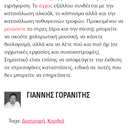
εγρήγορση. Το
άγχος
εξάλλου συνδέεται με την
κατανάλωση αλκοόλ, το κάπνισμα αλλά και την
κατανάλωση ανθυγιεινών τροφών. Προκειμένου να
μειώσετε
το στρες (άρα και την πίεση), μπορείτε
να ακούτε χαλαρωτική μουσική, να κάνετε
διαλογισμό, αλλά και να λέτε πού και πού όχι (σε
αγχωτικές εργασίες και συναναστροφές).
Σημαντικό είναι επίσης να αποφεύγετε την έκθεση
σε στρεσογόνες καταστάσεις, ειδικά σε αυτές που
δεν μπορείτε να επηρεάσετε.
ΓΙΆΝΝΗΣ ΓΟΡΑΝΊΤΗΣ
Tags:
Διατροφή
,
Καρδιά