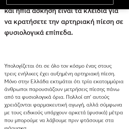
και ήπια άσκηση είναι τα κλειδιά για
να κρατήσετε την αρτηριακή πίεση σε
φυσιολογικά επίπεδα.
Υπολογίζεται ότι σε όλο τον κόσμο ένας στους
τρεις ενήλικες έχει αυξημένη αρτηριακή πίεση.
Μόνο στην Ελλάδα εκτιμάται ότι τρία εκατομμύρια
άνθρωποι παρουσιάζουν μετρήσεις πίεσης πάνω
από τα φυσιολογικά όρια. Πολλοί απ’ αυτούς
χρειάζονται φαρμακευτική αγωγή, αλλά σύμφωνα
με τους ειδικούς υπάρχουν αρκετά (φυσικά) μέτρα
που μπορούμε να λάβουμε πριν φτάσουμε στα
φάρμακα.