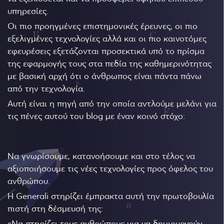
υπηρεσίες.
Οι πιο προηγμένες επιστημονικές έρευνες, οι πιο
εξελιγμένες τεχνολογίες αλλά και οι πιο καινοτόμες
εφευρέσεις εξετάζονται προσεκτικά υπό το πρίσμα
της εφαρμογής τους στα πεδία της καθημερινότητας
με βασική αρχή ότι ο άνθρωπος είναι πάντα πάνω
από την τεχνολογία.
Αυτή είναι η πηγή από την οποία αντλούμε μελάνι για
τις πένες αυτού του blog με έναν κοινό στόχο:
Να γνωρίσουμε, κατανοήσουμε και στο τέλος να
αξιοποιήσουμε τις νέες τεχνολογίες προς όφελος του
ανθρώπου.
Η Generali στηρίζει έμπρακτα αυτή την πρωτοβουλία
πιστή στη δέσμευσή της:
«Να στηρίζει τους ανθρώπους για να δημιουργούν