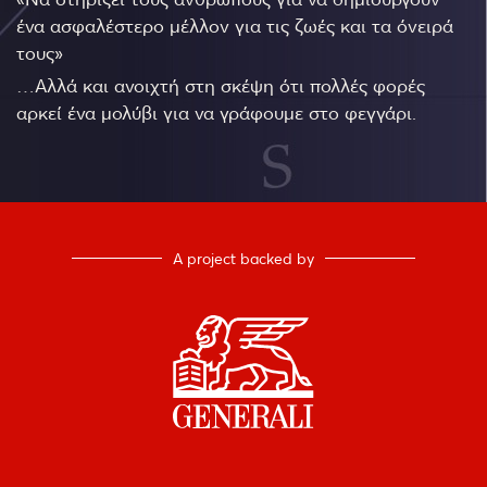
ένα ασφαλέστερο μέλλον για τις ζωές και τα όνειρά
τους»
…Αλλά και ανοιχτή στη σκέψη ότι πολλές φορές
αρκεί ένα μολύβι για να γράφουμε στο φεγγάρι.
A project backed by