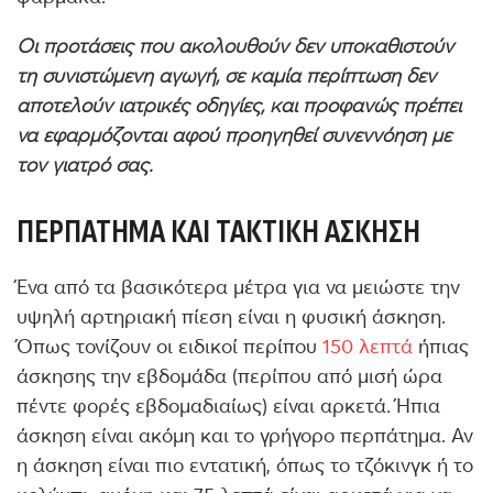
Οι προτάσεις
που ακολουθούν δεν υποκαθιστούν
τη συνιστώμενη αγωγή, σε καμία περίπτωση δεν
αποτελούν ιατρικές οδηγίες, και προφανώς πρέπει
να εφαρμόζονται αφού προηγηθεί συνεννόηση με
τον γιατρό σας.
ΠΕΡΠΆΤΗΜΑ ΚΑΙ ΤΑΚΤΙΚΉ ΆΣΚΗΣΗ
Ένα από τα βασικότερα μέτρα για να μειώστε την
υψηλή αρτηριακή πίεση είναι η φυσική άσκηση.
Όπως τονίζουν οι ειδικοί περίπου
150 λεπτά
ήπιας
άσκησης την εβδομάδα (περίπου από μισή ώρα
πέντε φορές εβδομαδιαίως) είναι αρκετά. Ήπια
άσκηση είναι ακόμη και το γρήγορο περπάτημα. Αν
η άσκηση είναι πιο εντατική, όπως το τζόκινγκ ή το