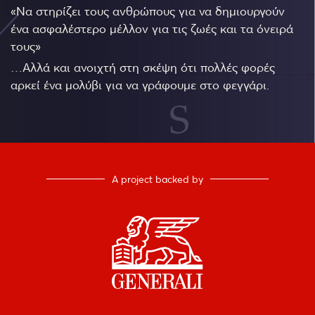
«Να στηρίζει τους ανθρώπους για να δημιουργούν
ένα ασφαλέστερο μέλλον για τις ζωές και τα όνειρά
τους»
…Αλλά και ανοιχτή στη σκέψη ότι πολλές φορές
αρκεί ένα μολύβι για να γράφουμε στο φεγγάρι.
A project backed by