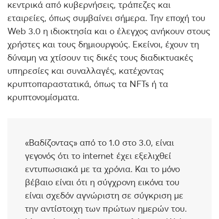
κεντρικά από κυβερνήσεις, τράπεζες και
εταιρείες, όπως συμβαίνει σήμερα. Την εποχή του
Web 3.0 η ιδιοκτησία και ο έλεγχος ανήκουν στους
χρήστες και τους δημιουργούς. Εκείνοι, έχουν τη
δύναμη να χτίσουν τις δικές τους διαδικτυακές
υπηρεσίες και συναλλαγές, κατέχοντας
κρυπτοπαραστατικά, όπως τα NFTs ή τα
κρυπτονομίσματα.
«Βαδίζοντας» από το 1.0 στο 3.0, είναι
γεγονός ότι το internet έχει εξελιχθεί
εντυπωσιακά με τα χρόνια. Και το μόνο
βέβαιο είναι ότι η σύγχρονη εικόνα του
είναι σχεδόν αγνώριστη σε σύγκριση με
την αντίστοιχη των πρώτων ημερών του.