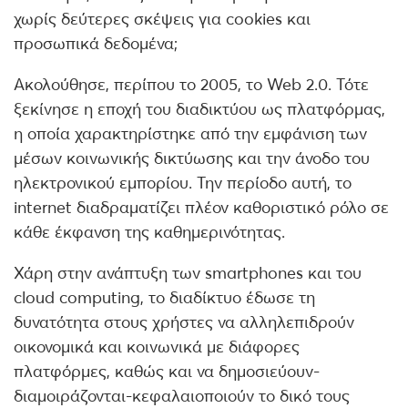
χωρίς δεύτερες σκέψεις για cookies και
προσωπικά δεδομένα;
Ακολούθησε, περίπου το 2005, το Web 2.0. Τότε
ξεκίνησε η εποχή του διαδικτύου ως πλατφόρμας,
η οποία χαρακτηρίστηκε από την εμφάνιση των
μέσων κοινωνικής δικτύωσης και την άνοδο του
ηλεκτρονικού εμπορίου. Την περίοδο αυτή, το
internet διαδραματίζει πλέον καθοριστικό ρόλο σε
κάθε έκφανση της καθημερινότητας.
Χάρη στην ανάπτυξη των smartphones και του
cloud computing, το διαδίκτυο έδωσε τη
δυνατότητα στους χρήστες να αλληλεπιδρούν
οικονομικά και κοινωνικά με διάφορες
πλατφόρμες, καθώς και να δημοσιεύουν-
διαμοιράζονται-κεφαλαιοποιούν το δικό τους