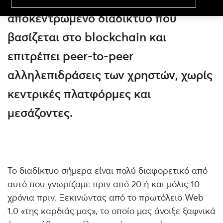
αποκεντρωμένο διαδίκτυο που
βασίζεται στο blockchain και
επιτρέπει peer-to-peer
αλληλεπιδράσεις των χρηστών, χωρίς
κεντρικές πλατφόρμες και
μεσάζοντες.
Το διαδίκτυο σήμερα είναι πολύ διαφορετικό από
αυτό που γνωρίζαμε πριν από 20 ή και μόλις 10
χρόνια πριν. Ξεκινώντας από το πρωτόλειο Web
1.0 «της καρδιάς μας», το οποίο μας άνοιξε ξαφνικά