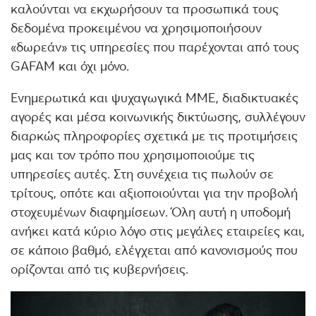
καλούνται να εκχωρήσουν τα προσωπικά τους
δεδομένα προκειμένου να χρησιμοποιήσουν
«δωρεάν» τις υπηρεσίες που παρέχονται από τους
GAFAΜ και όχι μόνο.
Ενημερωτικά και ψυχαγωγικά ΜΜΕ, διαδικτυακές
αγορές και μέσα κοινωνικής δικτύωσης, συλλέγουν
διαρκώς πληροφορίες σχετικά με τις προτιμήσεις
μας και τον τρόπο που χρησιμοποιούμε τις
υπηρεσίες αυτές. Στη συνέχεια τις πωλούν σε
τρίτους, οπότε και αξιοποιούνται για την προβολή
στοχευμένων διαφημίσεων. Όλη αυτή η υποδομή
ανήκει κατά κύριο λόγο στις μεγάλες εταιρείες και,
σε κάποιο βαθμό, ελέγχεται από κανονισμούς που
ορίζονται από τις κυβερνήσεις.