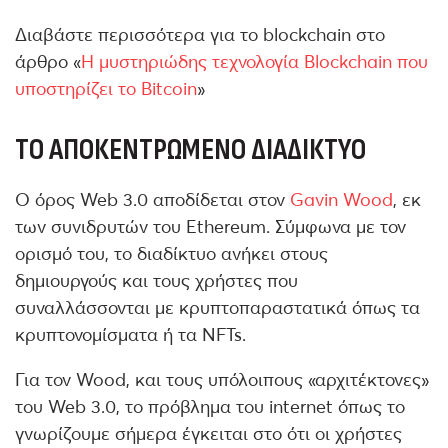
Διαβάστε περισσότερα για το blockchain στο
άρθρο «
Η μυστηριώδης τεχνολογία Blockchain που
υποστηρίζει το Bitcoin
»
ΤΟ ΑΠΟΚΕΝΤΡΩΜΈΝΟ ΔΙΑΔΊΚΤΥΟ
Ο όρος Web 3.0 αποδίδεται στον
Gavin Wood
, εκ
των συνιδρυτών του Ethereum. Σύμφωνα με τον
ορισμό του, το διαδίκτυο ανήκει στους
δημιουργούς και τους χρήστες που
συναλλάσσονται με κρυπτοπαραστατικά όπως τα
κρυπτονομίσματα ή τα NFTs.
Για τον Wood, και τους υπόλοιπους «αρχιτέκτονες»
του Web 3.0, το πρόβλημα του internet όπως το
γνωρίζουμε σήμερα έγκειται στο ότι οι χρήστες