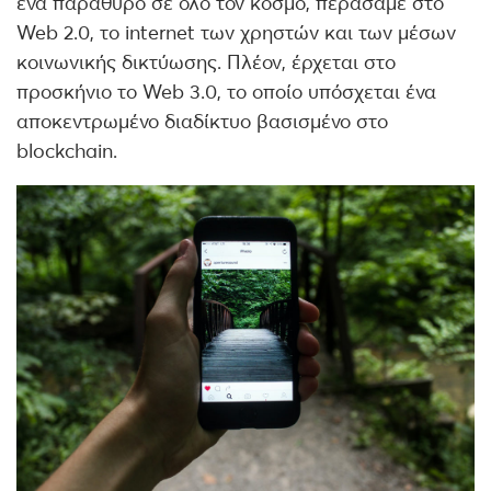
ένα παράθυρο σε όλο τον κόσμο, περάσαμε στο
Web 2.0, το internet των χρηστών και των μέσων
κοινωνικής δικτύωσης. Πλέον, έρχεται στο
προσκήνιο το Web 3.0, το οποίο υπόσχεται ένα
αποκεντρωμένο διαδίκτυο βασισμένο στο
blockchain.