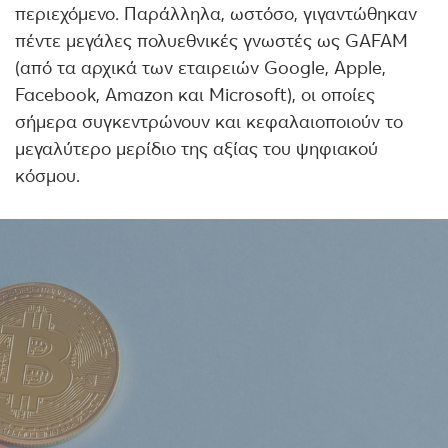
περιεχόμενο. Παράλληλα, ωστόσο, γιγαντώθηκαν
πέντε μεγάλες πολυεθνικές γνωστές ως GAFAΜ
(από τα αρχικά των εταιρειών Google, Apple,
Facebook, Amazon και Microsoft), οι οποίες
σήμερα συγκεντρώνουν και κεφαλαιοποιούν το
μεγαλύτερο μερίδιο της αξίας του ψηφιακού
κόσμου.