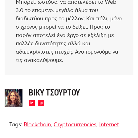
Μπορεί, ωστόσο, να αποτελέσει το Web
3.0 το επόμενο, μεγάλο άλμα του
διαδικτύου προς το μέλλον; Και πάλι, μόνο
ο χρόνος μπορεί να το δείξει. Προς το
παρόν αποτελεί ένα έργο σε εξέλιξη με
πολλές δυνατότητες αλλά και
αδιευκρίνιστες πτυχές. Ανυπομονούμε να
τις ανακαλύψουμε.
ΒΊΚΥ ΤΣΟΎΡΤΟΥ
Tags:
Blockchain
,
Cryptocurrencies
,
Internet