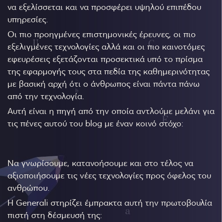
να εξελίσσεται και να προσφέρει υψηλού επιπέδου
υπηρεσίες.
Οι πιο προηγμένες επιστημονικές έρευνες, οι πιο
εξελιγμένες τεχνολογίες αλλά και οι πιο καινοτόμες
εφευρέσεις εξετάζονται προσεκτικά υπό το πρίσμα
της εφαρμογής τους στα πεδία της καθημερινότητας
με βασική αρχή ότι ο άνθρωπος είναι πάντα πάνω
από την τεχνολογία.
Αυτή είναι η πηγή από την οποία αντλούμε μελάνι για
τις πένες αυτού του blog με έναν κοινό στόχο:
Να γνωρίσουμε, κατανοήσουμε και στο τέλος να
αξιοποιήσουμε τις νέες τεχνολογίες προς όφελος του
ανθρώπου.
Η Generali στηρίζει έμπρακτα αυτή την πρωτοβουλία
πιστή στη δέσμευσή της: