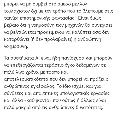
μπορεί να μη συμβεί στο άμεσο μέλλον –
τουλάχιστον όχι με τον τρόπο που το βλέπουμε στις
ταινίες επιστημονικής φαντασίας. Είναι όμως
βέβαιο ότι η νοημοσύνη των μηχανών θα συνεχίσει
να βελτιώνεται προκειμένου να καλύπτει όσα δεν
κατορθώνει (ή δεν προλαβαίνει) η ανθρώπινη
νοημοσύνη.
Τα συστήματα ΑΙ είναι ήδη πανίσχυρα και μπορούν
να επεξεργάζονται τεράστιο όγκο δεδομένων σε
πολύ λίγο χρόνο, με τρόπο και
αποτελεσματικότητα που δεν μπορεί να πράξει ο
ανθρώπινος εγκέφαλος. Το ίδιο ισχύει και για
σύνθετες και απαιτητικές υπολογιστικές εργασίες
και άλλα «καθήκοντα» που ούτως ή άλλως είναι
πολύ μακριά από τις ανθρώπινες δυνατότητες.