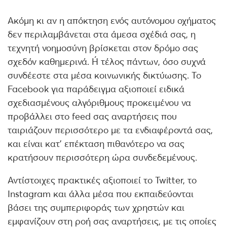
Ακόμη κι αν η απόκτηση ενός αυτόνομου οχήματος
δεν περιλαμβάνεται στα άμεσα σχέδιά σας, η
τεχνητή νοημοσύνη βρίσκεται στον δρόμο σας
σχεδόν καθημερινά. Ή τέλος πάντων, όσο συχνά
συνδέεστε στα μέσα κοινωνικής δικτύωσης. Το
Facebook για παράδειγμα αξιοποιεί ειδικά
σχεδιασμένους αλγόριθμους προκειμένου να
προβάλλει στο feed σας αναρτήσεις που
ταιριάζουν περισσότερο με τα ενδιαφέροντά σας,
και είναι κατ’ επέκταση πιθανότερο να σας
κρατήσουν περισσότερη ώρα συνδεδεμένους.
Αντίστοιχες πρακτικές αξιοποιεί το Twitter, το
Instagram και άλλα μέσα που εκπαιδεύονται
βάσει της συμπεριφοράς των χρηστών και
εμφανίζουν στη ροή σας αναρτήσεις, με τις οποίες