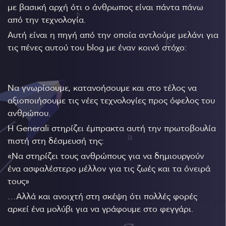
με βασική αρχή ότι ο άνθρωπος είναι πάντα πάνω
από την τεχνολογία.
Αυτή είναι η πηγή από την οποία αντλούμε μελάνι για
τις πένες αυτού του blog με έναν κοινό στόχο:
Να γνωρίσουμε, κατανοήσουμε και στο τέλος να
αξιοποιήσουμε τις νέες τεχνολογίες προς όφελος του
ανθρώπου.
Η Generali στηρίζει έμπρακτα αυτή την πρωτοβουλία
πιστή στη δέσμευσή της:
«Να στηρίζει τους ανθρώπους για να δημιουργούν
ένα ασφαλέστερο μέλλον για τις ζωές και τα όνειρά
τους»
…Αλλά και ανοιχτή στη σκέψη ότι πολλές φορές
αρκεί ένα μολύβι για να γράφουμε στο φεγγάρι.