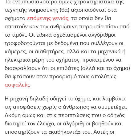
Τα εντυπωσιακότερα όμως χαρακτηριστικά της
τεχνητής νοημοσύνης (θα) αξιοποιούνται στα
οχήματα
επόμενης γενιάς,
τα οποία δεν θα
απαιτούν καν την ανθρώπινη παρουσία πίσω από
το τιμόνι. Οι ειδικά σχεδιασμένοι αλγόριθμοι
τροφοδοτούνται με δεδομένα που συλλέγουν οι
κάμερες, οι αισθητήρες, αλλά και τα μηχανικά ή
ηλεκτρικά μέρη του οχήματος, προκειμένου να
διασφαλίσουν ότι οι επιβάτες (αλλά και το όχημα)
θα φτάσουν στον προορισμό τους απολύτως
ασφαλείς
.
Η μηχανή δηλαδή οδηγεί το όχημα, και λαμβάνει
τις αποφάσεις χωρίς ο άνθρωπος να συμμετέχει.
Ακόμη όμως και στις περιπτώσεις που ο οδηγός
διατηρεί τον έλεγχο, οι αλγόριθμοι βοηθούν και
υποστηρίζουν τα «καθήκοντά» του. Αυτές οι