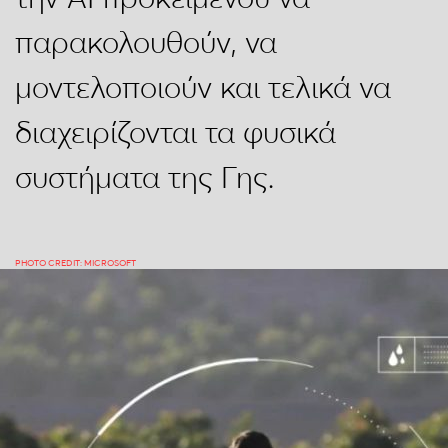
παρακολουθούν, να
μοντελοποιούν και τελικά να
διαχειρίζονται τα φυσικά
συστήματα της Γης.
PHOTO CREDIT: MICROSOFT