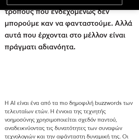
τρόπους που ενδεχομένως δεν
μπορούμε καν να φανταστούμε. Αλλά
αυτά που έρχονται στο μέλλον είναι
πράγματι αδιανόητα.
H AI είναι ένα από τα πιο δημοφιλή buzzwords των
τελευταίων ετών. Η έννοια της τεχνητής
νοημοσύνης χρησιμοποιείται σχεδόν παντού,
αναδεικνύοντας τις δυνατότητες των συναφών
τεχνολογιών και την αφάνταστη δυναμική της. Οι