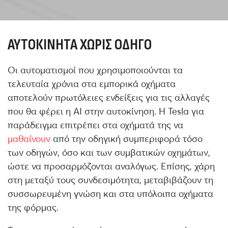
ΑΥΤΟΚΊΝΗΤΑ ΧΩΡΊΣ ΟΔΗΓΌ
Οι αυτοματισμοί που χρησιμοποιούνται τα
τελευταία χρόνια στα εμπορικά οχήματα
αποτελούν πρωτόλειες ενδείξεις για τις αλλαγές
που θα φέρει η ΑΙ στην αυτοκίνηση. H Tesla για
παράδειγμα επιτρέπει στα οχήματά της να
μαθαίνουν
από την οδηγική συμπεριφορά τόσο
των οδηγών, όσο και των συμβατικών οχημάτων,
ώστε να προσαρμόζονται αναλόγως. Επίσης, χάρη
στη μεταξύ τους συνδεσιμότητα, μεταβιβάζουν τη
συσσωρευμένη γνώση και στα υπόλοιπα οχήματα
της φόρμας.