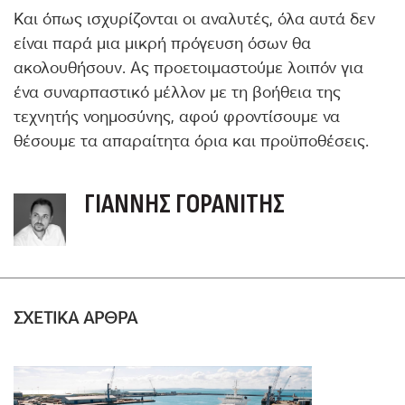
Και όπως ισχυρίζονται οι αναλυτές, όλα αυτά δεν
είναι παρά μια μικρή πρόγευση όσων θα
ακολουθήσουν. Ας προετοιμαστούμε λοιπόν για
ένα συναρπαστικό μέλλον με τη βοήθεια της
τεχνητής νοημοσύνης, αφού φροντίσουμε να
θέσουμε τα απαραίτητα όρια και προϋποθέσεις.
ΓΙΆΝΝΗΣ ΓΟΡΑΝΊΤΗΣ
ΣΧΕΤΙΚΑ ΑΡΘΡΑ