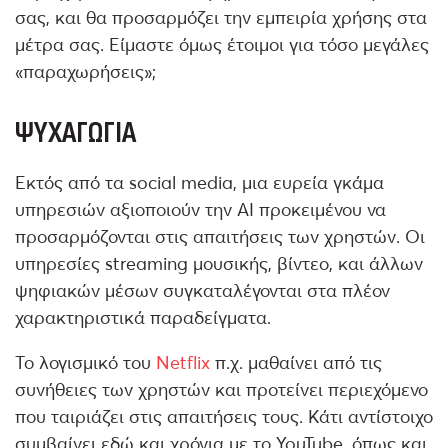
σας, και θα προσαρμόζει την εμπειρία χρήσης στα
μέτρα σας. Είμαστε όμως έτοιμοι για τόσο μεγάλες
«παραχωρήσεις»;
ΨΥΧΑΓΩΓΊΑ
Εκτός από τα social media, μια ευρεία γκάμα
υπηρεσιών αξιοποιούν την ΑΙ προκειμένου να
προσαρμόζονται στις απαιτήσεις των χρηστών. Οι
υπηρεσίες streaming μουσικής, βίντεο, και άλλων
ψηφιακών μέσων συγκαταλέγονται στα πλέον
χαρακτηριστικά παραδείγματα.
Το λογισμικό του
Netflix
π.χ. μαθαίνει από τις
συνήθειες των χρηστών και προτείνει περιεχόμενο
που ταιριάζει στις απαιτήσεις τους. Κάτι αντίστοιχο
συμβαίνει εδώ και χρόνια με το YouTube, όπως και