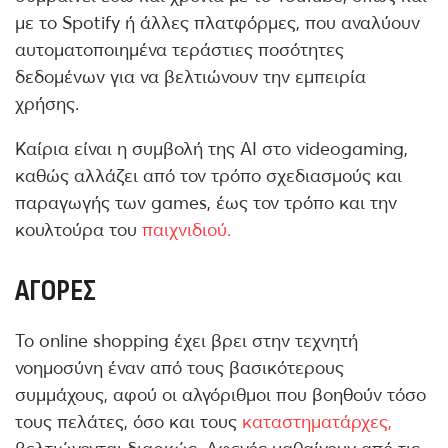
με το Spotify ή άλλες πλατφόρμες, που αναλύουν
αυτοματοποιημένα τεράστιες ποσότητες
δεδομένων για να βελτιώνουν την εμπειρία
χρήσης.
Καίρια είναι η συμβολή της ΑΙ στο videogaming,
καθώς αλλάζει από τον τρόπο σχεδιασμούς και
παραγωγής των games, έως τον τρόπο και την
κουλτούρα του
παιχνιδιού.
ΑΓΟΡΈΣ
Το online shopping έχει βρει στην τεχνητή
νοημοσύνη έναν από τους βασικότερους
συμμάχους, αφού οι αλγόριθμοι που βοηθούν τόσο
τους πελάτες, όσο και τους
καταστηματάρχες,