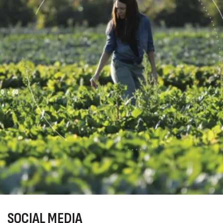
SOCIAL
MEDIA