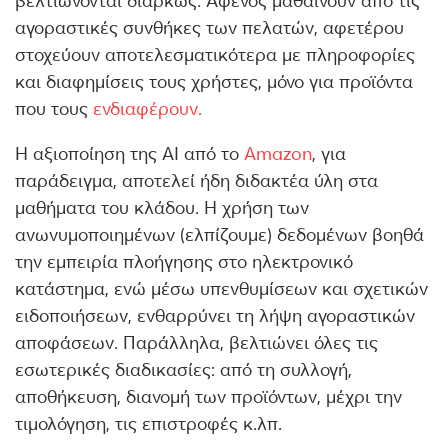
βελτιώνονται διαρκώς. Αφενός μαθαίνουν από τις
αγοραστικές συνθήκες των πελατών, αφετέρου
στοχεύουν αποτελεσματικότερα με πληροφορίες
και διαφημίσεις τους χρήστες, μόνο για προϊόντα
που τους
ενδιαφέρουν.
Η αξιοποίηση της ΑΙ από το
Amazon
, για
παράδειγμα, αποτελεί ήδη διδακτέα ύλη στα
μαθήματα του κλάδου. Η χρήση των
ανωνυμοποιημένων (ελπίζουμε) δεδομένων βοηθά
την εμπειρία πλοήγησης στο ηλεκτρονικό
κατάστημα, ενώ μέσω υπενθυμίσεων και σχετικών
ειδοποιήσεων, ενθαρρύνει τη λήψη αγοραστικών
αποφάσεων. Παράλληλα, βελτιώνει όλες τις
εσωτερικές διαδικασίες: από τη συλλογή,
αποθήκευση, διανομή των προϊόντων, μέχρι την
τιμολόγηση, τις επιστροφές κ.λπ.