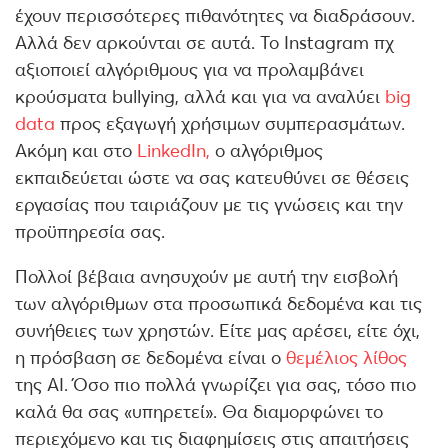
έχουν περισσότερες πιθανότητες να διαδράσουν.
Αλλά δεν αρκούνται σε αυτά. Το Instagram πχ
αξιοποιεί αλγόριθμους για να προλαμβάνει
κρούσματα bullying, αλλά και για να αναλύει
big
data
προς εξαγωγή χρήσιμων συμπερασμάτων.
Ακόμη και στο
LinkedIn,
ο αλγόριθμος
εκπαιδεύεται ώστε να σας κατευθύνει σε θέσεις
εργασίας που ταιριάζουν με τις γνώσεις και την
προϋπηρεσία σας.
Πολλοί βέβαια ανησυχούν με αυτή την εισβολή
των αλγόριθμων στα προσωπικά δεδομένα και τις
συνήθειες των χρηστών. Είτε μας αρέσει, είτε όχι,
η πρόσβαση σε δεδομένα είναι ο
θεμέλιος λίθος
της ΑΙ. Όσο πιο πολλά γνωρίζει για σας, τόσο πιο
καλά θα σας «υπηρετεί». Θα διαμορφώνει το
περιεχόμενο και τις διαφημίσεις στις απαιτήσεις