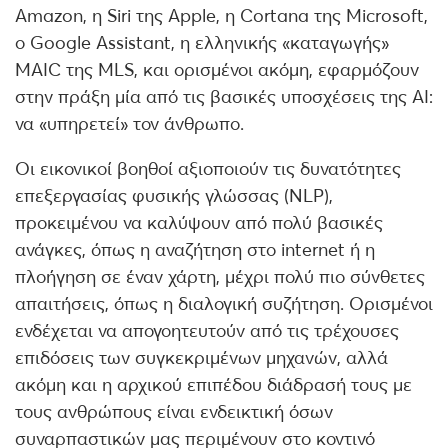
Amazon, η Siri της Apple, η Cortana της Microsoft,
ο Google Assistant, η ελληνικής «καταγωγής»
MAIC της MLS, και ορισμένοι ακόμη, εφαρμόζουν
στην πράξη μία από τις βασικές υποσχέσεις της ΑΙ:
να «υπηρετεί» τον άνθρωπο.
Οι εικονικοί βοηθοί αξιοποιούν τις δυνατότητες
επεξεργασίας φυσικής γλώσσας (NLP),
προκειμένου να καλύψουν από πολύ βασικές
ανάγκες, όπως η αναζήτηση στο internet ή η
πλοήγηση σε έναν χάρτη, μέχρι πολύ πιο σύνθετες
απαιτήσεις, όπως η διαλογική συζήτηση. Ορισμένοι
ενδέχεται να απογοητευτούν από τις τρέχουσες
επιδόσεις των συγκεκριμένων μηχανών, αλλά
ακόμη και η αρχικού επιπέδου διάδρασή τους με
τους ανθρώπους είναι ενδεικτική όσων
συναρπαστικών μας περιμένουν στο κοντινό