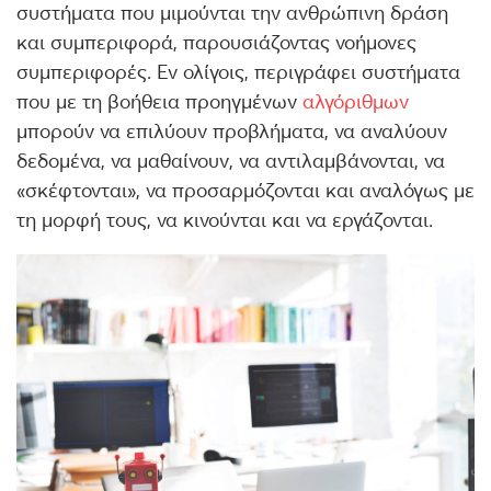
συστήματα που μιμούνται την ανθρώπινη δράση
και συμπεριφορά, παρουσιάζοντας νοήμονες
συμπεριφορές. Εν ολίγοις, περιγράφει συστήματα
που με τη βοήθεια προηγμένων
αλγόριθμων
μπορούν να επιλύουν προβλήματα, να αναλύουν
δεδομένα, να μαθαίνουν, να αντιλαμβάνονται, να
«σκέφτονται», να προσαρμόζονται και αναλόγως με
τη μορφή τους, να κινούνται και να εργάζονται.