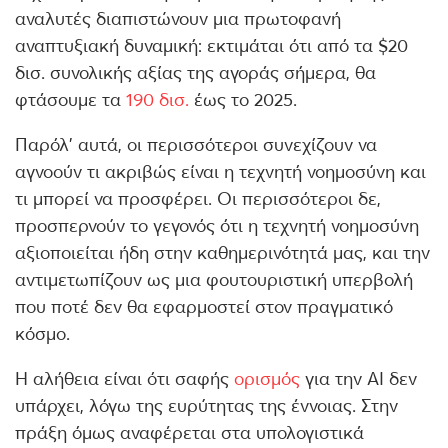
αναλυτές διαπιστώνουν μια πρωτοφανή
αναπτυξιακή δυναμική: εκτιμάται ότι από τα $20
δισ. συνολικής αξίας της αγοράς σήμερα, θα
φτάσουμε τα
190 δισ.
έως το 2025.
Παρόλ' αυτά, οι περισσότεροι συνεχίζουν να
αγνοούν τι ακριβώς είναι η τεχνητή νοημοσύνη και
τι μπορεί να προσφέρει. Οι περισσότεροι δε,
προσπερνούν το γεγονός ότι η τεχνητή νοημοσύνη
αξιοποιείται ήδη στην καθημερινότητά μας, και την
αντιμετωπίζουν ως μια φουτουριστική υπερβολή
που ποτέ δεν θα εφαρμοστεί στον πραγματικό
κόσμο.
Η αλήθεια είναι ότι σαφής
ορισμός
για την ΑΙ δεν
υπάρχει, λόγω της ευρύτητας της έννοιας. Στην
πράξη όμως αναφέρεται στα υπολογιστικά