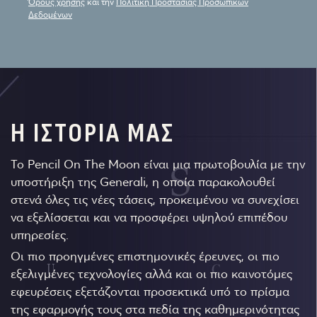
Όρους χρήσης
και την
Πολιτική Προστασίας Προσωπικών
Δεδομένων
Η ΙΣΤΟΡΙΑ ΜΑΣ
Το Pencil On The Moon είναι μια πρωτοβουλία με την
υποστήριξη της Generali, η οποία παρακολουθεί
στενά όλες τις νέες τάσεις, προκειμένου να συνεχίσει
να εξελίσσεται και να προσφέρει υψηλού επιπέδου
υπηρεσίες.
Οι πιο προηγμένες επιστημονικές έρευνες, οι πιο
εξελιγμένες τεχνολογίες αλλά και οι πιο καινοτόμες
εφευρέσεις εξετάζονται προσεκτικά υπό το πρίσμα
της εφαρμογής τους στα πεδία της καθημερινότητας