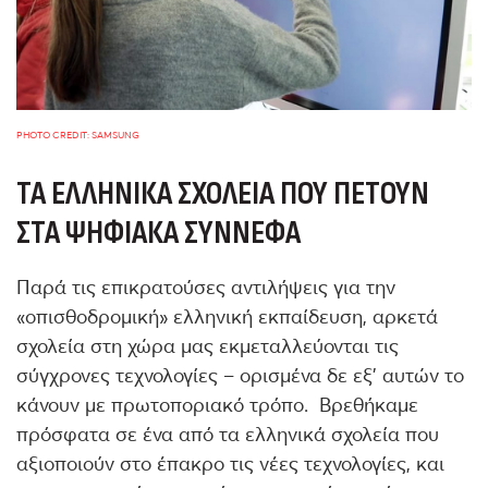
PHOTO CREDIT: SAMSUNG
ΤΑ ΕΛΛΗΝΙΚΆ ΣΧΟΛΕΊΑ ΠΟΥ ΠΕΤΟΎΝ
ΣΤΑ ΨΗΦΙΑΚΆ ΣΎΝΝΕΦΑ
Παρά τις επικρατούσες αντιλήψεις για την
«οπισθοδρομική» ελληνική εκπαίδευση, αρκετά
σχολεία στη χώρα μας εκμεταλλεύονται τις
σύγχρονες τεχνολογίες – ορισμένα δε εξ’ αυτών το
κάνουν με πρωτοποριακό τρόπο. Βρεθήκαμε
πρόσφατα σε ένα από τα ελληνικά σχολεία που
αξιοποιούν στο έπακρο τις νέες τεχνολογίες, και