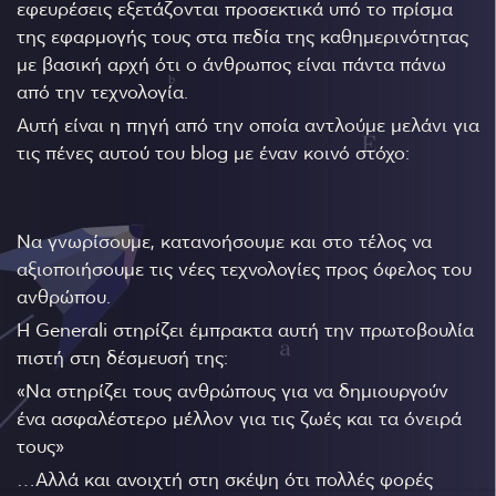
εφευρέσεις εξετάζονται προσεκτικά υπό το πρίσμα
της εφαρμογής τους στα πεδία της καθημερινότητας
με βασική αρχή ότι ο άνθρωπος είναι πάντα πάνω
από την τεχνολογία.
Αυτή είναι η πηγή από την οποία αντλούμε μελάνι για
τις πένες αυτού του blog με έναν κοινό στόχο:
Να γνωρίσουμε, κατανοήσουμε και στο τέλος να
αξιοποιήσουμε τις νέες τεχνολογίες προς όφελος του
ανθρώπου.
Η Generali στηρίζει έμπρακτα αυτή την πρωτοβουλία
πιστή στη δέσμευσή της:
«Να στηρίζει τους ανθρώπους για να δημιουργούν
ένα ασφαλέστερο μέλλον για τις ζωές και τα όνειρά
τους»
…Αλλά και ανοιχτή στη σκέψη ότι πολλές φορές