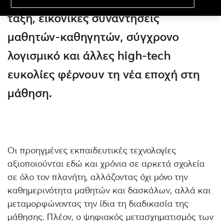
τάξη, εικονικές συναντήσεις
μαθητών-καθηγητών, σύγχρονο
λογισμικό και άλλες high-tech
ευκολίες φέρνουν τη νέα εποχή στη
μάθηση.
Οι προηγμένες εκπαιδευτικές τεχνολογίες
αξιοποιούνται εδώ και χρόνια σε αρκετά σχολεία
σε όλο τον πλανήτη, αλλάζοντας όχι μόνο την
καθημερινότητα μαθητών και δασκάλων, αλλά και
μεταμορφώνοντας την ίδια τη διαδικασία της
μάθησης. Πλέον, ο ψηφιακός μετασχηματισμός των