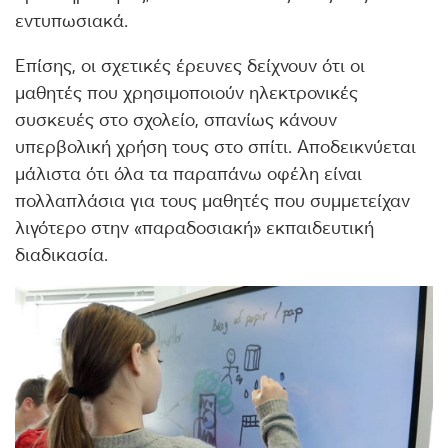
εντυπωσιακά.
Επίσης, οι σχετικές έρευνες δείχνουν ότι οι
μαθητές που χρησιμοποιούν ηλεκτρονικές
συσκευές στο σχολείο, σπανίως κάνουν
υπερβολική χρήση τους στο σπίτι. Αποδεικνύεται
μάλιστα ότι όλα τα παραπάνω οφέλη είναι
πολλαπλάσια για τους μαθητές που συμμετείχαν
λιγότερο στην «παραδοσιακή» εκπαιδευτική
διαδικασία.