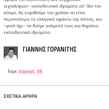
τεχνολογιών– εκπαιδευτικά ιδρύματα απ’ όλο τον
κόσμο. Ας ευχηθούμε του χρόνου να είναι
περισσότερα τα ελληνικά σχολεία της λίστας, και
–γιατί όχι;– να δούμε ανάμεσά τους και δημόσια
εκπαιδευτικά ιδρύματα.
ΓΙΆΝΝΗΣ ΓΟΡΑΝΊΤΗΣ
Tags:
Internet
,
VR
ΣΧΕΤΙΚΑ ΑΡΘΡΑ