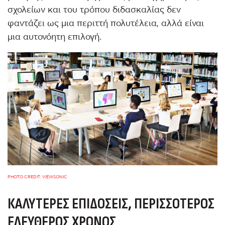
σχολείων και του τρόπου διδασκαλίας δεν
φαντάζει ως μια περιττή πολυτέλεια, αλλά είναι
μια αυτονόητη επιλογή.
PHOTO CREDIT: VIEWSONIC
ΚΑΛΎΤΕΡΕΣ ΕΠΙΔΌΣΕΙΣ, ΠΕΡΙΣΣΌΤΕΡΟΣ
ΕΛΕΎΘΕΡΟΣ ΧΡΌΝΟΣ