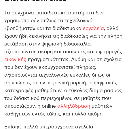
Τα σύγχρονα εκπαιδευτικά συστήματα δεν
χρησιμοποιούν απλώς τα τεχνολογικά
«βοηθήματα» και τα διαδικτυακά
εργαλεία
, αλλά
έχουν ήδη ξεκινήσει τις διαδικασίες για την πλήρη
μετάβαση στην ψηφιακή διδασκαλία,
αξιοποιώντας ακόμη και συσκευές και εφαρμογές
εικονικής
πραγματικότητας. Ακόμη και σε σχολεία
που δεν έχουν εκσυγχρονιστεί πλήρως,
αξιοποιούνται τεχνολογικές ευκολίες όπως οι
σημειώσεις σε ηλεκτρονική μορφή, οι ψηφιακές
καταγραφές μαθημάτων, ο εύκολος διαμοιρασμός
του διδακτικού περιεχομένου σε μαθητές που
απουσιάζουν, η online
αλληλόδραση
μαθητών-
καθηγητών εκτός τάξης, και πολλά ακόμη.
Επίσης, πολλά υπερσύγχρονα σχολεία