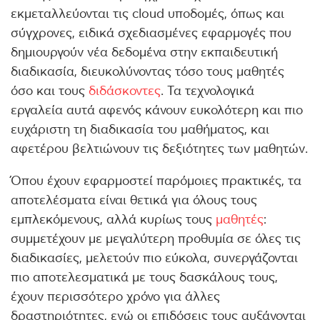
εκμεταλλεύονται τις cloud υποδομές, όπως και
σύγχρονες, ειδικά σχεδιασμένες εφαρμογές που
δημιουργούν νέα δεδομένα στην εκπαιδευτική
διαδικασία, διευκολύνοντας τόσο τους μαθητές
όσο και τους
διδάσκοντες
. Τα τεχνολογικά
εργαλεία αυτά αφενός κάνουν ευκολότερη και πιο
ευχάριστη τη διαδικασία του μαθήματος, και
αφετέρου βελτιώνουν τις δεξιότητες των μαθητών.
Όπου έχουν εφαρμοστεί παρόμοιες πρακτικές, τα
αποτελέσματα είναι θετικά για όλους τους
εμπλεκόμενους, αλλά κυρίως τους
μαθητές
:
συμμετέχουν με μεγαλύτερη προθυμία σε όλες τις
διαδικασίες, μελετούν πιο εύκολα, συνεργάζονται
πιο αποτελεσματικά με τους δασκάλους τους,
έχουν περισσότερο χρόνο για άλλες
δραστηριότητες, ενώ οι επιδόσεις τους αυξάνονται