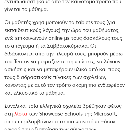
εντυπωσιαστήκαμε από τον καινοτόμο τρόπο που
γίνεται το μάθημα.
Οι μαθητές χρησιμοποιούν τα tablets τους (για
εκπαιδευτικούς λόγους) την ώρα του μαθήματος,
ενώ επικοινωνούν online με τους δασκάλους τους
το απόγευμα ή τα Σαββατοκύριακα. Οι
διδάσκοντες από την πλευρά τους, μπορούν μέσω
του Teams να μοιράζονται σημειώσεις, να λύνουν
ασκήσεις και να μεταφέρουν υλικό από και προς
τους διαδραστικούς πίνακες των σχολείων,
κάνοντας με αυτό τον τρόπο ακόμη πιο ενδιαφέρον
και ελκυστικό το μάθημα.
Συνολικά, τρία ελληνικά σχολεία βρέθηκαν φέτος
στη
λίστα
των Showcase Schools της Microsoft,
όπου περιλαμβάνονται τα πιο καινοτόμα –όσον
αφορά την αξιοποίηση των σύγχρονων