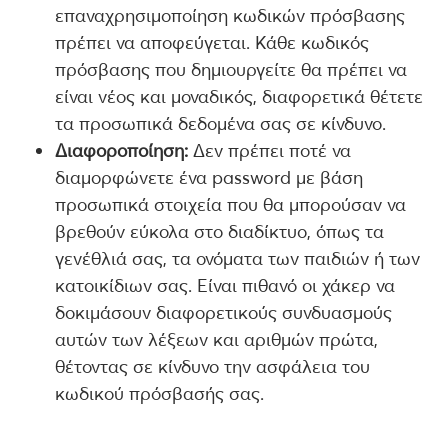
επαναχρησιμοποίηση κωδικών πρόσβασης
πρέπει να αποφεύγεται. Κάθε κωδικός
πρόσβασης που δημιουργείτε θα πρέπει να
είναι νέος και μοναδικός, διαφορετικά θέτετε
τα προσωπικά δεδομένα σας σε κίνδυνο.
Διαφοροποίηση:
Δεν πρέπει ποτέ να
διαμορφώνετε ένα password με βάση
προσωπικά στοιχεία που θα μπορούσαν να
βρεθούν εύκολα στο διαδίκτυο, όπως τα
γενέθλιά σας, τα ονόματα των παιδιών ή των
κατοικίδιων σας. Είναι πιθανό οι χάκερ να
δοκιμάσουν διαφορετικούς συνδυασμούς
αυτών των λέξεων και αριθμών πρώτα,
θέτοντας σε κίνδυνο την ασφάλεια του
κωδικού πρόσβασής σας.