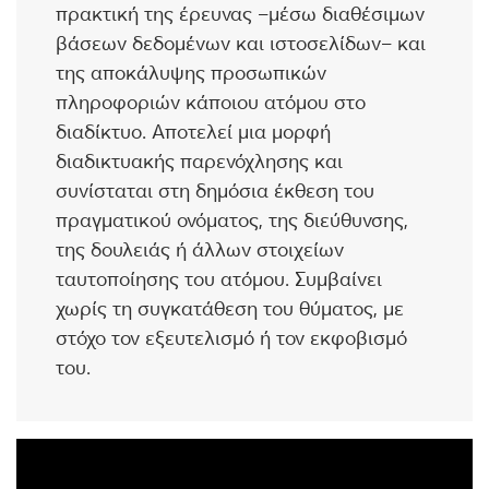
πρακτική της έρευνας –μέσω διαθέσιμων
βάσεων δεδομένων και ιστοσελίδων– και
της αποκάλυψης προσωπικών
πληροφοριών κάποιου ατόμου στο
διαδίκτυο. Αποτελεί μια μορφή
διαδικτυακής παρενόχλησης και
συνίσταται στη δημόσια έκθεση του
πραγματικού ονόματος, της διεύθυνσης,
της δουλειάς ή άλλων στοιχείων
ταυτοποίησης του ατόμου. Συμβαίνει
χωρίς τη συγκατάθεση του θύματος, με
στόχο τον εξευτελισμό ή τον εκφοβισμό
του.