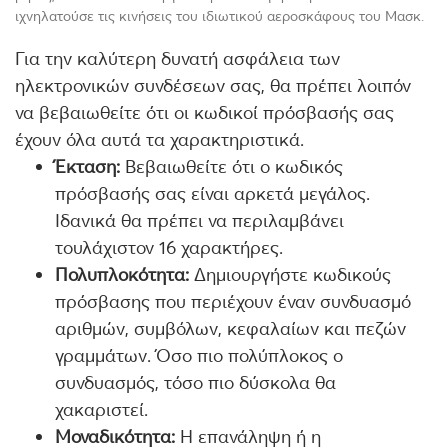
ιχνηλατούσε τις κινήσεις του ιδιωτικού αεροσκάφους του Μασκ.
Για την καλύτερη δυνατή ασφάλεια των
ηλεκτρονικών συνδέσεων σας, θα πρέπει λοιπόν
να βεβαιωθείτε ότι οι κωδικοί πρόσβασής σας
έχουν όλα αυτά τα χαρακτηριστικά.
Έκταση:
Βεβαιωθείτε ότι ο κωδικός
πρόσβασής σας είναι αρκετά μεγάλος.
Ιδανικά θα πρέπει να περιλαμβάνει
τουλάχιστον 16 χαρακτήρες.
Πολυπλοκότητα:
Δημιουργήστε κωδικούς
πρόσβασης που περιέχουν έναν συνδυασμό
αριθμών, συμβόλων, κεφαλαίων και πεζών
γραμμάτων. Όσο πιο πολύπλοκος ο
συνδυασμός, τόσο πιο δύσκολα θα
χακαριστεί.
Μοναδικότητα:
Η επανάληψη ή η