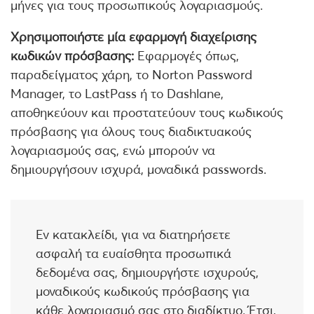
μήνες για τους προσωπικούς λογαριασμούς.
Χρησιμοποιήστε μία εφαρμογή διαχείρισης
κωδικών πρόσβασης:
Εφαρμογές όπως,
παραδείγματος χάρη, το Norton Password
Manager, το LastPass ή το Dashlane,
αποθηκεύουν και προστατεύουν τους κωδικούς
πρόσβασης για όλους τους διαδικτυακούς
λογαριασμούς σας, ενώ μπορούν να
δημιουργήσουν ισχυρά, μοναδικά passwords.
Εν κατακλείδι, για να διατηρήσετε
ασφαλή τα ευαίσθητα προσωπικά
δεδομένα σας, δημιουργήστε ισχυρούς,
μοναδικούς κωδικούς πρόσβασης για
κάθε λογαριασμό σας στο διαδίκτυο. Έτσι,