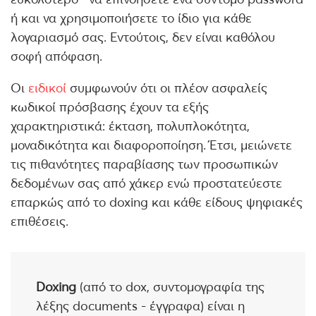
ή και να χρησιμοποιήσετε το ίδιο για κάθε
λογαριασμό σας. Εντούτοις, δεν είναι καθόλου
σοφή απόφαση.
Οι
ειδικοί
συμφωνούν ότι οι πλέον ασφαλείς
κωδικοί πρόσβασης έχουν τα εξής
χαρακτηριστικά: έκταση, πολυπλοκότητα,
μοναδικότητα και διαφοροποίηση. Έτσι, μειώνετε
τις πιθανότητες παραβίασης των προσωπικών
δεδομένων σας από χάκερ ενώ προστατεύεστε
επαρκώς από το doxing και κάθε είδους ψηφιακές
επιθέσεις.
Doxing
(από το dox, συντομογραφία της
λέξης documents - έγγραφα) είναι η