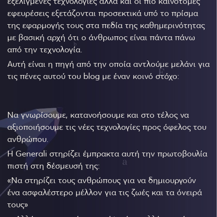
εξελιγμένες τεχνολογίες αλλά και οι πιο καινοτόμες
εφευρέσεις εξετάζονται προσεκτικά υπό το πρίσμα
της εφαρμογής τους στα πεδία της καθημερινότητας
με βασική αρχή ότι ο άνθρωπος είναι πάντα πάνω
από την τεχνολογία.
Αυτή είναι η πηγή από την οποία αντλούμε μελάνι για
τις πένες αυτού του blog με έναν κοινό στόχο:
Να γνωρίσουμε, κατανοήσουμε και στο τέλος να
αξιοποιήσουμε τις νέες τεχνολογίες προς όφελος του
ανθρώπου.
Η Generali στηρίζει έμπρακτα αυτή την πρωτοβουλία
πιστή στη δέσμευσή της:
«Να στηρίζει τους ανθρώπους για να δημιουργούν
ένα ασφαλέστερο μέλλον για τις ζωές και τα όνειρά
τους»