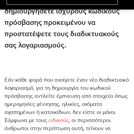
δημιουργήσετε ισχυρούς κωδικούς
πρόσβασης προκειμένου να
προστατέψετε τους διαδικτυακούς
σας λογαριασμούς.
Εάν κάθε φορά που ανοίγετε έναν νέο διαδικτυακό
λογαριασμό, για τη δημιουργία του κωδικού
πρόσβασης αντλείτε έμπνευση από στοιχεία όπως
ημερομηνίες γέννησης, ηλικίες, ονόματα
αγαπημένων ή κατοικίδιων, δεν είστε οι μόνοι.
Σύμφωνα με τους
ειδικούς
, οι περισσότεροι
άνθρωποι στην περίπτωση αυτή, τείνουν να