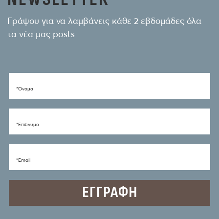
Γράψου για να λαμβάνεις κάθε 2 εβδομάδες όλα
τα νέα μας posts
*Όνομα
*Eπώνυμο
*Email