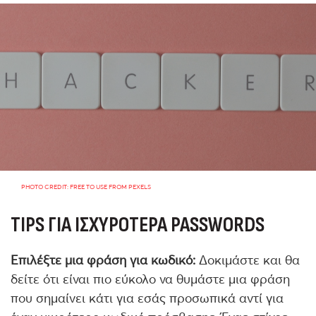
PHOTO CREDIT: FREE TO USE FROM PEXELS
TIPS
ΓΙΑ
ΙΣΧΥΡΌΤΕΡΑ
PASSWORDS
Επιλέξτε μια φράση για κωδικό:
Δοκιμάστε και θα
δείτε ότι είναι πιο εύκολο να θυμάστε μια φράση
που σημαίνει κάτι για εσάς προσωπικά αντί για