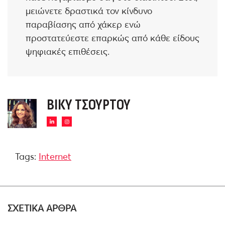
μειώνετε δραστικά τον κίνδυνο
παραβίασης από χάκερ ενώ
προστατεύεστε επαρκώς από κάθε είδους
ψηφιακές επιθέσεις.
ΒΊΚΥ ΤΣΟΎΡΤΟΥ
Tags:
Internet
ΣΧΕΤΙΚΑ ΑΡΘΡΑ