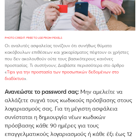
PHOTO CREDIT: FREE TO USE FROM PEXELS
Οι αναλυτές ασφαλείας τονίζουν ότι συνήθως θύματα
κακόβουλων επιθέσεων και χακαρίσματος πέφτουν οι χρήστες
που δεν ακολουθούν ούτε τους βασικότερους κανόνες
προστασίας. Τι συστήνουν; Διαβάστε περισσότερα στο άρθρο
«
Tips για την προστασία των προσωπικών δεδομένων στο
διαδίκτυο
».
Ανανεώστε το
password
σας:
Μην αμελείτε να
αλλάζετε συχνά τους κωδικούς πρόσβασης στους
λογαριασμούς σας. Για τη μέγιστη ασφάλεια
συνίσταται η δημιουργία νέων κωδικών
πρόσβασης κάθε 90 ημέρες για τους
επαγγελματικούς λογαριασμούς ή κάθε έξι έως 12