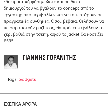
«δοκιμαστική φάση», ώστε και οι ίδιοι οι
δημιουργοί του να βγάλουν το concept από το
εργαστηριακό περιβάλλον και να το τεστάρουν σε
πραγματικές συνθήκες. Όσοι, βέβαια, θελήσουν να
πειραματιστούν μαζί τους, θα πρέπει να βάλουν το
χέρι βαθιά στην τσέπη, αφού το jacket θα κοστίζει
€595.
ΓΙΆΝΝΗΣ ΓΟΡΑΝΊΤΗΣ
Tags:
Gadgets
ΣΧΕΤΙΚΑ ΑΡΘΡΑ