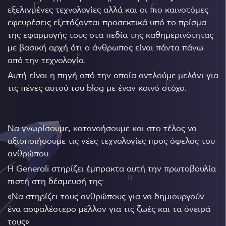
εξελιγμένες τεχνολογίες αλλά και οι πιο καινοτόμες
εφευρέσεις εξετάζονται προσεκτικά υπό το πρίσμα
της εφαρμογής τους στα πεδία της καθημερινότητας
με βασική αρχή ότι ο άνθρωπος είναι πάντα πάνω
από την τεχνολογία.
Αυτή είναι η πηγή από την οποία αντλούμε μελάνι για
τις πένες αυτού του blog με έναν κοινό στόχο:
Να γνωρίσουμε, κατανοήσουμε και στο τέλος να
αξιοποιήσουμε τις νέες τεχνολογίες προς όφελος του
ανθρώπου.
Η Generali στηρίζει έμπρακτα αυτή την πρωτοβουλία
πιστή στη δέσμευσή της:
«Να στηρίζει τους ανθρώπους για να δημιουργούν
ένα ασφαλέστερο μέλλον για τις ζωές και τα όνειρά
τους»