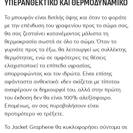
ΥΠΕΡΑΝΘΕΚΤΙΚΌ ΚΑΙ ΘΕΡΜΟΔΥΝΑΜΙΚΌ
Το μπουφάν είναι διπλής όψης και όταν το φοράτε
με την επένδυση του γραφενίου προς το σώμα σας,
θα σας ζεσταίνει κατανέμοντας μάλιστα τη
θερμοκρασία σωστά σε όλο το σώμα. Όταν το
γυρνάτε προς τα έξω, θα λειτουργεί ως συλλέκτης
θερμότητας, ενώ σε αμφότερες τις θέσεις
ελαχιστοποιεί τα επίπεδα υγρασίας,
απορροφώντας και τον ιδρώτα. Είναι επίσης
αφάνταστα ανθεκτικό: «δεν σκίζεται με τίποτα»
αναφέρουν οι δημιουργοί του, αλλά στην πρώτη
του έκδοση δεν θα είναι 100% αλεξίσφαιρο.
Επομένως, αν σας πυροβολήσουν είναι
προτιμότερο να τρέξετε.
Το Jacket Graphene θα κυκλοφορήσει σύντομα σε