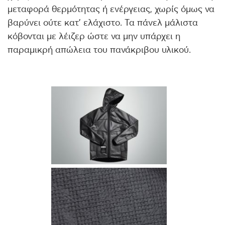
μεταφορά θερμότητας ή ενέργειας, χωρίς όμως να
βαρύνει ούτε κατ’ ελάχιστο. Τα πάνελ μάλιστα
κόβονται με λέιζερ ώστε να μην υπάρχει η
παραμικρή απώλεια του πανάκριβου υλικού.