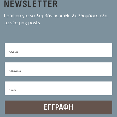
NEWSLETTER
Γράψου για να λαμβάνεις κάθε 2 εβδομάδες όλα
τα νέα μας posts
*Όνομα
*Eπώνυμο
*Email