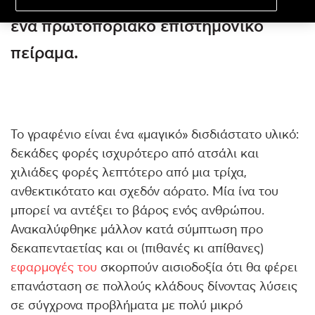
ένα πρωτοποριακό επιστημονικό
πείραμα.
Το γραφένιο είναι ένα «μαγικό» δισδιάστατο υλικό:
δεκάδες φορές ισχυρότερο από ατσάλι και
χιλιάδες φορές λεπτότερο από μια τρίχα,
ανθεκτικότατο και σχεδόν αόρατο. Μία ίνα του
μπορεί να αντέξει το βάρος ενός ανθρώπου.
Ανακαλύφθηκε μάλλον κατά σύμπτωση προ
δεκαπενταετίας και οι (πιθανές κι απίθανες)
εφαρμογές του
σκορπούν αισιοδοξία ότι θα φέρει
επανάσταση σε πολλούς κλάδους δίνοντας λύσεις
σε σύγχρονα προβλήματα με πολύ μικρό