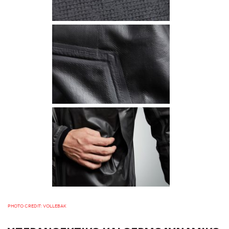
PHOTO CREDIT: VOLLEBAK