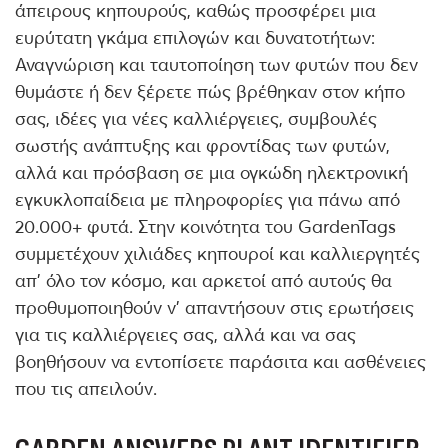
άπειρους κηπουρούς, καθώς προσφέρει μια
ευρύτατη γκάμα επιλογών και δυνατοτήτων:
Αναγνώριση και ταυτοποίηση των φυτών που δεν
θυμάστε ή δεν ξέρετε πώς βρέθηκαν στον κήπο
σας, ιδέες για νέες καλλιέργειες, συμβουλές
σωστής ανάπτυξης και φροντίδας των φυτών,
αλλά και πρόσβαση σε μια ογκώδη ηλεκτρονική
εγκυκλοπαίδεια με πληροφορίες για πάνω από
20.000+ φυτά. Στην κοινότητα του GardenTags
συμμετέχουν χιλιάδες κηπουροί και καλλιεργητές
απ’ όλο τον κόσμο, και αρκετοί από αυτούς θα
προθυμοποιηθούν ν’ απαντήσουν στις ερωτήσεις
για τις καλλιέργειες σας, αλλά και να σας
βοηθήσουν να εντοπίσετε παράσιτα και ασθένειες
που τις απειλούν.