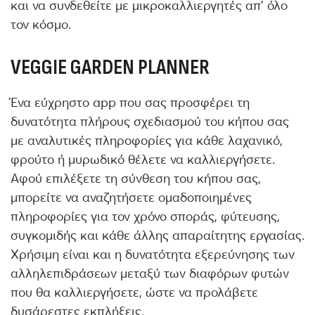
και να συνδεθείτε με μικροκαλλιεργητές απ’ όλο
τον κόσμο.
VEGGIE GARDEN PLANNER
Ένα εύχρηστο app που σας προσφέρει τη
δυνατότητα πλήρους σχεδιασμού του κήπου σας
με αναλυτικές πληροφορίες για κάθε λαχανικό,
φρούτο ή μυρωδικό θέλετε να καλλιεργήσετε.
Αφού επιλέξετε τη σύνθεση του κήπου σας,
μπορείτε να αναζητήσετε ομαδοποιημένες
πληροφορίες για τον χρόνο σποράς, φύτευσης,
συγκομιδής και κάθε άλλης απαραίτητης εργασίας.
Χρήσιμη είναι και η δυνατότητα εξερεύνησης των
αλληλεπιδράσεων μεταξύ των διαφόρων φυτών
που θα καλλιεργήσετε, ώστε να προλάβετε
δυσάρεστες εκπλήξεις.