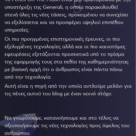
υποστήριξη της Generali, η οποία παρακολουθεί
στενά όλες τις νέες τάσεις, προκειμένου να συνεχίσει
να εξελίσσεται και να προσφέρει υψηλού επιπέδου
υπηρεσίες.
Οι πιο προηγμένες επιστημονικές έρευνες, οι πιο
εξελιγμένες τεχνολογίες αλλά και οι πιο καινοτόμες
εφευρέσεις εξετάζονται προσεκτικά υπό το πρίσμα
της εφαρμογής τους στα πεδία της καθημερινότητας
με βασική αρχή ότι ο άνθρωπος είναι πάντα πάνω
από την τεχνολογία.
Αυτή είναι η πηγή από την οποία αντλούμε μελάνι για
τις πένες αυτού του blog με έναν κοινό στόχο:
Να γνωρίσουμε, κατανοήσουμε και στο τέλος να
αξιοποιήσουμε τις νέες τεχνολογίες προς όφελος του
ανθρώπου.