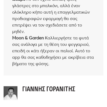
γλάστρες στο μπαλκόνι, αλλά έναν
ολόκληρο κήπο αυτή η επαγγελματικών
προδιαγραφών εφαρμογή θα σας
επιτρέψει να τον σχεδιάσετε από το
μηδέν.
Moon &
Garden
Καλλιεργήστε τα φυτά
σας ανάλογα με τη θέση του φεγγαριού,
επειδή οι κάτι ήξεραν οι παλιοί. Αυτό το
app θα σας καθοδηγήσει με ακρίβεια στα
βήματα της φύσης.
ΓΙΆΝΝΗΣ ΓΟΡΑΝΊΤΗΣ