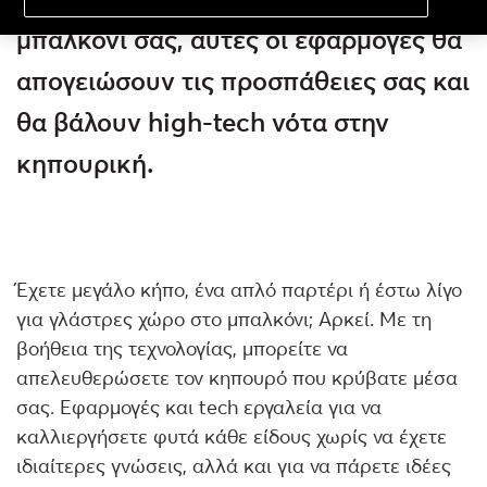
μπαλκόνι σας, αυτές οι εφαρμογές θα
απογειώσουν τις προσπάθειες σας και
θα βάλουν high-tech νότα στην
κηπουρική.
Έχετε μεγάλο κήπο, ένα απλό παρτέρι ή έστω λίγο
για γλάστρες χώρο στο μπαλκόνι; Αρκεί. Με τη
βοήθεια της τεχνολογίας, μπορείτε να
απελευθερώσετε τον κηπουρό που κρύβατε μέσα
σας. Εφαρμογές και tech εργαλεία για να
καλλιεργήσετε φυτά κάθε είδους χωρίς να έχετε
ιδιαίτερες γνώσεις, αλλά και για να πάρετε ιδέες