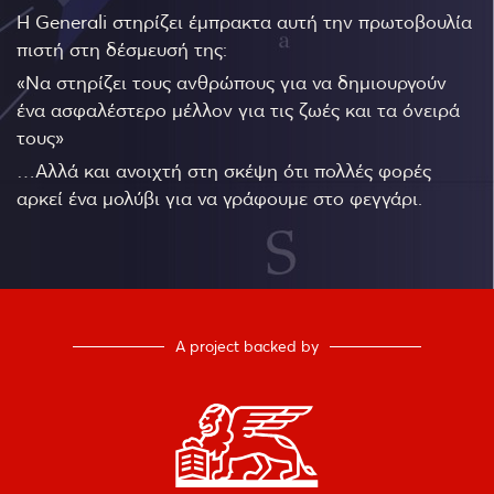
Η Generali στηρίζει έμπρακτα αυτή την πρωτοβουλία
πιστή στη δέσμευσή της:
«Να στηρίζει τους ανθρώπους για να δημιουργούν
ένα ασφαλέστερο μέλλον για τις ζωές και τα όνειρά
τους»
…Αλλά και ανοιχτή στη σκέψη ότι πολλές φορές
αρκεί ένα μολύβι για να γράφουμε στο φεγγάρι.
A project backed by