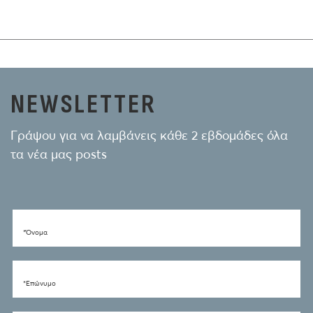
NEWSLETTER
Γράψου για να λαμβάνεις κάθε 2 εβδομάδες όλα
τα νέα μας posts
*Όνομα
*Eπώνυμο