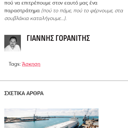
πού να επιτρέπουμε στον εαυτό μας ένα
παραστράτημα
(πού το πάμε, πού το φέρνουμε, στα
σουβλάκια καταλήγουμε...).
ΓΙΆΝΝΗΣ ΓΟΡΑΝΊΤΗΣ
Tags:
Άσκηση
ΣΧΕΤΙΚΑ ΑΡΘΡΑ