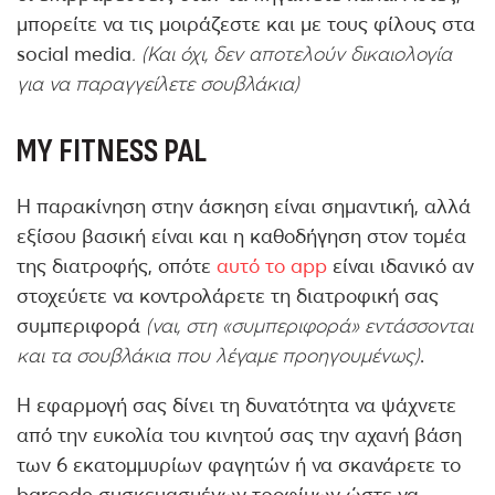
μπορείτε να τις μοιράζεστε και με τους φίλους στα
social media
. (Και όχι, δεν αποτελούν δικαιολογία
για να παραγγείλετε σουβλάκια)
MY FITNESS PAL
Η παρακίνηση στην άσκηση είναι σημαντική, αλλά
εξίσου βασική είναι και η καθοδήγηση στον τομέα
της διατροφής, οπότε
αυτό το app
είναι ιδανικό αν
στοχεύετε να κοντρολάρετε τη διατροφική σας
συμπεριφορά
(ναι, στη «συμπεριφορά» εντάσσονται
και τα σουβλάκια που λέγαμε προηγουμένως)
.
Η εφαρμογή σας δίνει τη δυνατότητα να ψάχνετε
από την ευκολία του κινητού σας την αχανή βάση
των 6 εκατομμυρίων φαγητών ή να σκανάρετε το
barcode συσκευασμένων τροφίμων ώστε να