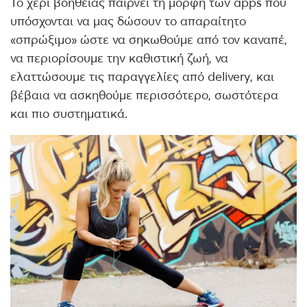
Το χέρι βοήθειας παίρνει τη μορφή των apps που
υπόσχονται να μας δώσουν το απαραίτητο
«σπρώξιμο» ώστε να σηκωθούμε από τον καναπέ,
να περιορίσουμε την καθιστική ζωή, να
ελαττώσουμε τις παραγγελίες από delivery, και
βέβαια να ασκηθούμε περισσότερο, σωστότερα
και πιο συστηματικά.