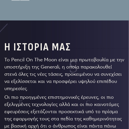
Η ΙΣΤΟΡΙΑ ΜΑΣ
Το Pencil On The Moon είναι μια πρωτοβουλία με την
υποστήριξη της Generali, η οποία παρακολουθεί
στενά όλες τις νέες τάσεις, προκειμένου να συνεχίσει
να εξελίσσεται και να προσφέρει υψηλού επιπέδου
υπηρεσίες.
Οι πιο προηγμένες επιστημονικές έρευνες, οι πιο
εξελιγμένες τεχνολογίες αλλά και οι πιο καινοτόμες
εφευρέσεις εξετάζονται προσεκτικά υπό το πρίσμα
της εφαρμογής τους στα πεδία της καθημερινότητας
με βασική αρχή ότι ο άνθρωπος είναι πάντα πάνω