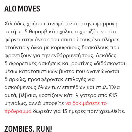
ALO MOVES
Χιλιάδες χρήστες αναφέρονται στην εφαρμογή
αυτή με διθυραμβικά σχόλια, ισχυριζόμενοι ότι
φέρνει στην άνεση του σπιτιού τους ένα πλήρες
στούντιο γιόγκα με κορυφαίους δασκάλους που
φροντίζουν για την ενθάρρυνσή τους. Δεκάδες
διαφορετικές ασκήσεις και ρουτίνες «διδάσκονται»
μέσω κατατοπιστικών βίντεο που ανανεώνονται
διαρκώς, προσφέροντας επιλογές για
ασκούμενους όλων των επιπέδων και στυλ. Όλα
αυτά, βέβαια, κοστίζουν κάτι λιγότερο από €15
μηνιαίως, αλλά μπορείτε
να δοκιμάσετε το
πρόγραμμα
δωρεάν για 15 ημέρες πριν χρεωθείτε.
ZOMBIES, RUN!