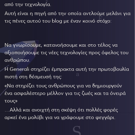
από την τεχνολογία.
Αυτή είναι η πηγή από την οποία αντλούμε μελάνι για
τις πένες αυτού του blog με έναν κοινό στόχο:
Να γνωρίσουμε, κατανοήσουμε και στο τέλος να
αξιοποιήσουμε τις νέες τεχνολογίες προς όφελος του
ανθρώπου.
Η Generali στηρίζει έμπρακτα αυτή την πρωτοβουλία
πιστή στη δέσμευσή της:
«Να στηρίζει τους ανθρώπους για να δημιουργούν
ένα ασφαλέστερο μέλλον για τις ζωές και τα όνειρά
τους»
…Αλλά και ανοιχτή στη σκέψη ότι πολλές φορές
αρκεί ένα μολύβι για να γράφουμε στο φεγγάρι.