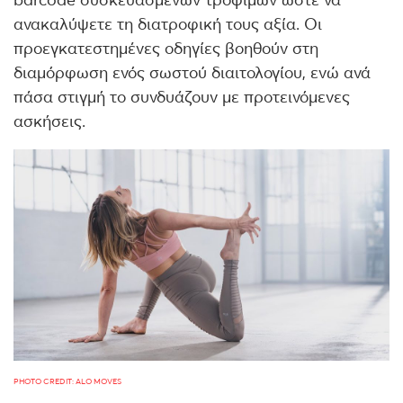
ανακαλύψετε τη διατροφική τους αξία. Οι
προεγκατεστημένες οδηγίες βοηθούν στη
διαμόρφωση ενός σωστού διαιτολογίου, ενώ ανά
πάσα στιγμή το συνδυάζουν με προτεινόμενες
ασκήσεις.
PHOTO CREDIT: ALO MOVES