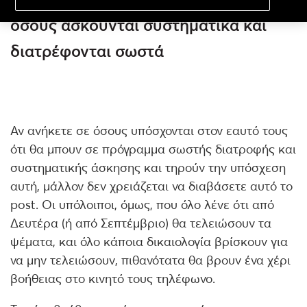
όσους ασκούνται συστηματικά και
διατρέφονται σωστά
Αν ανήκετε σε όσους υπόσχονται στον εαυτό τους
ότι θα μπουν σε πρόγραμμα σωστής διατροφής και
συστηματικής άσκησης και τηρούν την υπόσχεση
αυτή, μάλλον δεν χρειάζεται να διαβάσετε αυτό το
post. Οι υπόλοιποι, όμως, που όλο λένε ότι από
Δευτέρα (ή από Σεπτέμβριο) θα τελειώσουν τα
ψέματα, και όλο κάποια δικαιολογία βρίσκουν για
να μην τελειώσουν, πιθανότατα θα βρουν ένα χέρι
βοήθειας στο κινητό τους τηλέφωνο.