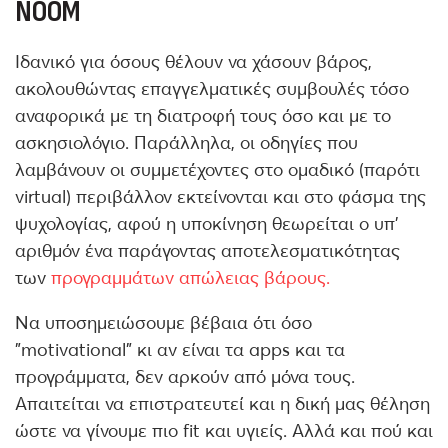
NOOM
Ιδανικό για όσους θέλουν να χάσουν βάρος,
ακολουθώντας επαγγελματικές συμβουλές τόσο
αναφορικά με τη διατροφή τους όσο και με το
ασκησιολόγιο. Παράλληλα, οι οδηγίες που
λαμβάνουν οι συμμετέχοντες στο ομαδικό (παρότι
virtual) περιβάλλον εκτείνονται και στο φάσμα της
ψυχολογίας, αφού η υποκίνηση θεωρείται ο υπ’
αριθμόν ένα παράγοντας αποτελεσματικότητας
των
προγραμμάτων απώλειας βάρους.
Να υποσημειώσουμε βέβαια ότι όσο
"motivational" κι αν είναι τα apps και τα
προγράμματα, δεν αρκούν από μόνα τους.
Απαιτείται να επιστρατευτεί και η δική μας θέληση
ώστε να γίνουμε πιο fit και υγιείς. Αλλά και πού και