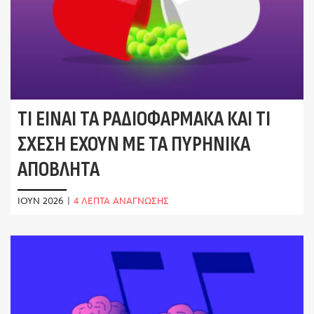
ΤΙ ΕΊΝΑΙ ΤΑ ΡΑΔΙΟΦΆΡΜΑΚΑ ΚΑΙ ΤΙ
ΣΧΈΣΗ ΈΧΟΥΝ ΜΕ ΤΑ ΠΥΡΗΝΙΚΆ
ΑΠΌΒΛΗΤΑ
ΙΟΎΝ 2026
|
4 ΛΕΠΤΑ ΑΝΑΓΝΩΣΗΣ