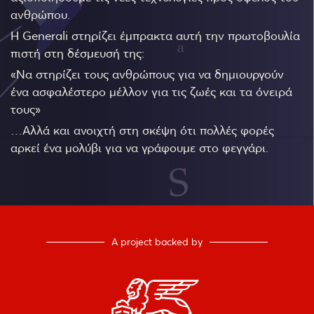
ανθρώπου.
Η Generali στηρίζει έμπρακτα αυτή την πρωτοβουλία
πιστή στη δέσμευσή της:
«Να στηρίζει τους ανθρώπους για να δημιουργούν
ένα ασφαλέστερο μέλλον για τις ζωές και τα όνειρά
τους»
…Αλλά και ανοιχτή στη σκέψη ότι πολλές φορές
αρκεί ένα μολύβι για να γράφουμε στο φεγγάρι.
A project backed by