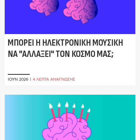
ΜΠΟΡΕΊ Η ΗΛΕΚΤΡΟΝΙΚΉ ΜΟΥΣΙΚΉ
ΝΑ "ΑΛΛΆΞΕΙ" ΤΟΝ ΚΌΣΜΟ ΜΑΣ;
ΙΟΎΝ 2026
|
4 ΛΕΠΤΑ ΑΝΑΓΝΩΣΗΣ