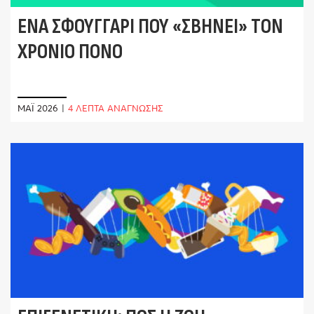
ΈΝΑ ΣΦΟΥΓΓΆΡΙ ΠΟΥ «ΣΒΉΝΕΙ» ΤΟΝ
ΧΡΌΝΙΟ ΠΌΝΟ
ΜΆΙ 2026
|
4 ΛΕΠΤΑ ΑΝΑΓΝΩΣΗΣ