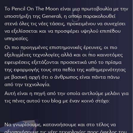
Το Pencil On The Moon είναι μια πρωτοβουλία με την
υποστήριξη της Generali, η οποία παρακολουθεί
στενά όλες τις νέες τάσεις, προκειμένου να συνεχίσει
να εξελίσσεται και να προσφέρει υψηλού επιπέδου
υπηρεσίες.
Οι πιο προηγμένες επιστημονικές έρευνες, οι πιο
εξελιγμένες τεχνολογίες αλλά και οι πιο καινοτόμες
εφευρέσεις εξετάζονται προσεκτικά υπό το πρίσμα
της εφαρμογής τους στα πεδία της καθημερινότητας
με βασική αρχή ότι ο άνθρωπος είναι πάντα πάνω
από την τεχνολογία.
Αυτή είναι η πηγή από την οποία αντλούμε μελάνι για
τις πένες αυτού του blog με έναν κοινό στόχο:
Να γνωρίσουμε, κατανοήσουμε και στο τέλος να
αξιοποιήσουμε τις νέες τεχνολογίες προς όφελος του