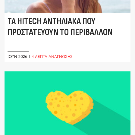
ΤΑ HITECH ΑΝΤΗΛΙΑΚΆ ΠΟΥ
ΠΡΟΣΤΑΤΕΎΟΥΝ ΤΟ ΠΕΡΙΒΆΛΛΟΝ
ΙΟΎΝ 2026
|
4 ΛΕΠΤΑ ΑΝΑΓΝΩΣΗΣ