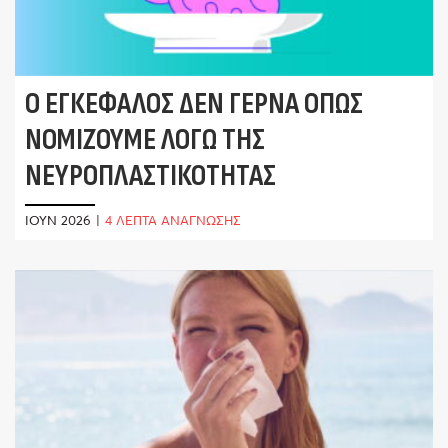
Ο ΕΓΚΈΦΑΛΟΣ ΔΕΝ ΓΕΡΝΆ ΌΠΩΣ
ΝΟΜΊΖΟΥΜΕ ΛΌΓΩ ΤΗΣ
ΝΕΥΡΟΠΛΑΣΤΙΚΌΤΗΤΑΣ
ΙΟΎΝ 2026
|
4 ΛΕΠΤΑ ΑΝΑΓΝΩΣΗΣ