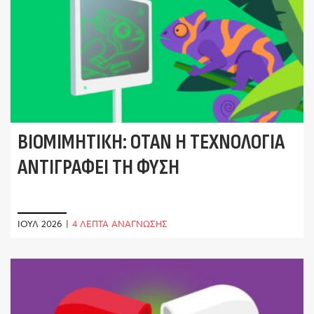
ΒΙΟΜΙΜΗΤΙΚΉ: ΌΤΑΝ Η ΤΕΧΝΟΛΟΓΊΑ
ΑΝΤΙΓΡΆΦΕΙ ΤΗ ΦΎΣΗ
ΙΟΎΛ 2026
|
4 ΛΕΠΤΑ ΑΝΑΓΝΩΣΗΣ