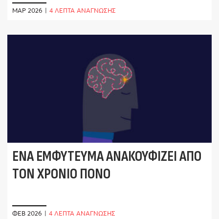
ΜΑΡ 2026
|
4 ΛΕΠΤΑ ΑΝΑΓΝΩΣΗΣ
ΈΝΑ ΕΜΦΎΤΕΥΜΑ ΑΝΑΚΟΥΦΊΖΕΙ ΑΠΌ
ΤΟΝ ΧΡΌΝΙΟ ΠΌΝΟ
ΦΕΒ 2026
|
4 ΛΕΠΤΑ ΑΝΑΓΝΩΣΗΣ