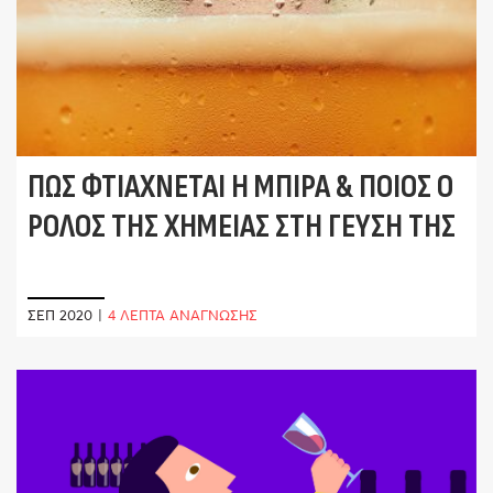
ΠΩΣ ΦΤΙΆΧΝΕΤΑΙ Η ΜΠΊΡΑ & ΠΟΙΟΣ Ο
ΡΌΛΟΣ ΤΗΣ ΧΗΜΕΊΑΣ ΣΤΗ ΓΕΎΣΗ ΤΗΣ
ΣΕΠ 2020
|
4 ΛΕΠΤΑ ΑΝΑΓΝΩΣΗΣ