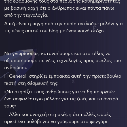
της εφαρμογής τους στα πεδία της καθημερινότητας
με βασική αρχή ότι ο άνθρωπος είναι πάντα πάνω
από την τεχνολογία.
Αυτή είναι η πηγή από την οποία αντλούμε μελάνι για
τις πένες αυτού του blog με έναν κοινό στόχο:
Να γνωρίσουμε, κατανοήσουμε και στο τέλος να
αξιοποιήσουμε τις νέες τεχνολογίες προς όφελος του
ανθρώπου.
Η Generali στηρίζει έμπρακτα αυτή την πρωτοβουλία
πιστή στη δέσμευσή της:
«Να στηρίζει τους ανθρώπους για να δημιουργούν
ένα ασφαλέστερο μέλλον για τις ζωές και τα όνειρά
τους»
…Αλλά και ανοιχτή στη σκέψη ότι πολλές φορές
αρκεί ένα μολύβι για να γράφουμε στο φεγγάρι.