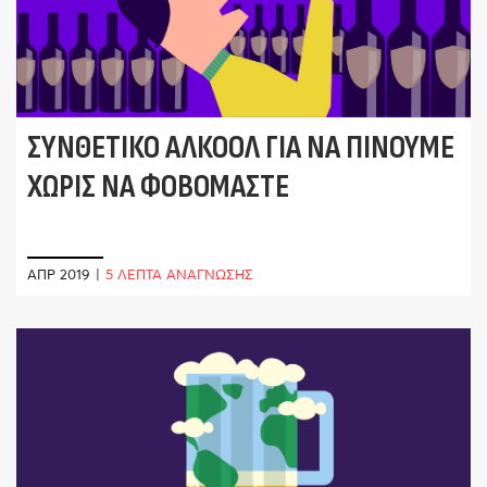
ΣΥΝΘΕΤΙΚΌ ΑΛΚΟΌΛ ΓΙΑ ΝΑ ΠΊΝΟΥΜΕ
ΧΩΡΊΣ ΝΑ ΦΟΒΌΜΑΣΤΕ
ΑΠΡ 2019
|
5 ΛΕΠΤΑ ΑΝΑΓΝΩΣΗΣ