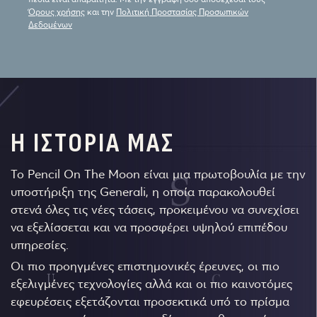
Όρους χρήσης
και την
Πολιτική Προστασίας Προσωπικών
Δεδομένων
Η ΙΣΤΟΡΙΑ ΜΑΣ
Το Pencil On The Moon είναι μια πρωτοβουλία με την
υποστήριξη της Generali, η οποία παρακολουθεί
στενά όλες τις νέες τάσεις, προκειμένου να συνεχίσει
να εξελίσσεται και να προσφέρει υψηλού επιπέδου
υπηρεσίες.
Οι πιο προηγμένες επιστημονικές έρευνες, οι πιο
εξελιγμένες τεχνολογίες αλλά και οι πιο καινοτόμες
εφευρέσεις εξετάζονται προσεκτικά υπό το πρίσμα