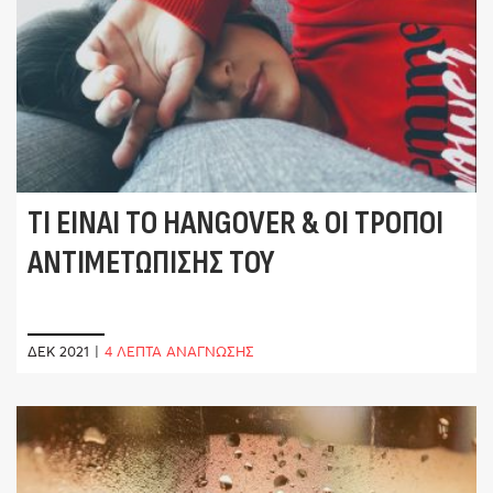
ΤΙ ΕΊΝΑΙ ΤΟ HANGOVER & ΟΙ ΤΡΌΠΟΙ
ΑΝΤΙΜΕΤΏΠΙΣΉΣ ΤΟΥ
ΔΕΚ 2021
|
4 ΛΕΠΤΑ ΑΝΑΓΝΩΣΗΣ