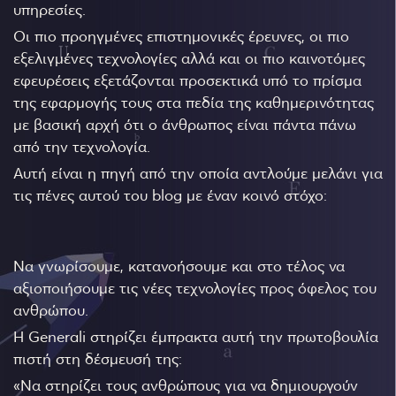
υπηρεσίες.
Οι πιο προηγμένες επιστημονικές έρευνες, οι πιο
εξελιγμένες τεχνολογίες αλλά και οι πιο καινοτόμες
εφευρέσεις εξετάζονται προσεκτικά υπό το πρίσμα
της εφαρμογής τους στα πεδία της καθημερινότητας
με βασική αρχή ότι ο άνθρωπος είναι πάντα πάνω
από την τεχνολογία.
Αυτή είναι η πηγή από την οποία αντλούμε μελάνι για
τις πένες αυτού του blog με έναν κοινό στόχο:
Να γνωρίσουμε, κατανοήσουμε και στο τέλος να
αξιοποιήσουμε τις νέες τεχνολογίες προς όφελος του
ανθρώπου.
Η Generali στηρίζει έμπρακτα αυτή την πρωτοβουλία
πιστή στη δέσμευσή της:
«Να στηρίζει τους ανθρώπους για να δημιουργούν