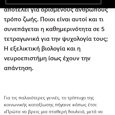
αποτελεί για ορισμένους ανθρώπους
τρόπο ζωής. Ποιοι είναι αυτοί και τι
συνεπάγεται η καθημερινότητα σε 5
τετραγωνικά για την ψυχολογία τους;
Η εξελικτική βιολογία και η
νευροεπιστήμη ίσως έχουν την
απάντηση.
Για τις παλαιότερες γενιές, το τρίπτυχο της
κοινωνικής καταξίωσης πήγαινε κάπως έτσι:
«Πρώτα να βρεις μια σταθερή δουλειά, μετά να