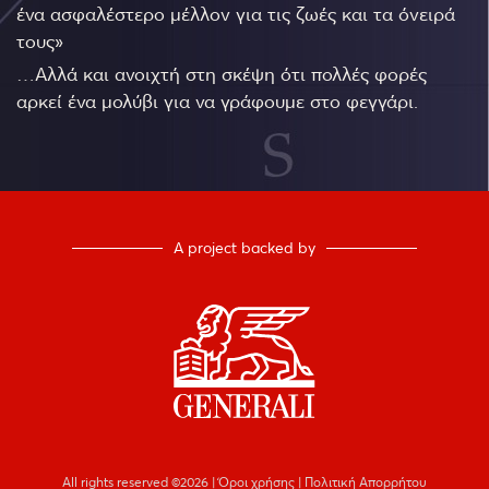
ένα ασφαλέστερο μέλλον για τις ζωές και τα όνειρά
τους»
…Αλλά και ανοιχτή στη σκέψη ότι πολλές φορές
αρκεί ένα μολύβι για να γράφουμε στο φεγγάρι.
A project backed by
All rights reserved ©2026
|
Όροι χρήσης
|
Πολιτική Απορρήτου