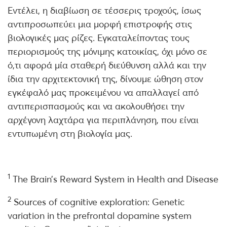
Εντέλει, η διαβίωση σε τέσσερις τροχούς, ίσως
αντιπροσωπεύει μια μορφή επιστροφής στις
βιολογικές μας ρίζες. Εγκαταλείποντας τους
περιορισμούς της μόνιμης κατοικίας, όχι μόνο σε
ό,τι αφορά μία σταθερή διεύθυνση αλλά και την
ίδια την αρχιτεκτονική της, δίνουμε ώθηση στον
εγκέφαλό μας προκειμένου να απαλλαγεί από
αντιπερισπασμούς και να ακολουθήσει την
αρχέγονη λαχτάρα για περιπλάνηση, που είναι
εντυπωμένη στη βιολογία μας.
1
The Brain’s Reward System in Health and Disease
2
Sources of cognitive exploration: Genetic
variation in the prefrontal dopamine system