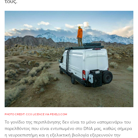
τους.
PHOTO CREDIT: CC0 LICENCE VIA PEXELS.COM
Το γονίδιο της περιπλάνησης δεν είναι το μόνο «απομεινάρι» του
παρελθόντος που είναι εντυπωμένο στο DNA μας, καθώς σήμερα
η νευροεπιστήμη και η εξελικτική βιολογία εξερευνούν την