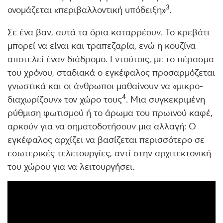
3
ονομάζεται «περιβαλλοντική υπόδειξη»
.
Σε ένα βαν, αυτά τα όρια καταρρέουν. Το κρεβάτι
μπορεί να είναι και τραπεζαρία, ενώ η κουζίνα
αποτελεί έναν διάδρομο. Εντούτοις, με το πέρασμα
του χρόνου, σταδιακά ο εγκέφαλος προσαρμόζεται
γνωστικά και οι άνθρωποι μαθαίνουν να «μικρο-
4
διαχωρίζουν» τον χώρο τους
. Μια συγκεκριμένη
ρύθμιση φωτισμού ή το άρωμα του πρωινού καφέ,
αρκούν για να σηματοδοτήσουν μια αλλαγή: Ο
εγκέφαλος αρχίζει να βασίζεται περισσότερο σε
εσωτερικές τελετουργίες, αντί στην αρχιτεκτονική
του χώρου για να λειτουργήσει.