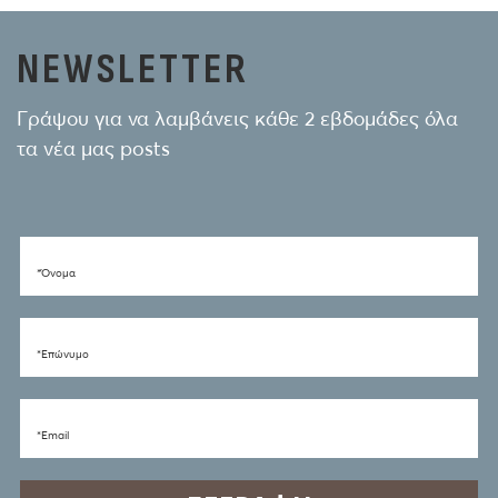
NEWSLETTER
Γράψου για να λαμβάνεις κάθε 2 εβδομάδες όλα
τα νέα μας posts
*Όνομα
*Eπώνυμο
*Email