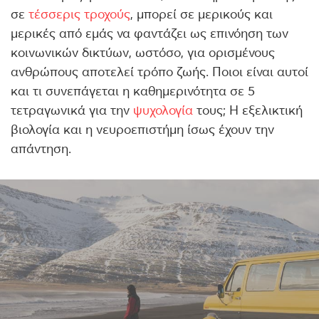
σε
τέσσερις τροχούς
, μπορεί σε μερικούς και
μερικές από εμάς να φαντάζει ως επινόηση των
κοινωνικών δικτύων, ωστόσο, για ορισμένους
ανθρώπους αποτελεί τρόπο ζωής. Ποιοι είναι αυτοί
και τι συνεπάγεται η καθημερινότητα σε 5
τετραγωνικά για την
ψυχολογία
τους; Η εξελικτική
βιολογία και η νευροεπιστήμη ίσως έχουν την
απάντηση.