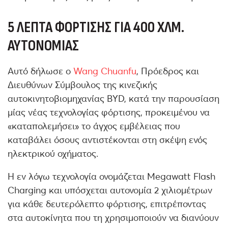
5 ΛΕΠΤΆ ΦΌΡΤΙΣΗΣ ΓΙΑ 400 ΧΛΜ.
ΑΥΤΟΝΟΜΊΑΣ
Αυτό δήλωσε ο
Wang Chuanfu
, Πρόεδρος και
Διευθύνων Σύμβουλος της κινεζικής
αυτοκινητοβιομηχανίας BYD, κατά την παρουσίαση
μίας νέας τεχνολογίας φόρτισης, προκειμένου να
«καταπολεμήσει» το άγχος εμβέλειας που
καταβάλει όσους αντιστέκονται στη σκέψη ενός
ηλεκτρικού οχήματος.
Η εν λόγω τεχνολογία ονομάζεται Megawatt Flash
Charging και υπόσχεται αυτονομία 2 χιλιομέτρων
για κάθε δευτερόλεπτο φόρτισης, επιτρέποντας
στα αυτοκίνητα που τη χρησιμοποιούν να διανύουν