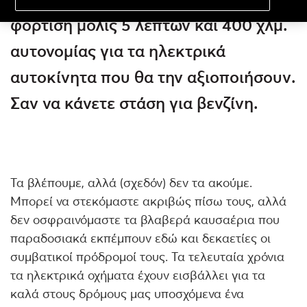
φόρτιση μόλις 5 λεπτών και 400 χλμ.
αυτονομίας για τα ηλεκτρικά
αυτοκίνητα που θα την αξιοποιήσουν.
Σαν να κάνετε στάση για βενζίνη.
Τα βλέπουμε, αλλά (σχεδόν) δεν τα ακούμε.
Μπορεί να στεκόμαστε ακριβώς πίσω τους, αλλά
δεν οσφραινόμαστε τα βλαβερά καυσαέρια που
παραδοσιακά εκπέμπουν εδώ και δεκαετίες οι
συμβατικοί πρόδρομοί τους. Τα τελευταία χρόνια
τα ηλεκτρικά οχήματα έχουν εισβάλλει για τα
καλά στους δρόμους μας υποσχόμενα ένα