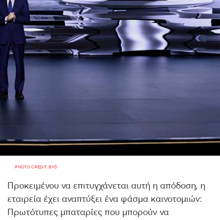
PHOTO CREDIT: BYD
Προκειμένου να επιτυγχάνεται αυτή η απόδοση, η
εταιρεία έχει αναπτύξει ένα φάσμα καινοτομιών:
Πρωτότυπες μπαταρίες που μπορούν να