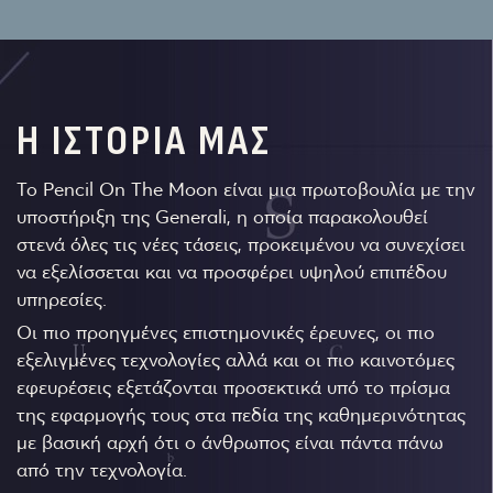
Η ΙΣΤΟΡΙΑ ΜΑΣ
Το Pencil On The Moon είναι μια πρωτοβουλία με την
υποστήριξη της Generali, η οποία παρακολουθεί
στενά όλες τις νέες τάσεις, προκειμένου να συνεχίσει
να εξελίσσεται και να προσφέρει υψηλού επιπέδου
υπηρεσίες.
Οι πιο προηγμένες επιστημονικές έρευνες, οι πιο
εξελιγμένες τεχνολογίες αλλά και οι πιο καινοτόμες
εφευρέσεις εξετάζονται προσεκτικά υπό το πρίσμα
της εφαρμογής τους στα πεδία της καθημερινότητας
με βασική αρχή ότι ο άνθρωπος είναι πάντα πάνω
από την τεχνολογία.