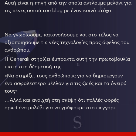
Αυτή είναι η πηγή από την οποία αντλούμε μελάνι για
τις πένες αυτού του blog με έναν κοινό στόχο:
Να γνωρίσουμε, κατανοήσουμε και στο τέλος να
αξιοποιήσουμε τις νέες τεχνολογίες προς όφελος του
ανθρώπου.
Η Generali στηρίζει έμπρακτα αυτή την πρωτοβουλία
πιστή στη δέσμευσή της:
«Να στηρίζει τους ανθρώπους για να δημιουργούν
ένα ασφαλέστερο μέλλον για τις ζωές και τα όνειρά
τους»
…Αλλά και ανοιχτή στη σκέψη ότι πολλές φορές
αρκεί ένα μολύβι για να γράφουμε στο φεγγάρι.