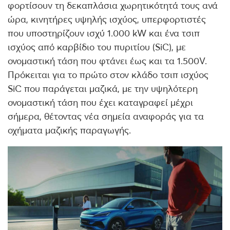
φορτίσουν τη δεκαπλάσια χωρητικότητά τους ανά
ώρα, κινητήρες υψηλής ισχύος, υπερφορτιστές
που υποστηρίζουν ισχύ 1.000 kW και ένα τσιπ
ισχύος από καρβίδιο του πυριτίου (SiC), με
ονομαστική τάση που φτάνει έως και τα 1.500V.
Πρόκειται για το πρώτο στον κλάδο τσιπ ισχύος
SiC που παράγεται μαζικά, με την υψηλότερη
ονομαστική τάση που έχει καταγραφεί μέχρι
σήμερα, θέτοντας νέα σημεία αναφοράς για τα
οχήματα μαζικής παραγωγής.