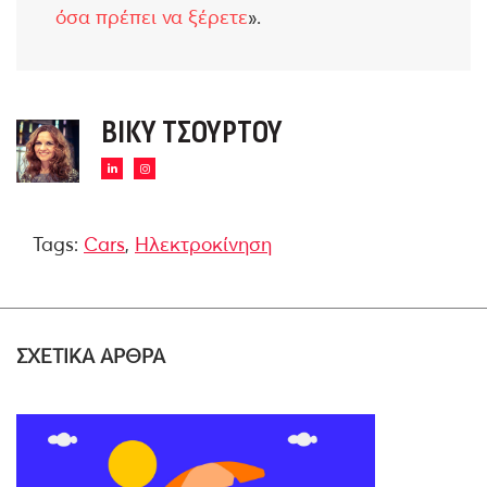
όσα πρέπει να ξέρετε
».
ΒΊΚΥ ΤΣΟΎΡΤΟΥ
Tags:
Cars
,
Ηλεκτροκίνηση
ΣΧΕΤΙΚΑ ΑΡΘΡΑ