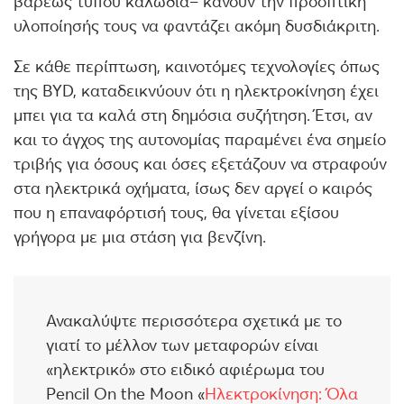
βαρέως τύπου καλώδια– κάνουν την προοπτική
υλοποίησής τους να φαντάζει ακόμη δυσδιάκριτη.
Σε κάθε περίπτωση, καινοτόμες τεχνολογίες όπως
της BYD, καταδεικνύουν ότι η ηλεκτροκίνηση έχει
μπει για τα καλά στη δημόσια συζήτηση. Έτσι, αν
και το άγχος της αυτονομίας παραμένει ένα σημείο
τριβής για όσους και όσες εξετάζουν να στραφούν
στα ηλεκτρικά οχήματα, ίσως δεν αργεί ο καιρός
που η επαναφόρτισή τους, θα γίνεται εξίσου
γρήγορα με μια στάση για βενζίνη.
Ανακαλύψτε περισσότερα σχετικά με το
γιατί το μέλλον των μεταφορών είναι
«ηλεκτρικό» στο ειδικό αφιέρωμα του
Pencil On the Moon «
Ηλεκτροκίνηση: Όλα