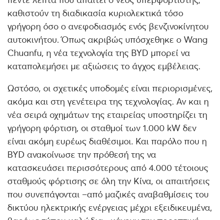
καθιστούν τη διαδικασία κυριολεκτικά τόσο
γρήγορη όσο ο ανεφοδιασμός ενός βενζινοκίνητου
αυτοκινήτου. Όπως ακριβώς υπόσχεθηκε ο Wang
Chuanfu, η νέα τεχνολογία της BYD μπορεί να
καταπολεμήσει με αξιώσεις το άγχος εμβέλειας.
Ωστόσο, οι σχετικές υποδομές είναι περιορισμένες,
ακόμα και στη γενέτειρα της τεχνολογίας. Αν και η
νέα σειρά οχημάτων της εταιρείας υποστηρίζει τη
γρήγορη φόρτιση, οι σταθμοί των 1.000 kW δεν
είναι ακόμη ευρέως διαθέσιμοι. Και παρόλο που η
BYD ανακοίνωσε την πρόθεσή της να
κατασκευάσει περισσότερους από 4.000 τέτοιους
σταθμούς φόρτισης σε όλη την Κίνα, οι απαιτήσεις
που συνεπάγονται –από μαζικές αναβαθμίσεις του
δικτύου ηλεκτρικής ενέργειας μέχρι εξειδικευμένα,