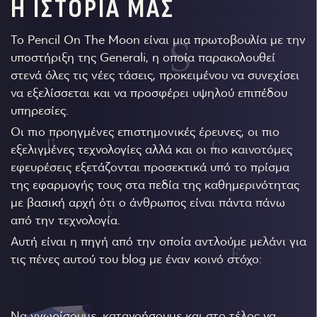
Η ΙΣΤΟΡΙΑ ΜΑΣ
Το Pencil On The Moon είναι μια πρωτοβουλία με την
υποστήριξη της Generali, η οποία παρακολουθεί
στενά όλες τις νέες τάσεις, προκειμένου να συνεχίσει
να εξελίσσεται και να προσφέρει υψηλού επιπέδου
υπηρεσίες.
Οι πιο προηγμένες επιστημονικές έρευνες, οι πιο
εξελιγμένες τεχνολογίες αλλά και οι πιο καινοτόμες
εφευρέσεις εξετάζονται προσεκτικά υπό το πρίσμα
της εφαρμογής τους στα πεδία της καθημερινότητας
με βασική αρχή ότι ο άνθρωπος είναι πάντα πάνω
από την τεχνολογία.
Αυτή είναι η πηγή από την οποία αντλούμε μελάνι για
τις πένες αυτού του blog με έναν κοινό στόχο:
Να γνωρίσουμε, κατανοήσουμε και στο τέλος να