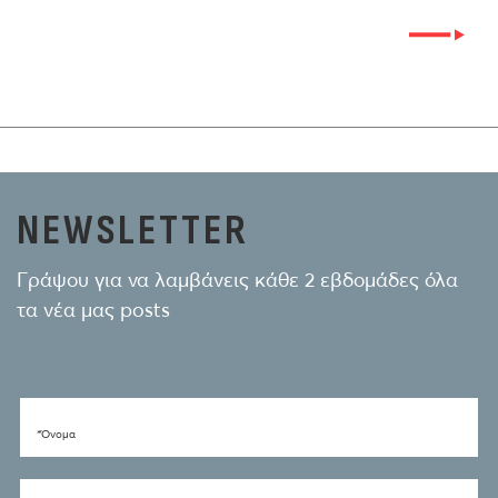
NEWSLETTER
Γράψου για να λαμβάνεις κάθε 2 εβδομάδες όλα
τα νέα μας posts
*Όνομα