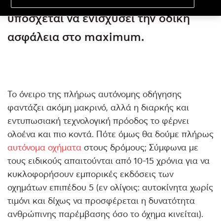
υπόσχεται να ενισχύσει την οδική
ασφάλεια στο maximum.
Το όνειρο της πλήρως αυτόνομης οδήγησης
φαντάζει ακόμη μακρινό, αλλά η διαρκής και
εντυπωσιακή τεχνολογική πρόοδος το φέρνει
ολοένα και πιο κοντά. Πότε όμως θα δούμε πλήρως
αυτόνομα οχήματα
στους δρόμους; Σύμφωνα με
τους ειδικούς απαιτούνται από 10-15 χρόνια για να
κυκλοφορήσουν εμπορικές εκδόσεις των
οχημάτων επιπέδου 5 (εν ολίγοις: αυτοκίνητα χωρίς
τιμόνι και δίχως να προσφέρεται η δυνατότητα
ανθρώπινης παρέμβασης όσο το όχημα κινείται).