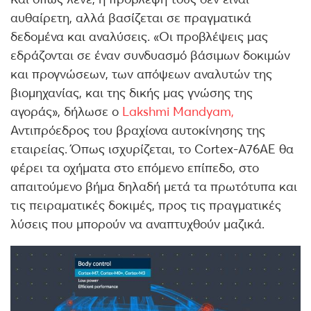
αυθαίρετη, αλλά βασίζεται σε πραγματικά
δεδομένα και αναλύσεις. «Οι προβλέψεις μας
εδράζονται σε έναν συνδυασμό βάσιμων δοκιμών
και προγνώσεων, των απόψεων αναλυτών της
βιομηχανίας, και της δικής μας γνώσης της
αγοράς», δήλωσε ο
Lakshmi Mandyam,
Αντιπρόεδρος του βραχίονα αυτοκίνησης της
εταιρείας. Όπως ισχυρίζεται, το Cortex-A76AE θα
φέρει τα οχήματα στο επόμενο επίπεδο, στο
απαιτούμενο βήμα δηλαδή μετά τα πρωτότυπα και
τις πειραματικές δοκιμές, προς τις πραγματικές
λύσεις που μπορούν να αναπτυχθούν μαζικά.