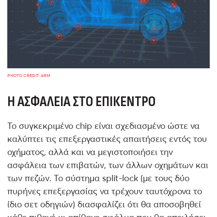
PHOTO CREDIT: ARM
Η ΑΣΦΆΛΕΙΑ ΣΤΟ ΕΠΊΚΕΝΤΡΟ
Το συγκεκριμένο chip είναι σχεδιασμένο ώστε να
καλύπτει τις επεξεργαστικές απαιτήσεις εντός του
οχήματος, αλλά και να μεγιστοποιήσει την
ασφάλεια των επιβατών, των άλλων οχημάτων και
των πεζών. Το σύστημα split-lock (με τους δύο
πυρήνες επεξεργασίας να τρέχουν ταυτόχρονα το
ίδιο σετ οδηγιών) διασφαλίζει ότι θα αποσοβηθεί