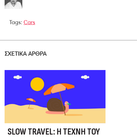
Tags:
Cars
ΣΧΕΤΙΚΑ ΑΡΘΡΑ
SLOW TRAVEL: Η ΤΈΧΝΗ ΤΟΥ