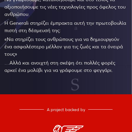
αξιοποιήσουμε τις νέες τεχνολογίες προς όφελος του
ανθρώπου.
Η Generali στηρίζει έμπρακτα αυτή την πρωτοβουλία
πιστή στη δέσμευσή της:
«Να στηρίζει τους ανθρώπους για να δημιουργούν
ένα ασφαλέστερο μέλλον για τις ζωές και τα όνειρά
τους»
…Αλλά και ανοιχτή στη σκέψη ότι πολλές φορές
αρκεί ένα μολύβι για να γράφουμε στο φεγγάρι.
A project backed by