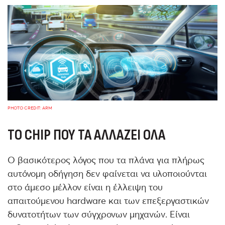
PHOTO CREDIT: ARM
ΤΟ
CHIP ΠΟΥ ΤΑ ΑΛΛΆΖΕΙ ΌΛΑ
Ο βασικότερος λόγος που τα πλάνα για πλήρως
αυτόνομη οδήγηση δεν φαίνεται να υλοποιούνται
στο άμεσο μέλλον είναι η έλλειψη του
απαιτούμενου hardware και των επεξεργαστικών
δυνατοτήτων των σύγχρονων μηχανών. Είναι