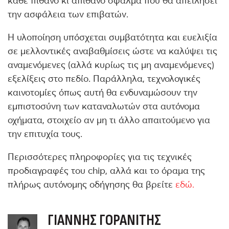
κάθε πιθανό κι απίθανο σφάλμα που θα απειλήσει
την ασφάλεια των επιβατών.
Η υλοποίηση υπόσχεται συμβατότητα και ευελιξία
σε μελλοντικές αναβαθμίσεις ώστε να καλύψει τις
αναμενόμενες (αλλά κυρίως τις μη αναμενόμενες)
εξελίξεις στο πεδίο. Παράλληλα, τεχνολογικές
καινοτομίες όπως αυτή θα ενδυναμώσουν την
εμπιστοσύνη των καταναλωτών στα αυτόνομα
οχήματα, στοιχείο αν μη τι άλλο απαιτούμενο για
την επιτυχία τους.
Περισσότερες πληροφορίες για τις τεχνικές
προδιαγραφές του chip, αλλά και το όραμα της
πλήρως αυτόνομης οδήγησης θα βρείτε
εδώ.
ΓΙΆΝΝΗΣ ΓΟΡΑΝΊΤΗΣ