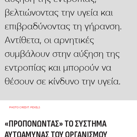
βελτιώνοντας την υγεία και
επιβραδύνοντας τη γήρανση.
Αντίθετα, οι αρνητικές
συμβάλουν στην αύξηση της
εντροπίας και μπορούν να
θέσουν σε κίνδυνο την υγεία.
PHOTO CREDIT: PEXELS
«ΠΡΟΠΟΝΏΝΤΑΣ» ΤΟ ΣΎΣΤΗΜΑ
ΑΥΤΟΆΜΥΝΑΣ ΤΟΥ ΟΡΓΑΝΙΣΜΟΎ