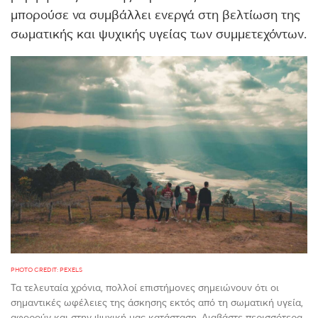
μπορούσε να συμβάλλει ενεργά στη βελτίωση της
σωματικής και ψυχικής υγείας των συμμετεχόντων.
PHOTO CREDIT: PEXELS
Τα τελευταία χρόνια, πολλοί επιστήμονες σημειώνουν ότι οι
σημαντικές ωφέλειες της άσκησης εκτός από τη σωματική υγεία,
αφορούν και στην ψυχική μας κατάσταση. Διαβάστε περισσότερα