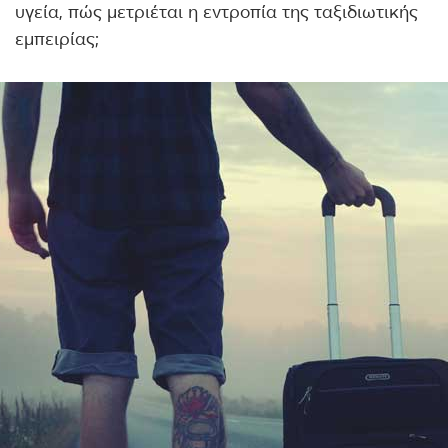
υγεία, πώς μετριέται η εντροπία της ταξιδιωτικής
εμπειρίας;