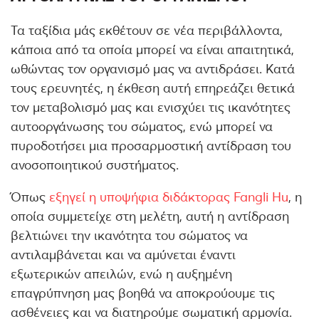
Τα ταξίδια μάς εκθέτουν σε νέα περιβάλλοντα,
κάποια από τα οποία μπορεί να είναι απαιτητικά,
ωθώντας τον οργανισμό μας να αντιδράσει. Κατά
τους ερευνητές, η έκθεση αυτή επηρεάζει θετικά
τον μεταβολισμό μας και ενισχύει τις ικανότητες
αυτοοργάνωσης του σώματος, ενώ μπορεί να
πυροδοτήσει μια προσαρμοστική αντίδραση του
ανοσοποιητικού συστήματος.
Όπως
εξηγεί η υποψήφια διδάκτορας Fangli Hu
, η
οποία συμμετείχε στη μελέτη, αυτή η αντίδραση
βελτιώνει την ικανότητα του σώματος να
αντιλαμβάνεται και να αμύνεται έναντι
εξωτερικών απειλών, ενώ η αυξημένη
επαγρύπνηση μας βοηθά να αποκρούουμε τις
ασθένειες και να διατηρούμε σωματική αρμονία.