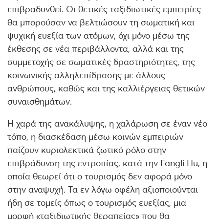
επιβραδυνθεί. Οι θετικές ταξιδιωτικές εμπειρίες
θα μπορούσαν να βελτιώσουν τη σωματική και
ψυχική ευεξία των ατόμων, όχι μόνο μέσω της
έκθεσης σε νέα περιβάλλοντα, αλλά και της
συμμετοχής σε σωματικές δραστηριότητες, της
κοινωνικής αλληλεπίδρασης με άλλους
ανθρώπους, καθώς και της καλλιέργειας θετικών
συναισθημάτων.
Η χαρά της ανακάλυψης, η χαλάρωση σε έναν νέο
τόπο, η διασκέδαση μέσω κοινών εμπειριών
παίζουν κυριολεκτικά ζωτικό ρόλο στην
επιβράδυνση της εντροπίας, κατά την Fangli Hu, η
οποία θεωρεί ότι ο τουρισμός δεν αφορά μόνο
στην αναψυχή. Τα εν λόγω οφέλη αξιοποιούνται
ήδη σε τομείς όπως ο τουρισμός ευεξίας, μια
μορφή «ταξιδιωτικής θεραπείας» που θα