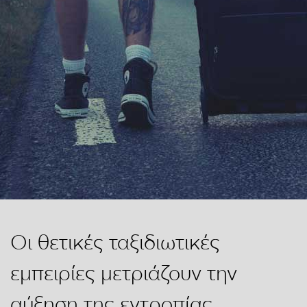
Οι θετικές ταξιδιωτικές
εμπειρίες μετριάζουν την
αύξηση της εντροπίας,