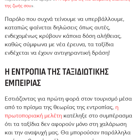
της ζωής σου
».
Παρόλο που συχνά τείνουμε να υπερβάλλουμε,
καταπώς φαίνεται δηλώσεις όπως αυτές,
ενδεχομένως κρύβουν κάποια δόση αλήθειας,
καθώς σύμφωνα με νέα έρευνα, τα ταξίδια
ενδέχεται να έχουν αντιγηραντική δράση!
Η ΕΝΤΡΟΠΊΑ ΤΗΣ ΤΑΞΙΔΙΩΤΙΚΉΣ
ΕΜΠΕΙΡΊΑΣ
Εστιάζοντας για πρώτη φορά στον τουρισμό μέσα
από το πρίσμα της θεωρίας της εντροπίας,
η
πρωτοποριακή μελέτη
κατέληξε στο συμπέρασμα
ότι τα ταξίδια δεν αφορούν μόνο στη χαλάρωση
και την αναψυχή μας. Θα μπορούσαν παράλληλα