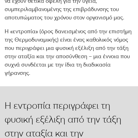
να έχουν θετικά οφέλη για την υγεία,
συμπεριλαμβανομένης της επιβράδυνσης του
αποτυπώματος του χρόνου στον οργανισμό μας.
Η «εντροπία» (όρος δανεισμένος από την επιστήμη
της Θερμοδυναμικής) είναι ένας καθολικός νόμος
που περιγράφει μια φυσική εξέλιξη από την τάξη
στην αταξία και την αποσύνθεση – μια έννοια που
συχνά συνδέεται με την ίδια τη διαδικασία
γήρανσης.
Η εντροπία περιγράφει τη
φυσική εξέλιξη από την τάξη
στην αταξία και την