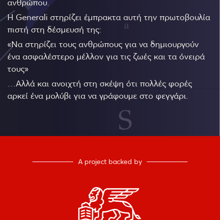
ανθρώπου.
Η Generali στηρίζει έμπρακτα αυτή την πρωτοβουλία
πιστή στη δέσμευσή της:
«Να στηρίζει τους ανθρώπους για να δημιουργούν
ένα ασφαλέστερο μέλλον για τις ζωές και τα όνειρά
τους»
…Αλλά και ανοιχτή στη σκέψη ότι πολλές φορές
αρκεί ένα μολύβι για να γράφουμε στο φεγγάρι.
A project backed by