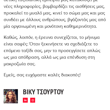
νέες πληροφορίες, βομβαρδίζει τις αισθήσεις μας,
προκαλεί το μυαλό μας, κινεί το σώμα μας και μας
συνδέει με άλλους ανθρώπους, βγάζοντάς μας από
μία οργανωμένη και μονότονη καθημερινότητα.
Καθώς, λοιπόν, η έρευνα συνεχίζεται, το μήνυμα
είναι σαφές: Όταν ξεκινήσετε να σχεδιάζετε το
επόμενο ταξίδι σας, μην το προσεγγίσετε απλώς
ως μια απόδραση, αλλά ως μια επένδυση στη
μακροζωία σας.
Εμείς, σας ευχόμαστε καλές διακοπές!
ΒΊΚΥ ΤΣΟΎΡΤΟΥ