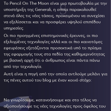
Το Pencil On The Moon είναι μια πρωτοβουλία με την
υποστήριξη της Generali, η οποία παρακολουθεί
στενά όλες τις νέες τάσεις, προκειμένου να συνεχίσει
να εξελίσσεται και να προσφέρει υψηλού επιπέδου
υπηρεσίες.
Οι πιο προηγμένες επιστημονικές έρευνες, οι πιο
εξελιγμένες τεχνολογίες αλλά και οι πιο καινοτόμες
εφευρέσεις εξετάζονται προσεκτικά υπό το πρίσμα
της εφαρμογής τους στα πεδία της καθημερινότητας
με βασική αρχή ότι ο άνθρωπος είναι πάντα πάνω
από την τεχνολογία.
Αυτή είναι η πηγή από την οποία αντλούμε μελάνι για
τις πένες αυτού του blog με έναν κοινό στόχο:
Να γνωρίσουμε, κατανοήσουμε και στο τέλος να
αξιοποιήσουμε τις νέες τεχνολογίες προς όφελος του