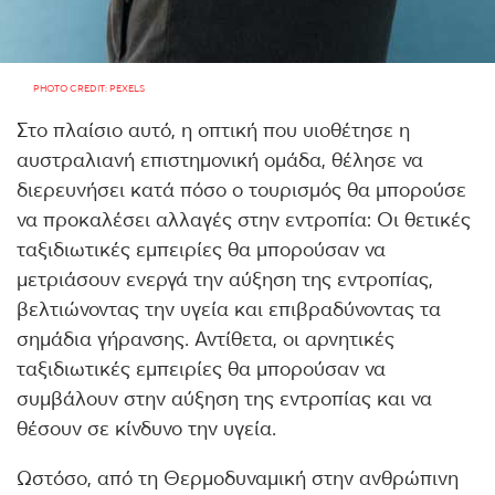
PHOTO CREDIT: PEXELS
Στο πλαίσιο αυτό, η οπτική που υιοθέτησε η
αυστραλιανή επιστημονική ομάδα, θέλησε να
διερευνήσει κατά πόσο ο τουρισμός θα μπορούσε
να προκαλέσει αλλαγές στην εντροπία: Οι θετικές
ταξιδιωτικές εμπειρίες θα μπορούσαν να
μετριάσουν ενεργά την αύξηση της εντροπίας,
βελτιώνοντας την υγεία και επιβραδύνοντας τα
σημάδια γήρανσης. Αντίθετα, οι αρνητικές
ταξιδιωτικές εμπειρίες θα μπορούσαν να
συμβάλουν στην αύξηση της εντροπίας και να
θέσουν σε κίνδυνο την υγεία.
Ωστόσο, από τη Θερμοδυναμική στην ανθρώπινη