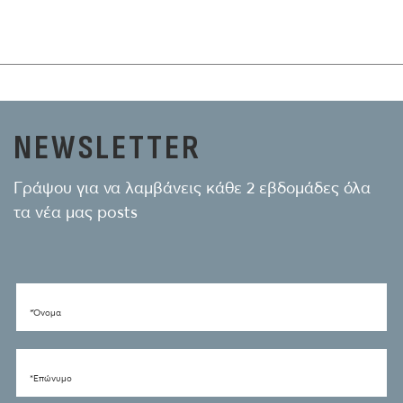
NEWSLETTER
Γράψου για να λαμβάνεις κάθε 2 εβδομάδες όλα
τα νέα μας posts
*Όνομα
*Eπώνυμο