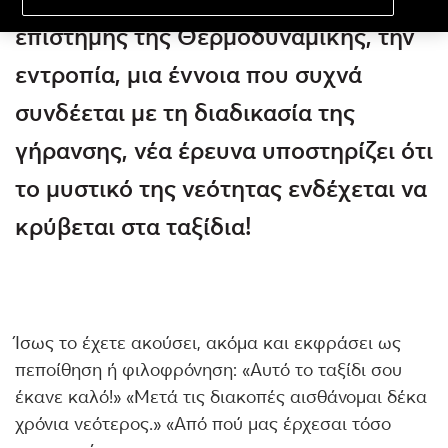
επιστήμης της Θερμοδυναμικής, την
εντροπία, μια έννοια που συχνά
συνδέεται με τη διαδικασία της
γήρανσης, νέα έρευνα υποστηρίζει ότι
το μυστικό της νεότητας ενδέχεται να
κρύβεται στα ταξίδια!
Ίσως το έχετε ακούσει, ακόμα και εκφράσει ως
πεποίθηση ή φιλοφρόνηση: «Αυτό το ταξίδι σου
έκανε καλό!» «Μετά τις διακοπές αισθάνομαι δέκα
χρόνια νεότερος.» «Από πού μας έρχεσαι τόσο