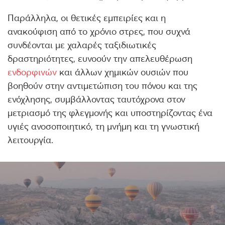
Παράλληλα, οι θετικές εμπειρίες και η
ανακούφιση από το χρόνιο στρες, που συχνά
συνδέονται με χαλαρές ταξιδιωτικές
δραστηριότητες, ευνοούν την απελευθέρωση
ενδορφινών
και άλλων χημικών ουσιών που
βοηθούν στην αντιμετώπιση του πόνου και της
ενόχλησης, συμβάλλοντας ταυτόχρονα στον
μετριασμό της φλεγμονής και υποστηρίζοντας ένα
υγιές ανοσοποιητικό, τη μνήμη και τη γνωστική
λειτουργία.