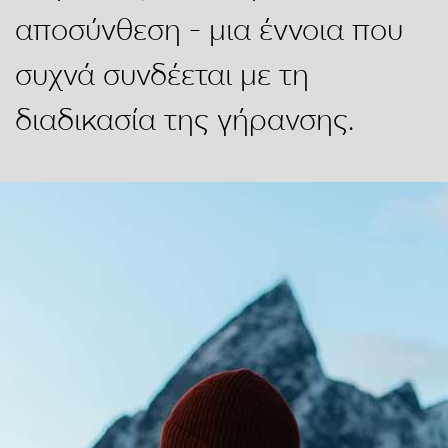
αποσύνθεση - μια έννοια που
συχνά συνδέεται με τη
διαδικασία της γήρανσης.