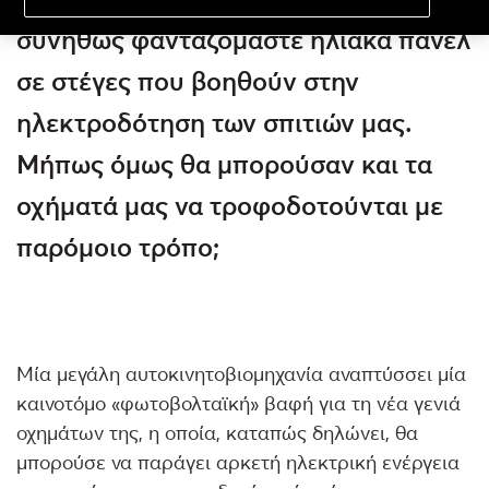
συνήθως φανταζόμαστε ηλιακά πάνελ
σε στέγες που βοηθούν στην
ηλεκτροδότηση των σπιτιών μας.
Μήπως όμως θα μπορούσαν και τα
οχήματά μας να τροφοδοτούνται με
παρόμοιο τρόπο;
Μία μεγάλη αυτοκινητοβιομηχανία αναπτύσσει μία
καινοτόμο «φωτοβολταϊκή» βαφή για τη νέα γενιά
οχημάτων της, η οποία, καταπώς δηλώνει, θα
μπορούσε να παράγει αρκετή ηλεκτρική ενέργεια