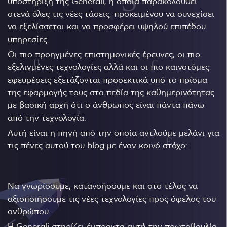
υποστήριξη της Generali, η οποία παρακολουθεί
στενά όλες τις νέες τάσεις, προκειμένου να συνεχίσει
να εξελίσσεται και να προσφέρει υψηλού επιπέδου
υπηρεσίες.
Οι πιο προηγμένες επιστημονικές έρευνες, οι πιο
εξελιγμένες τεχνολογίες αλλά και οι πιο καινοτόμες
εφευρέσεις εξετάζονται προσεκτικά υπό το πρίσμα
της εφαρμογής τους στα πεδία της καθημερινότητας
με βασική αρχή ότι ο άνθρωπος είναι πάντα πάνω
από την τεχνολογία.
Αυτή είναι η πηγή από την οποία αντλούμε μελάνι για
τις πένες αυτού του blog με έναν κοινό στόχο:
Να γνωρίσουμε, κατανοήσουμε και στο τέλος να
αξιοποιήσουμε τις νέες τεχνολογίες προς όφελος του
ανθρώπου.
Η Generali στηρίζει έμπρακτα αυτή την πρωτοβουλία