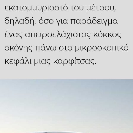
εκατομμυριοστό του μέτρου,
δηλαδή, όσο για παράδειγμα
ένας απειροελάχιστος κόκκος
σκόνης πάνω στο μικροσκοπικό
κεφάλι μιας καρφίτσας.