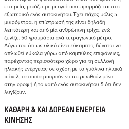
εταιρεία, μοιάζει με μπογιά που εφαρμόζεται στο
εξωτερικό ενός αυτοκινήτου. Έχει πάχος μόλις 5
μικρόμετρα, η επίστρωσή της είναι δηλαδή
λεπτότερη και από μία ανθρώπινη τρίχα, ενώ
ζυγίζει 50 γραμμάρια ανά τετραγωνικό μέτρο.
Λόγω του ότι ως υλικό είναι εύκαμπτο, δύναται να
απλωθεί εύκολα γύρω από καμπύλες επιφάνειες,
παρέχοντας περισσότερο χώρο για τη συλλογή
ηλιακής ενέργειας σε σχέση με τα γυάλινα ηλιακά
πάνελ, τα οποία μπορούν να στερεωθούν μόνο
στην οροφή ή το καπό ενός αυτοκινήτου διότι δεν
λυγίζουν.
ΚΑΘΑΡΉ & ΚΑΙ ΔΩΡΕΆΝ ΕΝΈΡΓΕΙΑ
ΚΊΝΗΣΗΣ