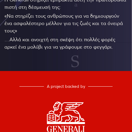
πιστή στη δέσμευσή της:
«Να στηρίζει τους ανθρώπους για να δημιουργούν
ένα ασφαλέστερο μέλλον για τις ζωές και τα όνειρά
τους»
…Αλλά και ανοιχτή στη σκέψη ότι πολλές φορές
αρκεί ένα μολύβι για να γράφουμε στο φεγγάρι.
A project backed by