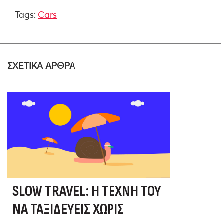
Tags:
Cars
ΣΧΕΤΙΚΑ ΑΡΘΡΑ
SLOW TRAVEL: Η ΤΈΧΝΗ ΤΟΥ
ΝΑ ΤΑΞΙΔΕΎΕΙΣ ΧΩΡΊΣ