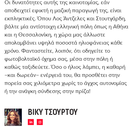
Οι δυνατότητες αυτής της καινοτομίας, εάν
αποδειχτεί εφικτή η μαζική παραγωγή της, είναι
εκπληκτικές. Όπου Λος Άντζελες και Στουτγάρδη,
βάλτε μία αντίστοιχη ελληνική πόλη όπως η Αθήνα
και η Θεσσαλονίκη, η χώρα μας άλλωστε
απολαμβάνει υψηλά ποσοστά ηλιοφάνειας κάθε
χρόνο. Φανταστείτε, λοιπόν, ότι οδηγείτε το
φωτοβολταϊκό όχημα σας, μέσα στην πόλη ή
καθώς ταξιδεύετε. Όσο ο ήλιος λάμπει, η καθαρή
–και δωρεάν– ενέργειά του, θα προσθέτει στην
πορεία σας χιλιόμετρα χωρίς το άγχος αυτονομίας
ή την ανάγκη σύνδεσης στην πρίζα!
ΒΊΚΥ ΤΣΟΎΡΤΟΥ