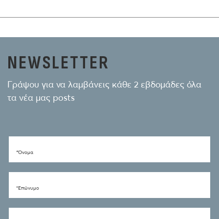
NEWSLETTER
Γράψου για να λαμβάνεις κάθε 2 εβδομάδες όλα
τα νέα μας posts
*Όνομα
*Eπώνυμο