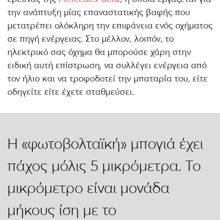
την ανάπτυξη μίας επαναστατικής βαφής που
μετατρέπει ολόκληρη την επιφάνεια ενός οχήματος
σε πηγή ενέργειας. Στο μέλλον, λοιπόν, το
ηλεκτρικό σας όχημα θα μπορούσε χάρη στην
ειδική αυτή επίστρωση, να συλλέγει ενέργεια από
τον ήλιο και να τροφοδοτεί την μπαταρία του, είτε
οδηγείτε είτε έχετε σταθμεύσει.
Η «φωτοβολταϊκή» μπογιά έχει
πάχος μόλις 5 μικρόμετρα. Το
μικρόμετρο είναι μονάδα
μήκους ίση με το