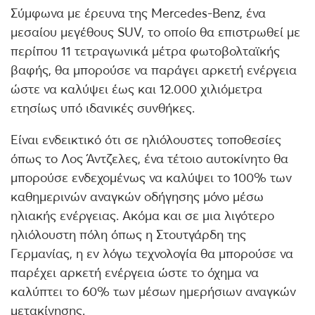
Σύμφωνα με έρευνα της Mercedes-Benz, ένα
μεσαίου μεγέθους SUV, το οποίο θα επιστρωθεί με
περίπου 11 τετραγωνικά μέτρα φωτοβολταϊκής
βαφής, θα μπορούσε να παράγει αρκετή ενέργεια
ώστε να καλύψει έως και 12.000 χιλιόμετρα
ετησίως υπό ιδανικές συνθήκες.
Είναι ενδεικτικό ότι σε ηλιόλουστες τοποθεσίες
όπως το Λος Άντζελες, ένα τέτοιο αυτοκίνητο θα
μπορούσε ενδεχομένως να καλύψει το 100% των
καθημερινών αναγκών οδήγησης μόνο μέσω
ηλιακής ενέργειας. Ακόμα και σε μια λιγότερο
ηλιόλουστη πόλη όπως η Στουτγάρδη της
Γερμανίας, η εν λόγω τεχνολογία θα μπορούσε να
παρέχει αρκετή ενέργεια ώστε το όχημα να
καλύπτει το 60% των μέσων ημερήσιων αναγκών
μετακίνησης.