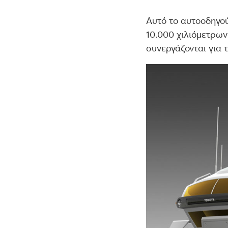
Αυτό το αυτοοδηγο
10.000 χιλιόμετρων
συνεργάζονται για 