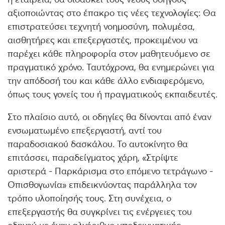
αξιοποιώντας στο έπακρο τις νέες τεχνολογίες: Θα
επιστρατεύσει τεχνητή νοημοσύνη, πολυμέσα,
αισθητήρες και επεξεργαστές, προκειμένου να
παρέχει κάθε πληροφορία στον μαθητευόμενο σε
πραγματικό χρόνο. Ταυτόχρονα, θα ενημερώνει για
την απόδοσή του και κάθε άλλο ενδιαφερόμενο,
όπως τους γονείς του ή πραγματικούς εκπαιδευτές.
Στο πλαίσιο αυτό, οι οδηγίες θα δίνονται από έναν
ενσωματωμένο επεξεργαστή, αντί του
παραδοσιακού δασκάλου. Το αυτοκίνητο θα
επιτάσσει, παραδείγματος χάρη, «Στρίψτε
αριστερά - Παρκάρισμα στο επόμενο τετράγωνο -
Οπισθογωνία» επιδεικνύοντας παράλληλα τον
τρόπο υλοποίησής τους. Στη συνέχεια, ο
επεξεργαστής θα συγκρίνει τις ενέργειες του