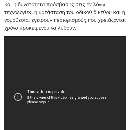
και η δυνατότητα πρόσβασης στις εν λόγω
τεχνολογίες, η κατάσταση του οδικού δικτύου και η
νομοθεσία, εγείρουν περιορισμούς που χρειάζονται
χρόνο προκειμένου να λυθούν.