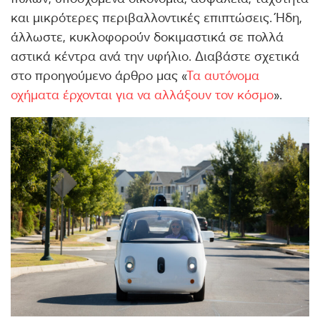
και μικρότερες περιβαλλοντικές επιπτώσεις. Ήδη,
άλλωστε, κυκλοφορούν δοκιμαστικά σε πολλά
αστικά κέντρα ανά την υφήλιο. Διαβάστε σχετικά
στο προηγούμενο άρθρο μας «
Τα αυτόνομα
οχήματα έρχονται για να αλλάξουν τον κόσμο
».