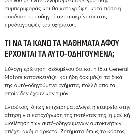
οδηγού με έναν αλγόριθμο υποδειγματικής
συμπεριφοράς και θα καταγράφει κατά πόσο η
απόδοση του οδηγού ανταποκρίνεται στις
προδιαγραφές του οχήματος.
ΤΙ ΝΑ ΤΑ ΚΆΝΩ ΤΑ ΜΑΘΉΜΑΤΑ ΑΦΟΎ
ΈΡΧΟΝΤΑΙ ΤΑ ΑΥΤΌ-ΟΔΗΓΟΎΜΕΝΑ;
Εύλογη ερώτηση, δεδομένου ότι και η ίδια General
Motors κατασκευάζει και ήδη δοκιμάζει τα δικά
της αυτό-οδηγούμενα οχήματα, πολλά από τα
οποία δεν έχουν καν τιμόνι.
Εντούτοις, όπως επιχειρηματολογεί η εταιρεία στην
αίτηση για κατοχύρωση της πατέντας της, η μαζική
υιοθέτηση των αυτό-οδηγούμενων αυτοκινήτων
απέχει ακόμα αρκετά. Ζητήματα όπως το κόστος