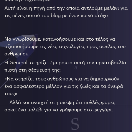
Αυτή είναι η πηγή από την οποία αντλούμε μελάνι για
τις πένες αυτού του blog με έναν κοινό στόχο:
Να γνωρίσουμε, κατανοήσουμε και στο τέλος να
αξιοποιήσουμε τις νέες τεχνολογίες προς όφελος του
ανθρώπου.
Η Generali στηρίζει έμπρακτα αυτή την πρωτοβουλία
πιστή στη δέσμευσή της:
«Να στηρίζει τους ανθρώπους για να δημιουργούν
ένα ασφαλέστερο μέλλον για τις ζωές και τα όνειρά
τους»
…Αλλά και ανοιχτή στη σκέψη ότι πολλές φορές
αρκεί ένα μολύβι για να γράφουμε στο φεγγάρι.