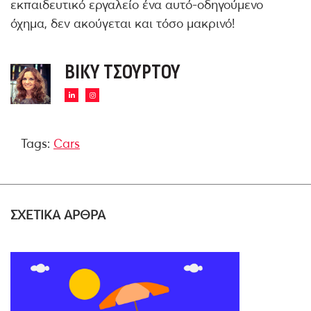
εκπαιδευτικό εργαλείο ένα αυτό-οδηγούμενο
όχημα, δεν ακούγεται και τόσο μακρινό!
ΒΊΚΥ ΤΣΟΎΡΤΟΥ
Tags:
Cars
ΣΧΕΤΙΚΑ ΑΡΘΡΑ