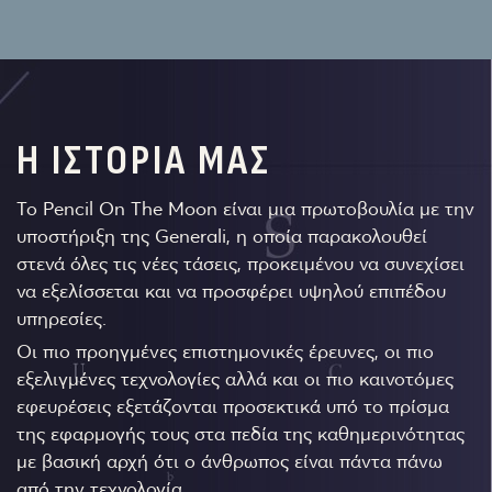
Η ΙΣΤΟΡΙΑ ΜΑΣ
Το Pencil On The Moon είναι μια πρωτοβουλία με την
υποστήριξη της Generali, η οποία παρακολουθεί
στενά όλες τις νέες τάσεις, προκειμένου να συνεχίσει
να εξελίσσεται και να προσφέρει υψηλού επιπέδου
υπηρεσίες.
Οι πιο προηγμένες επιστημονικές έρευνες, οι πιο
εξελιγμένες τεχνολογίες αλλά και οι πιο καινοτόμες
εφευρέσεις εξετάζονται προσεκτικά υπό το πρίσμα
της εφαρμογής τους στα πεδία της καθημερινότητας
με βασική αρχή ότι ο άνθρωπος είναι πάντα πάνω
από την τεχνολογία.