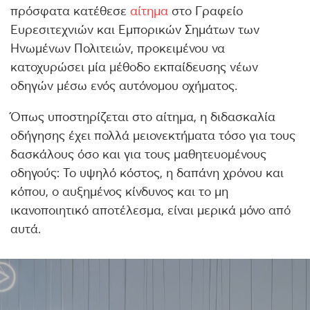
πρόσφατα κατέθεσε
αίτημα
στο Γραφείο
Ευρεσιτεχνιών και Εμπορικών Σημάτων των
Ηνωμένων Πολιτειών, προκειμένου να
κατοχυρώσει μία μέθοδο εκπαίδευσης νέων
οδηγών μέσω ενός αυτόνομου οχήματος.
Όπως υποστηρίζεται στο αίτημα, η διδασκαλία
οδήγησης έχει πολλά μειονεκτήματα τόσο για τους
δασκάλους όσο και για τους μαθητευομένους
οδηγούς: Το υψηλό κόστος, η δαπάνη χρόνου και
κόπου, ο αυξημένος κίνδυνος και το μη
ικανοποιητικό αποτέλεσμα, είναι μερικά μόνο από
αυτά.