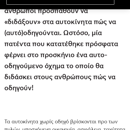
άνθρωποι προσπαθούν να
«διδάξουν» στα αυτοκίνητα πώς να
(αυτό)οδηγούνται. Ωστόσο, μία
πατέντα που κατατέθηκε πρόσφατα
φέρνει στο προσκήνιο ένα αυτο-
οδηγούμενο όχημα το οποίο θα
διδάσκει στους ανθρώπους πώς να
οδηγούν!
Τα αυτοκίνητα χωρίς οδηγό βρίσκονται προ των
πυλών, υποσχόμενα οικονομία, ασφάλεια, ταχύτητα