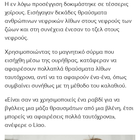
Η εν λόγω προσέγγιση δοκιμάστηκε σε τέσσερις
χοίρους. Εισήγαγαν δεκάδες θραύσματα
ανθρώπινων νεφρικών λίθων στους νεφρούς των
ζώων και στη συνέχεια ένεσαν το τζελ στους
νεφρούς.
Χρησιμοποιώντας το μαγνητικό σύρμα που
εισήχθη μέσω της ουρήθρας, κατάφεραν να
αφαιρέσουν πολλαπλά θραύσματα λίθων
ταυτόχρονα, αντί να τα αφαιρούν ένα-ένα, όπως
συμβαίνει συνήθως με τη μέθοδο του καλαθιού.
«Είναι σαν να χρησιμοποιείς ένα ραβδί για να
βγάλεις μια μάζα θραυσμάτων από μια βλένη, έτσι
μπορείς να αφαιρέσεις πολλά ταυτόχρονα»,
ανέφερε ο Liao.