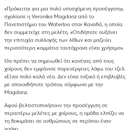
«Πρόκειται για μια πολύ υποσχόμενη προσέγγιση»,
σχολίασε η Veronika Magdanz από το
Πανεπιστήμιο του Waterloo στον Καναδά, η οποία
δεν συμμετείχε στη μελέτη. «Οτιδήποτε αυξάνει
την επιτυχία συλλογής των λίθων και μαζεύει
περισσότερα κομμάτια ταυτόχρονα είναι χρήσιμο».
Θα πρέπει να σημειωθεί ότι κανένας από τους
χοίρους δεν εμφάνισε παρενέργειες λόγω του τζελ.
«Είναι πολύ καλά νέα. Δεν είναι τοξικό ή επιβλαβές
με οποιονδήποτε τρόπο», σύμφωνα με την
Magdanz.
Αφού βελτιστοποιήσουν την προσέγγιση σε
περαιτέρω μελέτες με χοίρους, η ομάδα ελπίζει να
τη δοκιμάσει σε ανθρώπους σε περίπου έναν
χρόνο.