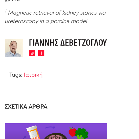
1
Magnetic retrieval of kidney stones via
ureteroscopy in a porcine model
ΓΙΆΝΝΗΣ ΔΕΒΕΤΖΌΓΛΟΥ
Tags:
Ιατρική
ΣΧΕΤΙΚΑ ΑΡΘΡΑ