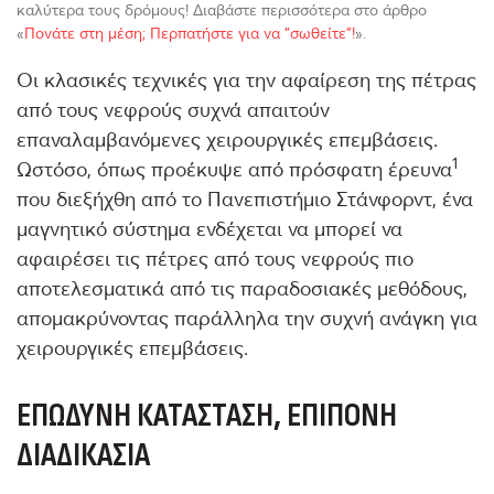
καλύτερα τους δρόμους! Διαβάστε περισσότερα στο άρθρο
«
Πονάτε στη μέση; Περπατήστε για να "σωθείτε"!
».
Οι κλασικές τεχνικές για την αφαίρεση της πέτρας
από τους νεφρούς συχνά απαιτούν
επαναλαμβανόμενες χειρουργικές επεμβάσεις.
1
Ωστόσο, όπως προέκυψε από πρόσφατη έρευνα
που διεξήχθη από το Πανεπιστήμιο Στάνφορντ, ένα
μαγνητικό σύστημα ενδέχεται να μπορεί να
αφαιρέσει τις πέτρες από τους νεφρούς πιο
αποτελεσματικά από τις παραδοσιακές μεθόδους,
απομακρύνοντας παράλληλα την συχνή ανάγκη για
χειρουργικές επεμβάσεις.
ΕΠΏΔΥΝΗ ΚΑΤΆΣΤΑΣΗ, ΕΠΊΠΟΝΗ
ΔΙΑΔΙΚΑΣΊΑ