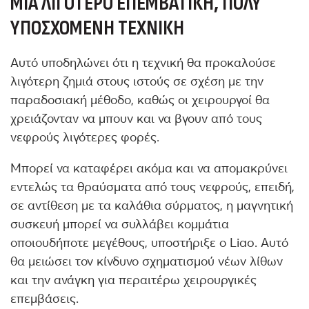
ΜΙΑ ΛΙΓΌΤΕΡΟ ΕΠΕΜΒΑΤΙΚΉ, ΠΟΛΎ
ΥΠΟΣΧΌΜΕΝΗ ΤΕΧΝΙΚΉ
Αυτό υποδηλώνει ότι η τεχνική θα προκαλούσε
λιγότερη ζημιά στους ιστούς σε σχέση με την
παραδοσιακή μέθοδο, καθώς οι χειρουργοί θα
χρειάζονταν να μπουν και να βγουν από τους
νεφρούς λιγότερες φορές.
Μπορεί να καταφέρει ακόμα και να απομακρύνει
εντελώς τα θραύσματα από τους νεφρούς, επειδή,
σε αντίθεση με τα καλάθια σύρματος, η μαγνητική
συσκευή μπορεί να συλλάβει κομμάτια
οποιουδήποτε μεγέθους, υποστήριξε ο Liao. Αυτό
θα μειώσει τον κίνδυνο σχηματισμού νέων λίθων
και την ανάγκη για περαιτέρω χειρουργικές
επεμβάσεις.