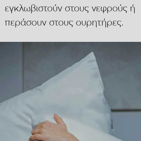
εγκλωβιστούν στους νεφρούς ή
περάσουν στους ουρητήρες.