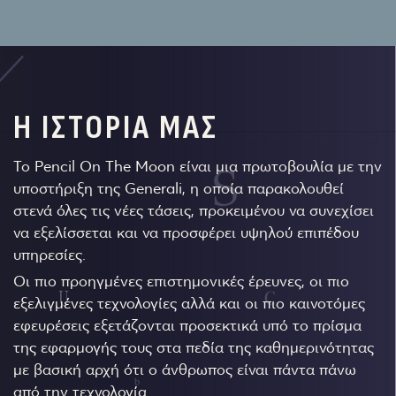
Η ΙΣΤΟΡΙΑ ΜΑΣ
Το Pencil On The Moon είναι μια πρωτοβουλία με την
υποστήριξη της Generali, η οποία παρακολουθεί
στενά όλες τις νέες τάσεις, προκειμένου να συνεχίσει
να εξελίσσεται και να προσφέρει υψηλού επιπέδου
υπηρεσίες.
Οι πιο προηγμένες επιστημονικές έρευνες, οι πιο
εξελιγμένες τεχνολογίες αλλά και οι πιο καινοτόμες
εφευρέσεις εξετάζονται προσεκτικά υπό το πρίσμα
της εφαρμογής τους στα πεδία της καθημερινότητας
με βασική αρχή ότι ο άνθρωπος είναι πάντα πάνω
από την τεχνολογία.