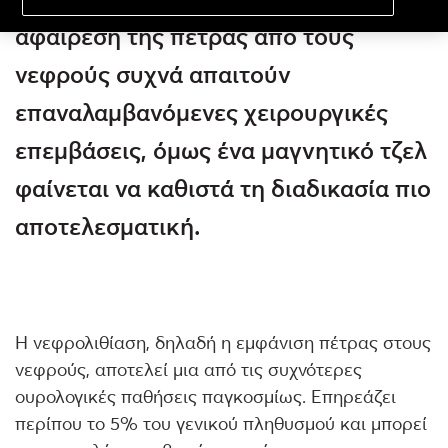
αφαίρεση της πέτρας από τους
νεφρούς συχνά απαιτούν
επαναλαμβανόμενες χειρουργικές
επεμβάσεις, όμως ένα μαγνητικό τζελ
φαίνεται να καθιστά τη διαδικασία πιο
αποτελεσματική.
Η νεφρολιθίαση, δηλαδή η εμφάνιση πέτρας στους
νεφρούς, αποτελεί μια από τις συχνότερες
ουρολογικές παθήσεις παγκοσμίως. Επηρεάζει
περίπου το 5% του γενικού πληθυσμού και μπορεί