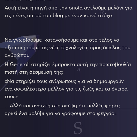
Αυτή είναι η πηγή από την οποία αντλούμε μελάνι για
τις πένες αυτού του blog με έναν κοινό στόχο:
Να γνωρίσουμε, κατανοήσουμε και στο τέλος να
αξιοποιήσουμε τις νέες τεχνολογίες προς όφελος του
ανθρώπου.
Η Generali στηρίζει έμπρακτα αυτή την πρωτοβουλία
πιστή στη δέσμευσή της:
«Να στηρίζει τους ανθρώπους για να δημιουργούν
ένα ασφαλέστερο μέλλον για τις ζωές και τα όνειρά
τους»
…Αλλά και ανοιχτή στη σκέψη ότι πολλές φορές
αρκεί ένα μολύβι για να γράφουμε στο φεγγάρι.