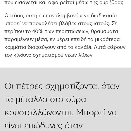
που εισάγεται και αφαιρείται μέσω της ουρήθρας.
Ωστόσο, αυτή η επαναλαμβανόμενη διαδικασία
μπορεί να προκαλέσει βλάβες στους ιστούς. Σε
περίπου το 40% των περιπτώσεων, θραύσματα
παραμένουν μέσα, εν μέρει επειδή τα μικρότερα
κομμάτια διαφεύγουν από το καλάθι. Αυτά φέρουν
τον κίνδυνο σχηματισμού νέων λίθων.
Οι πέτρες σχηματίζονται όταν
τα μέταλλα στα ούρα
κρυσταλλώνονται. Μπορεί να
είναι επώδυνες όταν