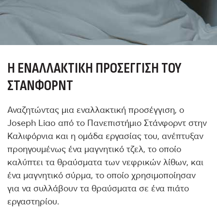
Η ΕΝΑΛΛΑΚΤΙΚΉ ΠΡΟΣΈΓΓΙΣΗ ΤΟΥ
ΣΤΆΝΦΟΡΝΤ
Αναζητώντας μια εναλλακτική προσέγγιση, ο
Joseph Liao από το Πανεπιστήμιο Στάνφορντ στην
Καλιφόρνια και η ομάδα εργασίας του, ανέπτυξαν
προηγουμένως ένα μαγνητικό τζελ, το οποίο
καλύπτει τα θραύσματα των νεφρικών λίθων, και
ένα μαγνητικό σύρμα, το οποίο χρησιμοποίησαν
για να συλλάβουν τα θραύσματα σε ένα πιάτο
εργαστηρίου.