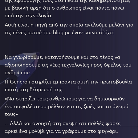
με βασική αρχή ότι ο άνθρωπος είναι πάντα πάνω
από την τεχνολογία.
Αυτή είναι η πηγή από την οποία αντλούμε μελάνι για
τις πένες αυτού του blog με έναν κοινό στόχο:
Να γνωρίσουμε, κατανοήσουμε και στο τέλος να
αξιοποιήσουμε τις νέες τεχνολογίες προς όφελος του
ανθρώπου.
Η Generali στηρίζει έμπρακτα αυτή την πρωτοβουλία
πιστή στη δέσμευσή της:
«Να στηρίζει τους ανθρώπους για να δημιουργούν
ένα ασφαλέστερο μέλλον για τις ζωές και τα όνειρά
τους»
…Αλλά και ανοιχτή στη σκέψη ότι πολλές φορές
αρκεί ένα μολύβι για να γράφουμε στο φεγγάρι.