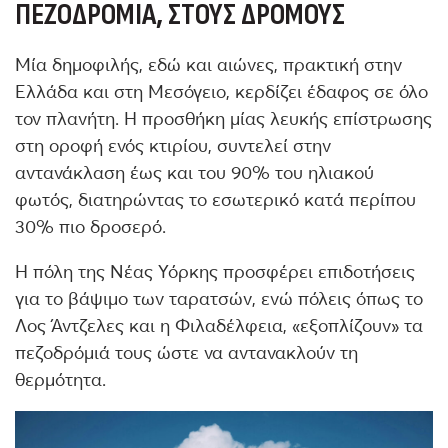
ΠΕΖΟΔΡΌΜΙΑ, ΣΤΟΥΣ ΔΡΌΜΟΥΣ
Μία δημοφιλής, εδώ και αιώνες, πρακτική στην
Ελλάδα και στη Μεσόγειο, κερδίζει έδαφος σε όλο
τον πλανήτη. Η προσθήκη μίας λευκής επίστρωσης
στη οροφή ενός κτιρίου, συντελεί στην
αντανάκλαση έως και του 90% του ηλιακού
φωτός, διατηρώντας το εσωτερικό κατά περίπου
30% πιο δροσερό.
Η πόλη της Νέας Υόρκης προσφέρει επιδοτήσεις
για το βάψιμο των ταρατσών, ενώ πόλεις όπως το
Λος Άντζελες και η Φιλαδέλφεια, «εξοπλίζουν» τα
πεζοδρόμιά τους ώστε να αντανακλούν τη
θερμότητα.