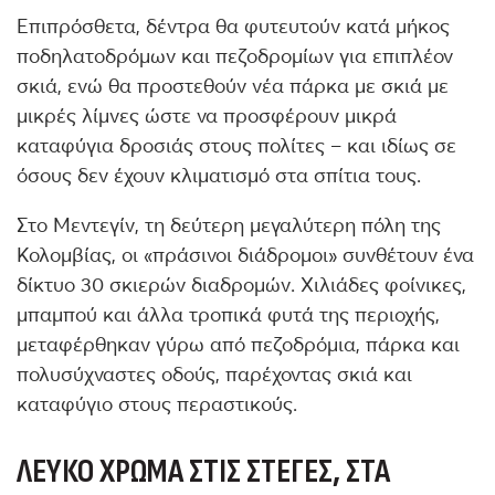
Επιπρόσθετα, δέντρα θα φυτευτούν κατά μήκος
ποδηλατοδρόμων και πεζοδρομίων για επιπλέον
σκιά, ενώ θα προστεθούν νέα πάρκα με σκιά με
μικρές λίμνες ώστε να προσφέρουν μικρά
καταφύγια δροσιάς στους πολίτες – και ιδίως σε
όσους δεν έχουν κλιματισμό στα σπίτια τους.
Στο Μεντεγίν, τη δεύτερη μεγαλύτερη πόλη της
Κολομβίας, οι «πράσινοι διάδρομοι» συνθέτουν ένα
δίκτυο 30 σκιερών διαδρομών. Χιλιάδες φοίνικες,
μπαμπού και άλλα τροπικά φυτά της περιοχής,
μεταφέρθηκαν γύρω από πεζοδρόμια, πάρκα και
πολυσύχναστες οδούς, παρέχοντας σκιά και
καταφύγιο στους περαστικούς.
ΛΕΥΚΌ ΧΡΏΜΑ ΣΤΙΣ ΣΤΈΓΕΣ, ΣΤΑ