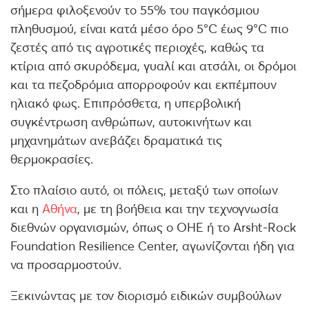
σήμερα φιλοξενούν το 55% του παγκόσμιου
πληθυσμού, είναι κατά μέσο όρο 5°C έως 9°C πιο
ζεστές από τις αγροτικές περιοχές, καθώς τα
κτίρια από σκυρόδεμα, γυαλί και ατσάλι, οι δρόμοι
και τα πεζοδρόμια απορροφούν και εκπέμπουν
ηλιακό φως. Επιπρόσθετα, η υπερβολική
συγκέντρωση ανθρώπων, αυτοκινήτων και
μηχανημάτων ανεβάζει δραματικά τις
θερμοκρασίες.
Στο πλαίσιο αυτό, οι πόλεις, μεταξύ των οποίων
και η
Αθήνα
, με τη βοήθεια και την τεχνογνωσία
διεθνών οργανισμών, όπως ο ΟΗΕ ή το Arsht-Rock
Foundation Resilience Center, αγωνίζονται ήδη για
να προσαρμοστούν.
Ξεκινώντας με τον διορισμό ειδικών συμβούλων