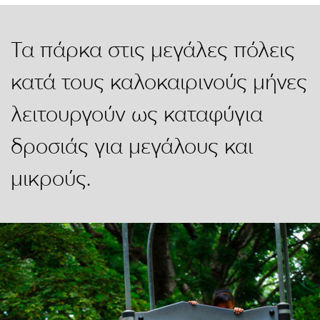
Τα πάρκα στις μεγάλες πόλεις
κατά τους καλοκαιρινούς μήνες
λειτουργούν ως καταφύγια
δροσιάς για μεγάλους και
μικρούς.