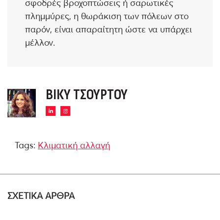
σφοδρές βροχοπτώσεις ή σαρωτικές
πλημμύρες, η θωράκιση των πόλεων στο
παρόν, είναι απαραίτητη ώστε να υπάρχει
μέλλον.
ΒΊΚΥ ΤΣΟΎΡΤΟΥ
Tags:
Κλιματική αλλαγή
ΣΧΕΤΙΚΑ ΑΡΘΡΑ