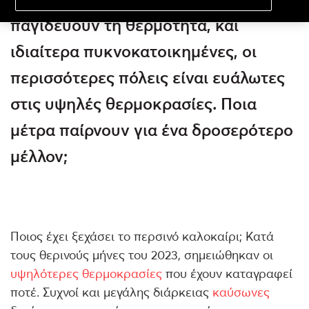
παγιδεύουν τη θερμότητα, και
ιδιαίτερα πυκνοκατοικημένες, οι
περισσότερες πόλεις είναι ευάλωτες
στις υψηλές θερμοκρασίες. Ποια
μέτρα παίρνουν για ένα δροσερότερο
μέλλον;
Ποιος έχει ξεχάσει το περσινό καλοκαίρι; Κατά
τους θερινούς μήνες του 2023, σημειώθηκαν οι
υψηλότερες θερμοκρασίες
που έχουν καταγραφεί
ποτέ. Συχνοί και μεγάλης διάρκειας
καύσωνες