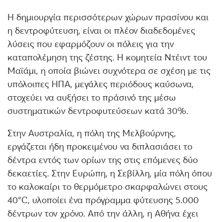
Η δημιουργία περισσότερων χώρων πρασίνου και
η δεντροφύτευση, είναι οι πλέον διαδεδομένες
λύσεις που εφαρμόζουν οι πόλεις για την
καταπολέμηση της ζέστης. Η κομητεία Ντέιντ του
Μαϊάμι, η οποία βιώνει συχνότερα σε σχέση με τις
υπόλοιπες ΗΠΑ, μεγάλες περιόδους καύσωνα,
στοχεύει να αυξήσει το πράσινό της μέσω
συστηματικών δεντροφυτεύσεων κατά 30%.
Στην Αυστραλία, η πόλη της Μελβούρνης,
εργάζεται ήδη προκειμένου να διπλασιάσει το
δέντρα εντός των ορίων της στις επόμενες δύο
δεκαετίες. Στην Ευρώπη, η Σεβίλλη, μία πόλη όπου
το καλοκαίρι το θερμόμετρο σκαρφαλώνει στους
40°C, υλοποίει ένα πρόγραμμα φύτευσης 5.000
δέντρων τον χρόνο. Από την άλλη, η Αθήνα έχει