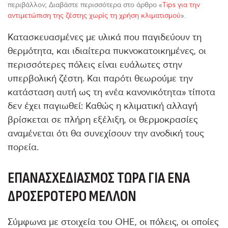
περιβάλλον; Διαβάστε περισσότερα στο άρθρο «
Tips για την
αντιμετώπιση της ζέστης χωρίς τη χρήση κλιματισμού
».
Κατασκευασμένες με υλικά που παγιδεύουν τη
θερμότητα, και ιδιαίτερα πυκνοκατοικημένες, οι
περισσότερες πόλεις είναι ευάλωτες στην
υπερβολική ζέστη. Και παρότι θεωρούμε την
κατάσταση αυτή ως τη «νέα κανονικότητα» τίποτα
δεν έχει παγιωθεί: Καθώς η κλιματική αλλαγή
βρίσκεται σε πλήρη εξέλιξη, οι θερμοκρασίες
αναμένεται ότι θα συνεχίσουν την ανοδική τους
πορεία.
ΕΠΑΝΑΣΧΕΔΙΑΣΜΌΣ ΤΏΡΑ ΓΙΑ ΈΝΑ
ΔΡΟΣΕΡΌΤΕΡΟ ΜΈΛΛΟΝ
Σύμφωνα με στοιχεία του ΟΗΕ, οι πόλεις, οι οποίες