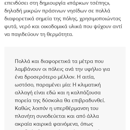
επενδύσει στη δημιουργία «πάρκων τσέπης»,
δηλαδή μικρών πράσινων νησίδων σε πολλά
διαφορετικά σημεία της πόλης, χρησιμοποιώντας
φυτά, νερό και οικοδομικά υλικά που ψύχουν αντί
να παγιδεύουν τη θερμότητα.
Πολλά και διαφορετικά τα μέτρα που
λαμβάνουν οι πόλεις ανά την υφήλιο για
ένα δροσερότερο μέλλον. Η αιτία,
ωστόσο, παραμένει μία: Η κλιματική
αλλαγή είναι εδώ και η καλπάζουσα
πορεία της δύσκολα θα επιβραδυνθεί.
Καθώς λοιπόν η υπερθέρμανση του
πλανήτη συνοδεύεται και από άλλα
ακραία καιρικά φαινόμενα, όπως