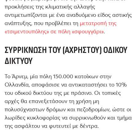
προκλήσεις της κλιματικής αλλαγής
αντιμετωπίζονται με ένα αναδυόμενο είδος αστικής
ανάπτυξης, που προβλέπει τη
μετατροπή της
«τσιμεντουπόλης» σε πόλη «σφουγγάρι»
.
ΣΥΡΡΊΚΝΩΣΗ ΤΟΥ (ΆΧΡΗΣΤΟΥ) ΟΔΙΚΟΎ
ΔΙΚΤΎΟΥ
Το Άρνεμ, μία πόλη 150.000 κατοίκων στην
Ολλανδία, αποφάσισε να αντικαταστήσει το 10%
του οδικού δικτύου της με πράσινο. Οι τοπικές
αρχές θα επανεξετάσουν τη χρήση μη
πολυσύχναστων δρόμων και πεζοδρομίων, ώστε οι
λωρίδες κυκλοφορίας να συρρικνωθούν και τμήμα
της ασφάλτου να φυτευτεί με δέντρα.