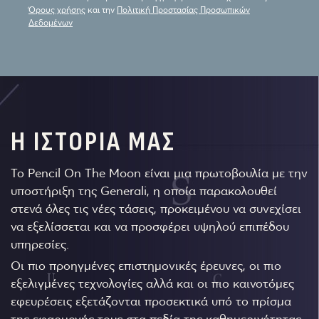
Όρους χρήσης
και την
Πολιτική Προστασίας Προσωπικών
Δεδομένων
Η ΙΣΤΟΡΙΑ ΜΑΣ
Το Pencil On The Moon είναι μια πρωτοβουλία με την
υποστήριξη της Generali, η οποία παρακολουθεί
στενά όλες τις νέες τάσεις, προκειμένου να συνεχίσει
να εξελίσσεται και να προσφέρει υψηλού επιπέδου
υπηρεσίες.
Οι πιο προηγμένες επιστημονικές έρευνες, οι πιο
εξελιγμένες τεχνολογίες αλλά και οι πιο καινοτόμες
εφευρέσεις εξετάζονται προσεκτικά υπό το πρίσμα
της εφαρμογής τους στα πεδία της καθημερινότητας