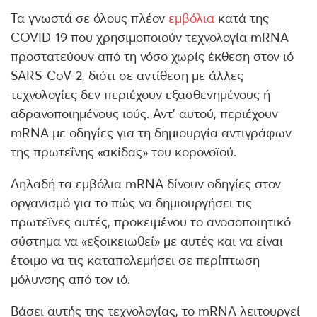
Τα γνωστά σε όλους πλέον
εμβόλια
κατά της
COVID-19 που χρησιμοποιούν τεχνολογία mRNA
προστατεύουν από τη νόσο χωρίς έκθεση στον ιό
SARS-CoV-2, διότι σε αντίθεση με άλλες
τεχνολογίες δεν περιέχουν εξασθενημένους ή
αδρανοποιημένους ιούς. Αντ’ αυτού, περιέχουν
mRNA με οδηγίες για τη δημιουργία αντιγράφων
της πρωτεΐνης «ακίδας» του κορονοϊού.
Δηλαδή τα εμβόλια mRNA δίνουν οδηγίες στον
οργανισμό για το πώς να δημιουργήσει τις
πρωτεΐνες αυτές, προκειμένου το ανοσοποιητικό
σύστημα να «εξοικειωθεί» με αυτές και να είναι
έτοιμο να τις καταπολεμήσει σε περίπτωση
μόλυνσης από τον ιό.
Βάσει αυτής της τεχνολογίας, το mRNA λειτουργεί