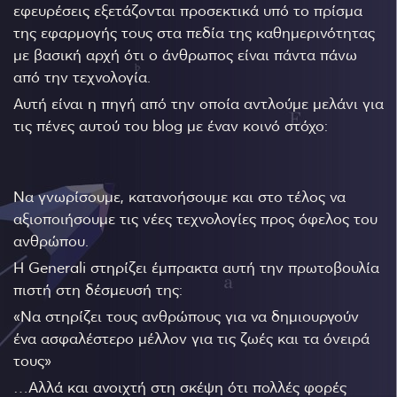
εφευρέσεις εξετάζονται προσεκτικά υπό το πρίσμα
της εφαρμογής τους στα πεδία της καθημερινότητας
με βασική αρχή ότι ο άνθρωπος είναι πάντα πάνω
από την τεχνολογία.
Αυτή είναι η πηγή από την οποία αντλούμε μελάνι για
τις πένες αυτού του blog με έναν κοινό στόχο:
Να γνωρίσουμε, κατανοήσουμε και στο τέλος να
αξιοποιήσουμε τις νέες τεχνολογίες προς όφελος του
ανθρώπου.
Η Generali στηρίζει έμπρακτα αυτή την πρωτοβουλία
πιστή στη δέσμευσή της:
«Να στηρίζει τους ανθρώπους για να δημιουργούν
ένα ασφαλέστερο μέλλον για τις ζωές και τα όνειρά
τους»
…Αλλά και ανοιχτή στη σκέψη ότι πολλές φορές