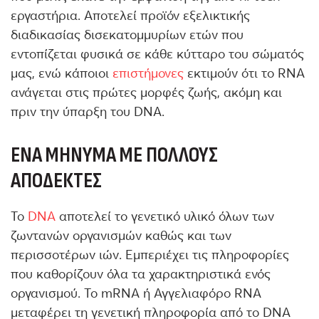
εργαστήρια. Αποτελεί προϊόν εξελικτικής
διαδικασίας δισεκατομμυρίων ετών που
εντοπίζεται φυσικά σε κάθε κύτταρο του σώματός
μας, ενώ κάποιοι
επιστήμονες
εκτιμούν ότι το RNA
ανάγεται στις πρώτες μορφές ζωής, ακόμη και
πριν την ύπαρξη του DNA.
ΈΝΑ ΜΉΝΥΜΑ ΜΕ ΠΟΛΛΟΎΣ
ΑΠΟΔΈΚΤΕΣ
Το
DNA
αποτελεί το γενετικό υλικό όλων των
ζωντανών οργανισμών καθώς και των
περισσοτέρων ιών. Εμπεριέχει τις πληροφορίες
που καθορίζουν όλα τα χαρακτηριστικά ενός
οργανισμού. Το mRNA ή Αγγελιαφόρο RNA
μεταφέρει τη γενετική πληροφορία από το DNA