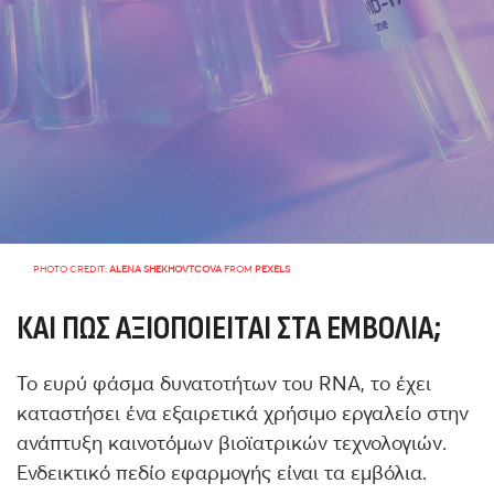
PHOTO CREDIT:
ALENA SHEKHOVTCOVA
FROM
PEXELS
ΚΑΙ ΠΏΣ ΑΞΙΟΠΟΙΕΊΤΑΙ ΣΤΑ ΕΜΒΌΛΙΑ;
Το ευρύ φάσμα δυνατοτήτων του RNA, το έχει
καταστήσει ένα εξαιρετικά χρήσιμο εργαλείο στην
ανάπτυξη καινοτόμων βιοϊατρικών τεχνολογιών.
Ενδεικτικό πεδίο εφαρμογής είναι τα εμβόλια.