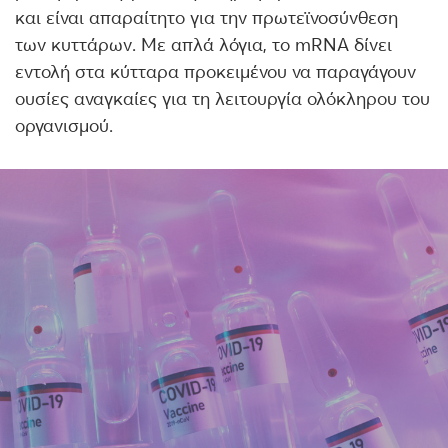
και είναι απαραίτητο για την πρωτεϊνοσύνθεση
των κυττάρων. Με απλά λόγια, το mRNA δίνει
εντολή στα κύτταρα προκειμένου να παραγάγουν
ουσίες αναγκαίες για τη λειτουργία ολόκληρου του
οργανισμού.