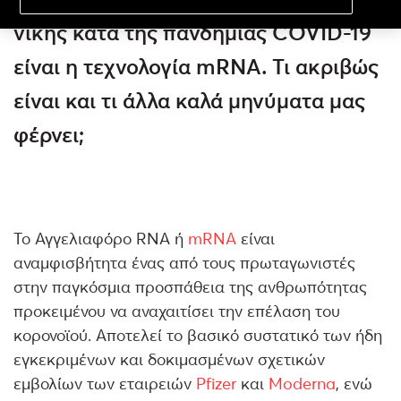
νίκης κατά της πανδημίας COVID-19
είναι η τεχνολογία mRNA. Τι ακριβώς
είναι και τι άλλα καλά μηνύματα μας
φέρνει;
Το Αγγελιαφόρο RNA ή
mRNA
είναι
αναμφισβήτητα ένας από τους πρωταγωνιστές
στην παγκόσμια προσπάθεια της ανθρωπότητας
προκειμένου να αναχαιτίσει την επέλαση του
κορονοϊού. Αποτελεί το βασικό συστατικό των ήδη
εγκεκριμένων και δοκιμασμένων σχετικών
εμβολίων των εταιρειών
Pfizer
και
Moderna
, ενώ