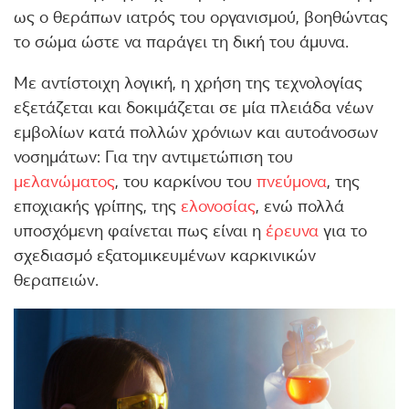
ως ο θεράπων ιατρός του οργανισμού, βοηθώντας
το σώμα ώστε να παράγει τη δική του άμυνα.
Με αντίστοιχη λογική, η χρήση της τεχνολογίας
εξετάζεται και δοκιμάζεται σε μία πλειάδα νέων
εμβολίων κατά πολλών χρόνιων και αυτοάνοσων
νοσημάτων: Για την αντιμετώπιση του
μελανώματος
, του καρκίνου του
πνεύμονα
, της
εποχιακής γρίπης, της
ελονοσίας
, ενώ πολλά
υποσχόμενη φαίνεται πως είναι η
έρευνα
για το
σχεδιασμό εξατομικευμένων καρκινικών
θεραπειών.