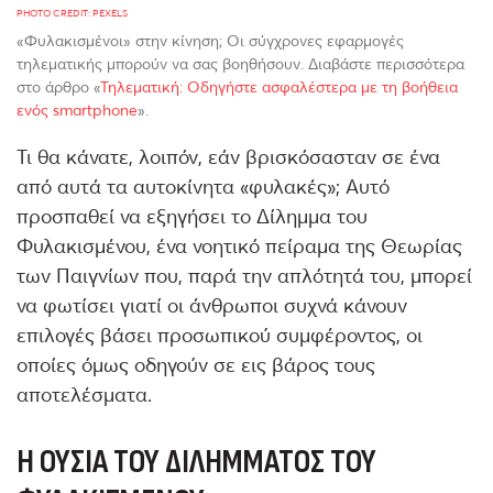
PHOTO CREDIT: PEXELS
«Φυλακισμένοι» στην κίνηση; Οι σύγχρονες εφαρμογές
τηλεματικής μπορούν να σας βοηθήσουν. Διαβάστε περισσότερα
στο άρθρο «
Τηλεματική: Οδηγήστε ασφαλέστερα με τη βοήθεια
ενός smartphone
».
Τι θα κάνατε, λοιπόν, εάν βρισκόσασταν σε ένα
από αυτά τα αυτοκίνητα «φυλακές»; Αυτό
προσπαθεί να εξηγήσει το Δίλημμα του
Φυλακισμένου, ένα νοητικό πείραμα της Θεωρίας
των Παιγνίων που, παρά την απλότητά του, μπορεί
να φωτίσει γιατί οι άνθρωποι συχνά κάνουν
επιλογές βάσει προσωπικού συμφέροντος, οι
οποίες όμως οδηγούν σε εις βάρος τους
αποτελέσματα.
Η
ΟΥΣΊΑ ΤΟΥ ΔΙΛΉΜΜΑΤΟΣ ΤΟΥ