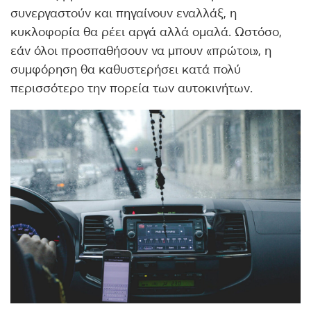
συνεργαστούν και πηγαίνουν εναλλάξ, η
κυκλοφορία θα ρέει αργά αλλά ομαλά. Ωστόσο,
εάν όλοι προσπαθήσουν να μπουν «πρώτοι», η
συμφόρηση θα καθυστερήσει κατά πολύ
περισσότερο την πορεία των αυτοκινήτων.