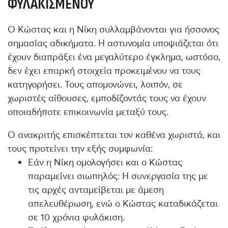
ΦΥΛΑΚΙΣΜΈΝΟΥ
Ο Κώστας και η Νίκη συλλαμβάνονται για ήσσονος
σημασίας αδικήματα. Η αστυνομία υποψιάζεται ότι
έχουν διαπράξει ένα μεγαλύτερο έγκλημα, ωστόσο,
δεν έχει επαρκή στοιχεία προκειμένου να τους
κατηγορήσει. Τους απομονώνει, λοιπόν, σε
χωριστές αίθουσες, εμποδίζοντάς τους να έχουν
οποιαδήποτε επικοινωνία μεταξύ τους.
Ο ανακριτής επισκέπτεται τον καθένα χωριστά, και
τους προτείνει την εξής συμφωνία:
Εάν η Νίκη ομολογήσει και ο Κώστας
παραμείνει σιωπηλός: Η συνεργασία της με
τις αρχές ανταμείβεται με άμεση
απελευθέρωση, ενώ ο Κώστας καταδικάζεται
σε 10 χρόνια φυλάκιση.