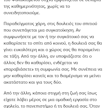
της καθημερινότητας, χωρίς να το
συνειδητοποιούμε.
Παραδείγματος χάρη, στις δουλειές του σπιτιού
που συνεπάγεται μια συγκατοίκηση. Αν
συμφωνήσετε με τον ή την συγκάτοικό σας να
καθαρίσετε το σπίτι από κοινού, η δουλειά σας θα
γίνει ευκολότερη και ο χώρος σας θα παραμείνει
σε τάξη. Από την άλλη, αν υποψιάζεστε ότι ο
άλλος δεν θα καθαρίσει, ενδέχεται να
«παραβιάσετε» τη συμφωνία σας. Με συνέπεια να
μην καθαρίσει κανείς και το διαμέρισμα να μείνει
ακατάστατο και για τους δύο.
Από την άλλη, κάποια στιγμή στη ζωή σας ίσως
είχατε λάβει μέρος σε μια ομαδική εργασία στο
σχολείο, το πανεπιστήμιο ή τη δουλειά σας. Όταν