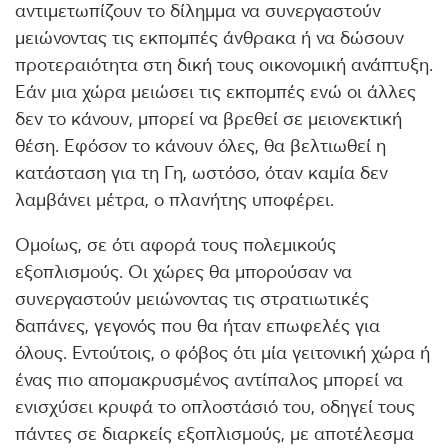
αντιμετωπίζουν το δίλημμα να συνεργαστούν
μειώνοντας τις εκπομπές άνθρακα ή να δώσουν
προτεραιότητα στη δική τους οικονομική ανάπτυξη.
Εάν μια χώρα μειώσει τις εκπομπές ενώ οι άλλες
δεν το κάνουν, μπορεί να βρεθεί σε μειονεκτική
θέση. Εφόσον το κάνουν όλες, θα βελτιωθεί η
κατάσταση για τη Γη, ωστόσο, όταν καμία δεν
λαμβάνει μέτρα, ο πλανήτης υποφέρει.
Ομοίως, σε ότι αφορά τους πολεμικούς
εξοπλισμούς. Οι χώρες θα μπορούσαν να
συνεργαστούν μειώνοντας τις στρατιωτικές
δαπάνες, γεγονός που θα ήταν επωφελές για
όλους. Εντούτοις, ο φόβος ότι μία γειτονική χώρα ή
ένας πιο απομακρυσμένος αντίπαλος μπορεί να
ενισχύσει κρυφά το οπλοστάσιό του, οδηγεί τους
πάντες σε διαρκείς εξοπλισμούς, με αποτέλεσμα