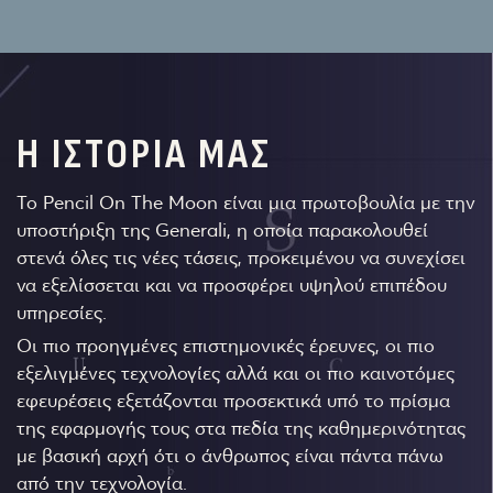
Η ΙΣΤΟΡΙΑ ΜΑΣ
Το Pencil On The Moon είναι μια πρωτοβουλία με την
υποστήριξη της Generali, η οποία παρακολουθεί
στενά όλες τις νέες τάσεις, προκειμένου να συνεχίσει
να εξελίσσεται και να προσφέρει υψηλού επιπέδου
υπηρεσίες.
Οι πιο προηγμένες επιστημονικές έρευνες, οι πιο
εξελιγμένες τεχνολογίες αλλά και οι πιο καινοτόμες
εφευρέσεις εξετάζονται προσεκτικά υπό το πρίσμα
της εφαρμογής τους στα πεδία της καθημερινότητας
με βασική αρχή ότι ο άνθρωπος είναι πάντα πάνω
από την τεχνολογία.