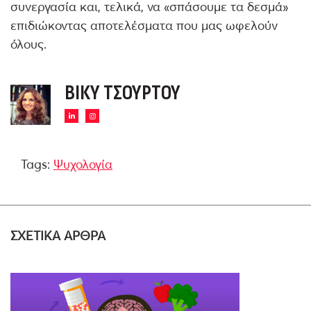
συνεργασία και, τελικά, να «σπάσουμε τα δεσμά»
επιδιώκοντας αποτελέσματα που μας ωφελούν
όλους.
ΒΊΚΥ ΤΣΟΎΡΤΟΥ
Tags:
Ψυχολογία
ΣΧΕΤΙΚΑ ΑΡΘΡΑ