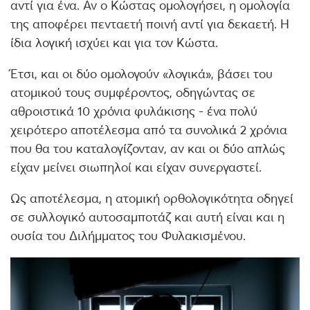
αντί για ένα. Αν ο Κώστας ομολογήσει, η ομολογία
της αποφέρει πενταετή ποινή αντί για δεκαετή. Η
ίδια λογική ισχύει και για τον Κώστα.
Έτσι, και οι δύο ομολογούν «λογικά», βάσει του
ατομικού τους συμφέροντος, οδηγώντας σε
αθροιστικά 10 χρόνια φυλάκισης - ένα πολύ
χειρότερο αποτέλεσμα από τα συνολικά 2 χρόνια
που θα του καταλογίζονταν, αν και οι δύο απλώς
είχαν μείνει σιωπηλοί και είχαν συνεργαστεί.
Ως αποτέλεσμα, η ατομική ορθολογικότητα οδηγεί
σε συλλογικό αυτοσαμποτάζ και αυτή είναι και η
ουσία του Διλήμματος του Φυλακισμένου.