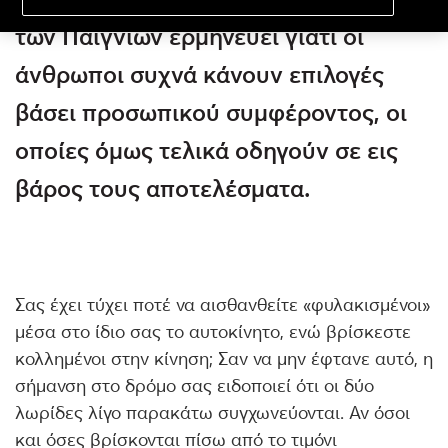
των Παιγνίων ερμηνεύει γιατί οι
άνθρωποι συχνά κάνουν επιλογές
βάσει προσωπικού συμφέροντος, οι
οποίες όμως τελικά οδηγούν σε εις
βάρος τους αποτελέσματα.
Σας έχει τύχει ποτέ να αισθανθείτε «φυλακισμένοι»
μέσα στο ίδιο σας το αυτοκίνητο, ενώ βρίσκεστε
κολλημένοι στην κίνηση; Σαν να μην έφτανε αυτό, η
σήμανση στο δρόμο σας ειδοποιεί ότι οι δύο
λωρίδες λίγο παρακάτω συγχωνεύονται. Αν όσοι
και όσες βρίσκονται πίσω από το τιμόνι