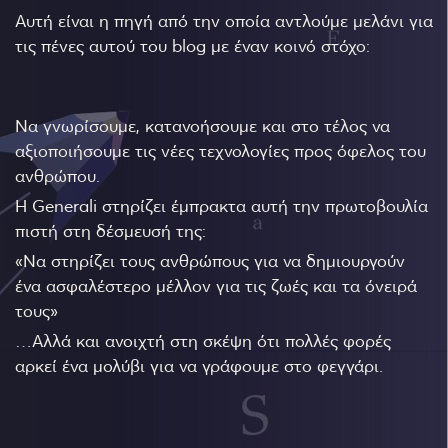
Αυτή είναι η πηγή από την οποία αντλούμε μελάνι για
τις πένες αυτού του blog με έναν κοινό στόχο:
Να γνωρίσουμε, κατανοήσουμε και στο τέλος να
αξιοποιήσουμε τις νέες τεχνολογίες προς όφελος του
ανθρώπου.
Η Generali στηρίζει έμπρακτα αυτή την πρωτοβουλία
πιστή στη δέσμευσή της:
«Να στηρίζει τους ανθρώπους για να δημιουργούν
ένα ασφαλέστερο μέλλον για τις ζωές και τα όνειρά
τους»
…Αλλά και ανοιχτή στη σκέψη ότι πολλές φορές
αρκεί ένα μολύβι για να γράφουμε στο φεγγάρι.