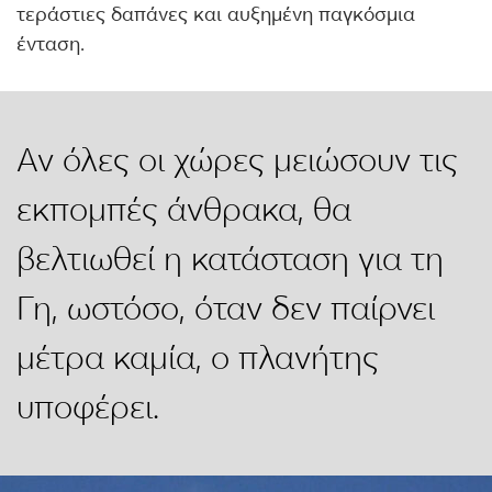
τεράστιες δαπάνες και αυξημένη παγκόσμια
ένταση.
Αν όλες οι χώρες μειώσουν τις
εκπομπές άνθρακα, θα
βελτιωθεί η κατάσταση για τη
Γη, ωστόσο, όταν δεν παίρνει
μέτρα καμία, ο πλανήτης
υποφέρει.