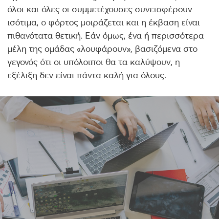
όλοι και όλες οι συμμετέχουσες συνεισφέρουν
ισότιμα, ο φόρτος μοιράζεται και η έκβαση είναι
πιθανότατα θετική. Εάν όμως, ένα ή περισσότερα
μέλη της ομάδας «λουφάρουν», βασιζόμενα στο
γεγονός ότι οι υπόλοιποι θα τα καλύψουν, η
εξέλιξη δεν είναι πάντα καλή για όλους.