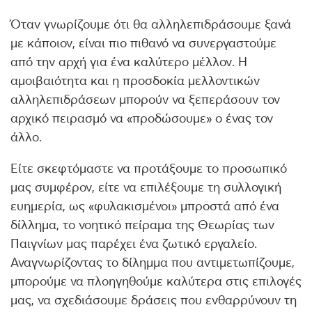
Όταν γνωρίζουμε ότι θα αλληλεπιδράσουμε ξανά
με κάποιον, είναι πιο πιθανό να συνεργαστούμε
από την αρχή για ένα καλύτερο μέλλον. Η
αμοιβαιότητα και η προσδοκία μελλοντικών
αλληλεπιδράσεων μπορούν να ξεπεράσουν τον
αρχικό πειρασμό να «προδώσουμε» ο ένας τον
άλλο.
Είτε σκεφτόμαστε να προτάξουμε το προσωπικό
μας συμφέρον, είτε να επιλέξουμε τη συλλογική
ευημερία, ως «φυλακισμένοι» μπροστά από ένα
δίλλημα, το νοητικό πείραμα της Θεωρίας των
Παιγνίων μας παρέχει ένα ζωτικό εργαλείο.
Αναγνωρίζοντας το δίλημμα που αντιμετωπίζουμε,
μπορούμε να πλοηγηθούμε καλύτερα στις επιλογές
μας, να σχεδιάσουμε δράσεις που ενθαρρύνουν τη