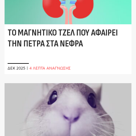
ΤΟ ΜΑΓΝΗΤΙΚΌ ΤΖΕΛ ΠΟΥ ΑΦΑΙΡΕΊ
ΤΗΝ ΠΈΤΡΑ ΣΤΑ ΝΕΦΡΆ
ΔΕΚ 2025
|
4 ΛΕΠΤΑ ΑΝΑΓΝΩΣΗΣ