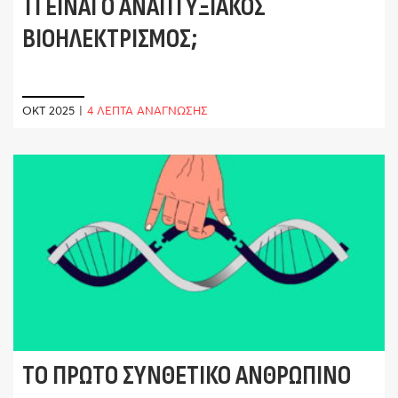
ΤΙ ΕΊΝΑΙ Ο ΑΝΑΠΤΥΞΙΑΚΌΣ
ΒΙΟΗΛΕΚΤΡΙΣΜΌΣ;
ΟΚΤ 2025
|
4 ΛΕΠΤΑ ΑΝΑΓΝΩΣΗΣ
ΤΟ ΠΡΏΤΟ ΣΥΝΘΕΤΙΚΌ ΑΝΘΡΏΠΙΝΟ