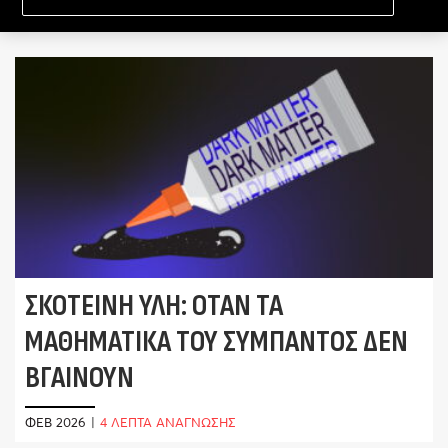
ΣΚΟΤΕΙΝΉ ΎΛΗ: ΌΤΑΝ ΤΑ
ΜΑΘΗΜΑΤΙΚΆ ΤΟΥ ΣΎΜΠΑΝΤΟΣ ΔΕΝ
ΒΓΑΊΝΟΥΝ
ΦΕΒ 2026
|
4 ΛΕΠΤΑ ΑΝΑΓΝΩΣΗΣ