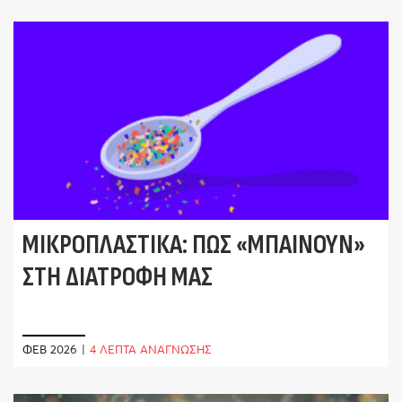
ΜΙΚΡΟΠΛΑΣΤΙΚΆ: ΠΏΣ «ΜΠΑΊΝΟΥΝ»
ΣΤΗ ΔΙΑΤΡΟΦΉ ΜΑΣ
ΦΕΒ 2026
|
4 ΛΕΠΤΑ ΑΝΑΓΝΩΣΗΣ