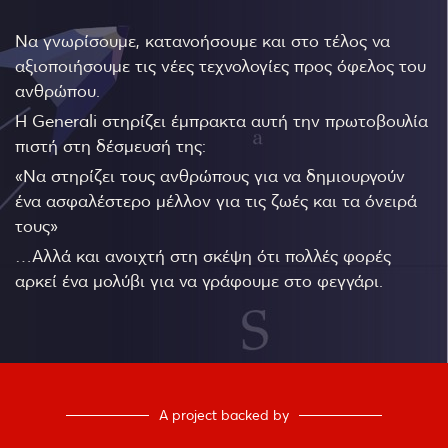
Να γνωρίσουμε, κατανοήσουμε και στο τέλος να
αξιοποιήσουμε τις νέες τεχνολογίες προς όφελος του
ανθρώπου.
Η Generali στηρίζει έμπρακτα αυτή την πρωτοβουλία
πιστή στη δέσμευσή της:
«Να στηρίζει τους ανθρώπους για να δημιουργούν
ένα ασφαλέστερο μέλλον για τις ζωές και τα όνειρά
τους»
…Αλλά και ανοιχτή στη σκέψη ότι πολλές φορές
αρκεί ένα μολύβι για να γράφουμε στο φεγγάρι.
A project backed by