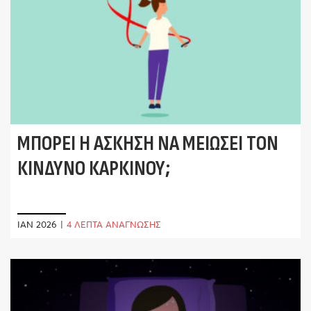
ΜΠΟΡΕΊ Η ΆΣΚΗΣΗ ΝΑ ΜΕΙΏΣΕΙ ΤΟΝ
ΚΊΝΔΥΝΟ ΚΑΡΚΊΝΟΥ;
ΙΑΝ 2026
|
4 ΛΕΠΤΑ ΑΝΑΓΝΩΣΗΣ