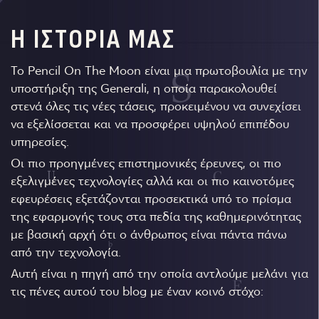
Η ΙΣΤΟΡΙΑ ΜΑΣ
Το Pencil On The Moon είναι μια πρωτοβουλία με την
υποστήριξη της Generali, η οποία παρακολουθεί
στενά όλες τις νέες τάσεις, προκειμένου να συνεχίσει
να εξελίσσεται και να προσφέρει υψηλού επιπέδου
υπηρεσίες.
Οι πιο προηγμένες επιστημονικές έρευνες, οι πιο
εξελιγμένες τεχνολογίες αλλά και οι πιο καινοτόμες
εφευρέσεις εξετάζονται προσεκτικά υπό το πρίσμα
της εφαρμογής τους στα πεδία της καθημερινότητας
με βασική αρχή ότι ο άνθρωπος είναι πάντα πάνω
από την τεχνολογία.
Αυτή είναι η πηγή από την οποία αντλούμε μελάνι για
τις πένες αυτού του blog με έναν κοινό στόχο: