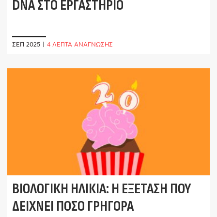
DNA ΣΤΟ ΕΡΓΑΣΤΉΡΙΟ
ΣΕΠ 2025
|
4 ΛΕΠΤΑ ΑΝΑΓΝΩΣΗΣ
ΒΙΟΛΟΓΙΚΉ ΗΛΙΚΊΑ: Η ΕΞΈΤΑΣΗ ΠΟΥ
ΔΕΊΧΝΕΙ ΠΌΣΟ ΓΡΉΓΟΡΑ