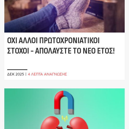
ΌΧΙ ΆΛΛΟΙ ΠΡΩΤΟΧΡΟΝΙΆΤΙΚΟΙ
ΣΤΌΧΟΙ - ΑΠΟΛΑΎΣΤΕ ΤΟ ΝΈΟ ΈΤΟΣ!
ΔΕΚ 2025
|
4 ΛΕΠΤΑ ΑΝΑΓΝΩΣΗΣ