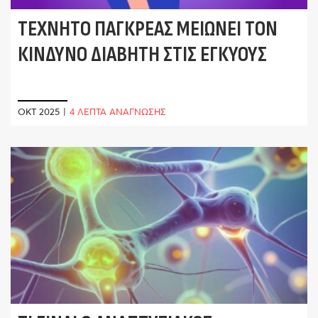
ΤΕΧΝΗΤΌ ΠΆΓΚΡΕΑΣ ΜΕΙΏΝΕΙ ΤΟΝ
ΚΊΝΔΥΝΟ ΔΙΑΒΉΤΗ ΣΤΙΣ ΕΓΚΎΟΥΣ
ΟΚΤ 2025
|
4 ΛΕΠΤΑ ΑΝΑΓΝΩΣΗΣ