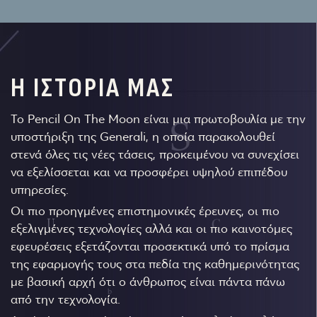
Η ΙΣΤΟΡΙΑ ΜΑΣ
Το Pencil On The Moon είναι μια πρωτοβουλία με την
υποστήριξη της Generali, η οποία παρακολουθεί
στενά όλες τις νέες τάσεις, προκειμένου να συνεχίσει
να εξελίσσεται και να προσφέρει υψηλού επιπέδου
υπηρεσίες.
Οι πιο προηγμένες επιστημονικές έρευνες, οι πιο
εξελιγμένες τεχνολογίες αλλά και οι πιο καινοτόμες
εφευρέσεις εξετάζονται προσεκτικά υπό το πρίσμα
της εφαρμογής τους στα πεδία της καθημερινότητας
με βασική αρχή ότι ο άνθρωπος είναι πάντα πάνω
από την τεχνολογία.