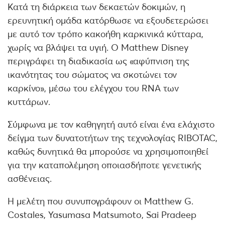
Κατά τη διάρκεια των δεκαετών δοκιμών, η
ερευνητική ομάδα κατόρθωσε να εξουδετερώσει
με αυτό τον τρόπο κακοήθη καρκινικά κύτταρα,
χωρίς να βλάψει τα υγιή. Ο Matthew Disney
περιγράφει τη διαδικασία ως «αφύπνιση της
ικανότητας του σώματος να σκοτώνει τον
καρκίνο», μέσω του ελέγχου του RNA των
κυττάρων.
Σύμφωνα με τον καθηγητή αυτό είναι ένα ελάχιστο
δείγμα των δυνατοτήτων της τεχνολογίας RIBOTAC,
καθώς δυνητικά θα μπορούσε να χρησιμοποιηθεί
για την καταπολέμηση οποιασδήποτε γενετικής
ασθένειας.
Η μελέτη που συνυπογράφουν οι Matthew G.
Costales, Yasumasa Matsumoto, Sai Pradeep