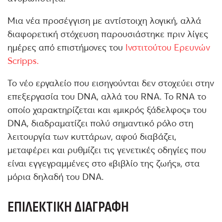
Μια νέα προσέγγιση με αντίστοιχη λογική, αλλά
διαφορετική στόχευση παρουσιάστηκε πριν λίγες
ημέρες από επιστήμονες του
Ινστιτούτου Ερευνών
Scripps.
Το νέο εργαλείο που εισηγούνται δεν στοχεύει στην
επεξεργασία του DNA, αλλά του RNA. Το RNA το
οποίο χαρακτηρίζεται και «μικρός ξάδελφος» του
DNA, διαδραματίζει πολύ σημαντικό ρόλο στη
λειτουργία των κυττάρων, αφού διαβάζει,
μεταφέρει και ρυθμίζει τις γενετικές οδηγίες που
είναι εγγεγραμμένες στο «βιβλίο της ζωής», στα
μόρια δηλαδή του DNA.
ΕΠΙΛΕΚΤΙΚΉ ΔΙΑΓΡΑΦΉ