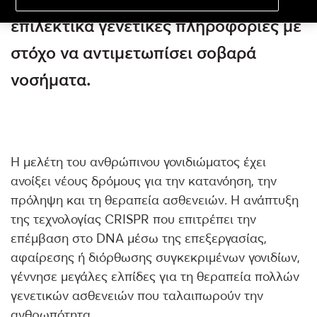
επιλεκτικά γενετικές πληροφορίες με
στόχο να αντιμετωπίσει σοβαρά
νοσήματα.
Η μελέτη του ανθρώπινου γονιδιώματος έχει
ανοίξει νέους δρόμους για την κατανόηση, την
πρόληψη και τη θεραπεία ασθενειών. Η ανάπτυξη
της τεχνολογίας CRISPR που επιτρέπει την
επέμβαση στο DNA μέσω της επεξεργασίας,
αφαίρεσης ή διόρθωσης συγκεκριμένων γονιδίων,
γέννησε μεγάλες ελπίδες για τη θεραπεία πολλών
γενετικών ασθενειών που ταλαιπωρούν την
ανθρωπότητα.