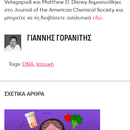
Velagapudi και Matthew D. Disney δημοσιεύθηκε
στο Journal of the American Chemical Society και
μπορείτε να τη διαβάσετε αναλυτικά
εδώ.
ΓΙΆΝΝΗΣ ΓΟΡΑΝΊΤΗΣ
Tags:
DNA
,
Ιατρική
ΣΧΕΤΙΚΑ ΑΡΘΡΑ