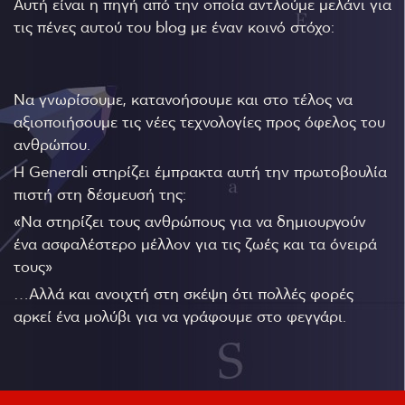
Αυτή είναι η πηγή από την οποία αντλούμε μελάνι για
τις πένες αυτού του blog με έναν κοινό στόχο:
Να γνωρίσουμε, κατανοήσουμε και στο τέλος να
αξιοποιήσουμε τις νέες τεχνολογίες προς όφελος του
ανθρώπου.
Η Generali στηρίζει έμπρακτα αυτή την πρωτοβουλία
πιστή στη δέσμευσή της:
«Να στηρίζει τους ανθρώπους για να δημιουργούν
ένα ασφαλέστερο μέλλον για τις ζωές και τα όνειρά
τους»
…Αλλά και ανοιχτή στη σκέψη ότι πολλές φορές
αρκεί ένα μολύβι για να γράφουμε στο φεγγάρι.