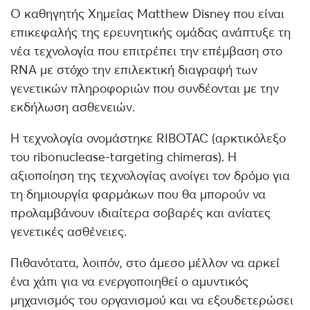
Ο καθηγητής Χημείας Matthew Disney που είναι
επικεφαλής της ερευνητικής ομάδας ανάπτυξε τη
νέα τεχνολογία που επιτρέπει την επέμβαση στο
RNA με στόχο την επιλεκτική διαγραφή των
γενετικών πληροφοριών που συνδέονται με την
εκδήλωση ασθενειών.
Η τεχνολογία ονομάστηκε RIBOTAC (αρκτικόλεξο
του ribonuclease-targeting chimeras). Η
αξιοποίηση της τεχνολογίας ανοίγει τον δρόμο για
τη δημιουργία φαρμάκων που θα μπορούν να
προλαμβάνουν ιδιαίτερα σοβαρές και ανίατες
γενετικές ασθένειες.
Πιθανότατα, λοιπόν, στο άμεσο μέλλον να αρκεί
ένα χάπι για να ενεργοποιηθεί ο αμυντικός
μηχανισμός του οργανισμού και να εξουδετερώσει