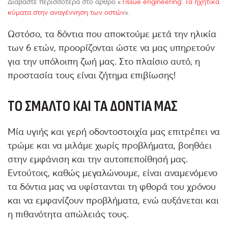
Διαβάστε περισσότερα στο άρθρο «
Tissue engineering: Τα ηχητικά
κύματα στην αναγέννηση των οστών
».
Ωστόσο, τα δόντια που αποκτούμε μετά την ηλικία
των 6 ετών, προορίζονται ώστε να μας υπηρετούν
για την υπόλοιπη ζωή μας. Στο πλαίσιο αυτό, η
προστασία τους είναι ζήτημα επιβίωσης!
ΤΟ ΣΜΆΛΤΟ ΚΑΙ ΤΑ ΔΌΝΤΙΑ ΜΑΣ
Μία υγιής και γερή οδοντοστοιχία μας επιτρέπει να
τρώμε και να μιλάμε χωρίς προβλήματα, βοηθάει
στην εμφάνιση και την αυτοπεποίθησή μας.
Εντούτοις, καθώς μεγαλώνουμε, είναι αναμενόμενο
τα δόντια μας να υφίστανται τη φθορά του χρόνου
και να εμφανίζουν προβλήματα, ενώ αυξάνεται και
η πιθανότητα απώλειάς τους.