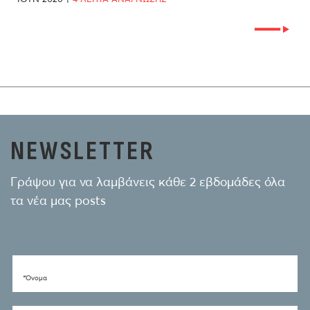
NEWSLETTER
Γράψου για να λαμβάνεις κάθε 2 εβδομάδες όλα
τα νέα μας posts
*Όνομα