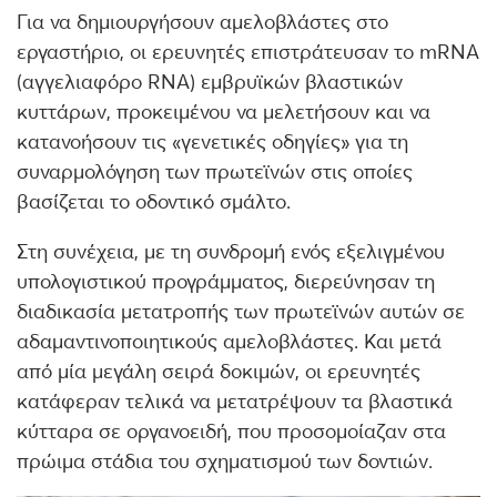
Για να δημιουργήσουν αμελοβλάστες στο
εργαστήριο, οι ερευνητές επιστράτευσαν το mRNA
(αγγελιαφόρο RNA) εμβρυϊκών βλαστικών
κυττάρων, προκειμένου να μελετήσουν και να
κατανοήσουν τις «γενετικές οδηγίες» για τη
συναρμολόγηση των πρωτεϊνών στις οποίες
βασίζεται το οδοντικό σμάλτο.
Στη συνέχεια, με τη συνδρομή ενός εξελιγμένου
υπολογιστικού προγράμματος, διερεύνησαν τη
διαδικασία μετατροπής των πρωτεϊνών αυτών σε
αδαμαντινοποιητικούς αμελοβλάστες. Και μετά
από μία μεγάλη σειρά δοκιμών, οι ερευνητές
κατάφεραν τελικά να μετατρέψουν τα βλαστικά
κύτταρα σε οργανοειδή, που προσομοίαζαν στα
πρώιμα στάδια του σχηματισμού των δοντιών.