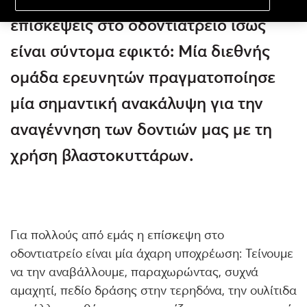
επισκέψεις στο οδοντιατρείο ίσως
είναι σύντομα εφικτό: Μία διεθνής
ομάδα ερευνητών πραγματοποίησε
μία σημαντική ανακάλυψη για την
αναγέννηση των δοντιών μας με τη
χρήση βλαστοκυττάρων.
Για πολλούς από εμάς η επίσκεψη στο
οδοντιατρείο είναι μία άχαρη υποχρέωση: Τείνουμε
να την αναβάλλουμε, παραχωρώντας, συχνά
αμαχητί, πεδίο δράσης στην τερηδόνα, την ουλίτιδα