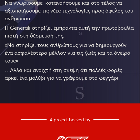
Να γνωρίσουμε, κατανοήσουμε και στο τέλος να
αξιοποιήσουμε τις νέες τεχνολογίες προς όφελος του
ανθρώπου.
Η Generali στηρίζει έμπρακτα αυτή την πρωτοβουλία
πιστή στη δέσμευσή της:
«Να στηρίζει τους ανθρώπους για να δημιουργούν
ένα ασφαλέστερο μέλλον για τις ζωές και τα όνειρά
τους»
…Αλλά και ανοιχτή στη σκέψη ότι πολλές φορές
αρκεί ένα μολύβι για να γράφουμε στο φεγγάρι.
A project backed by