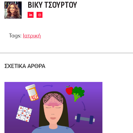
ΒΊΚΥ ΤΣΟΎΡΤΟΥ
Tags:
Ιατρική
ΣΧΕΤΙΚΑ ΑΡΘΡΑ