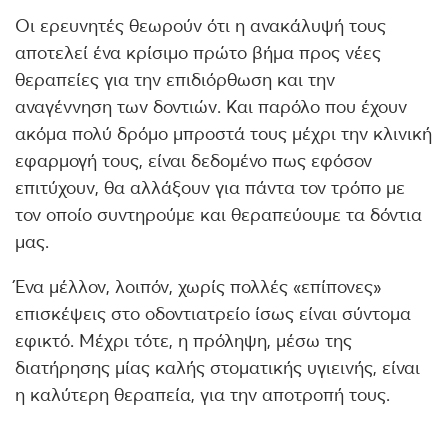
Οι ερευνητές θεωρούν ότι η ανακάλυψή τους
αποτελεί ένα κρίσιμο πρώτο βήμα προς νέες
θεραπείες για την επιδιόρθωση και την
αναγέννηση των δοντιών. Και παρόλο που έχουν
ακόμα πολύ δρόμο μπροστά τους μέχρι την κλινική
εφαρμογή τους, είναι δεδομένο πως εφόσον
επιτύχουν, θα αλλάξουν για πάντα τον τρόπο με
τον οποίο συντηρούμε και θεραπεύουμε τα δόντια
μας.
Ένα μέλλον, λοιπόν, χωρίς πολλές «επίπονες»
επισκέψεις στο οδοντιατρείο ίσως είναι σύντομα
εφικτό. Μέχρι τότε, η πρόληψη, μέσω της
διατήρησης μίας καλής στοματικής υγιεινής, είναι
η καλύτερη θεραπεία, για την αποτροπή τους.