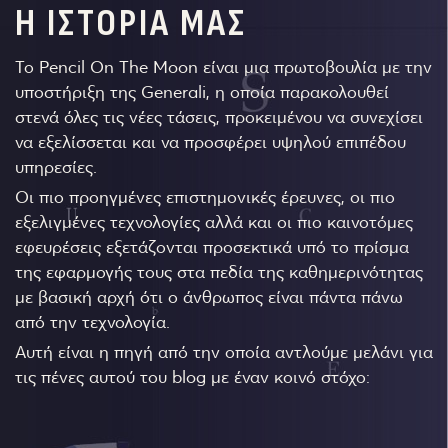
Η ΙΣΤΟΡΙΑ ΜΑΣ
Το Pencil On The Moon είναι μια πρωτοβουλία με την
υποστήριξη της Generali, η οποία παρακολουθεί
στενά όλες τις νέες τάσεις, προκειμένου να συνεχίσει
να εξελίσσεται και να προσφέρει υψηλού επιπέδου
υπηρεσίες.
Οι πιο προηγμένες επιστημονικές έρευνες, οι πιο
εξελιγμένες τεχνολογίες αλλά και οι πιο καινοτόμες
εφευρέσεις εξετάζονται προσεκτικά υπό το πρίσμα
της εφαρμογής τους στα πεδία της καθημερινότητας
με βασική αρχή ότι ο άνθρωπος είναι πάντα πάνω
από την τεχνολογία.
Αυτή είναι η πηγή από την οποία αντλούμε μελάνι για
τις πένες αυτού του blog με έναν κοινό στόχο: