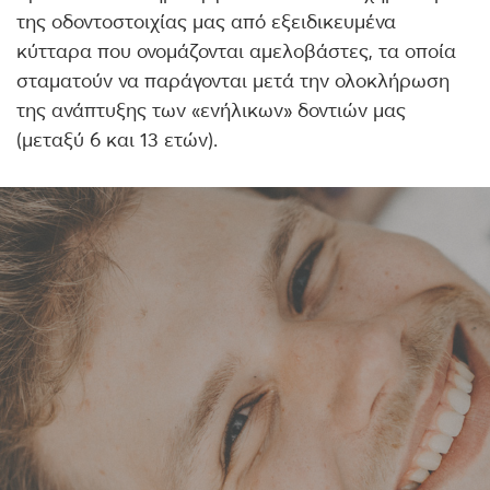
της οδοντοστοιχίας μας από εξειδικευμένα
κύτταρα που ονομάζονται αμελοβάστες, τα οποία
σταματούν να παράγονται μετά την ολοκλήρωση
της ανάπτυξης των «ενήλικων» δοντιών μας
(μεταξύ 6 και 13 ετών).